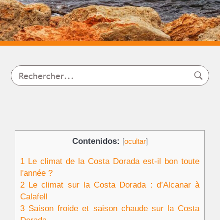
Contenidos:
[
ocultar
]
1
Le climat de la Costa Dorada est-il bon toute
l'année ?
2
Le climat sur la Costa Dorada : d’Alcanar à
Calafell
3
Saison froide et saison chaude sur la Costa