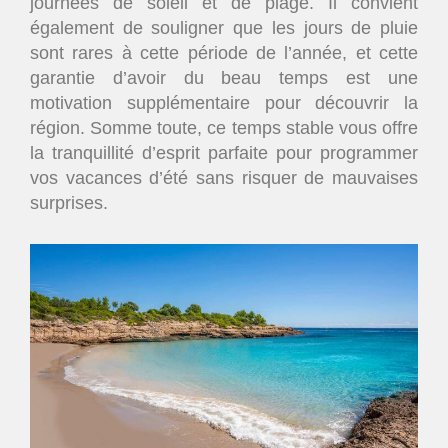
journées de soleil et de plage. Il convient
également de souligner que les jours de pluie
sont rares à cette période de l’année, et cette
garantie d’avoir du beau temps est une
motivation supplémentaire pour découvrir la
région. Somme toute, ce temps stable vous offre
la tranquillité d’esprit parfaite pour programmer
vos vacances d’été sans risquer de mauvaises
surprises.