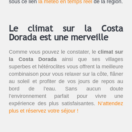
sous ce lien
la météo en temps réel
de la région.
Le climat sur la Costa
Dorada est une merveille
Comme vous pouvez le constater, le
climat sur
la Costa Dorada
ainsi que ses villages
superbes et hétéroclites vous offrent la meilleure
combinaison pour vous relaxer sur la côte, flâner
au soleil et profiter de vos jours de repos au
bord de l’eau. Sans aucun doute
l’environnement parfait pour vivre une
expérience des plus satisfaisantes.
N’attendez
plus et réservez votre séjour !