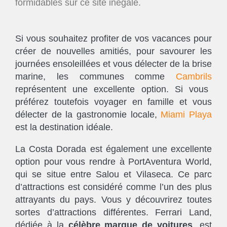
formidables sur ce site inégalé.
Si vous souhaitez profiter de vos vacances pour
créer de nouvelles amitiés, pour savourer les
journées ensoleillées et vous délecter de la brise
marine, les communes comme
Cambrils
représentent une excellente option. Si vous
préférez toutefois voyager en famille et vous
délecter de la gastronomie locale,
Miami Playa
est la destination idéale.
La Costa Dorada est également une excellente
option pour vous rendre à PortAventura World,
qui se situe entre Salou et Vilaseca. Ce parc
d’attractions est considéré comme l’un des plus
attrayants du pays. Vous y découvrirez toutes
sortes d’attractions différentes. Ferrari Land,
dédiée à la
célèbre marque de voitures
, est