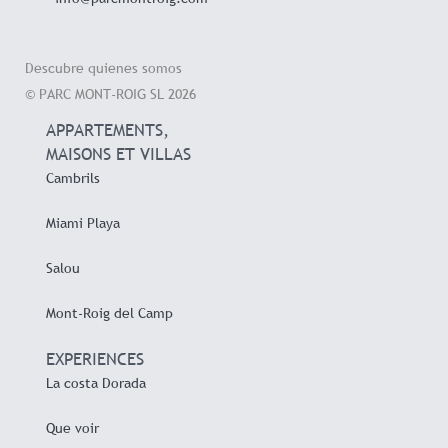
Descubre quienes somos
© PARC MONT-ROIG SL 2026
APPARTEMENTS,
MAISONS ET VILLAS
Cambrils
Miami Playa
Salou
Mont-Roig del Camp
EXPERIENCES
La costa Dorada
Que voir