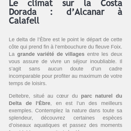
Le climat sur la Costa
Dorada : d’Alcanar à
Calafell
Le delta de l’Èbre est le point le départ de cette
côte qui prend fin à l’embouchure du fleuve Foix.
La
grande variété de villages
entre les deux
vous assure de vivre un séjour inoubliable. Il
s’agit sans aucun doute d’un cadre
incomparable pour profiter au maximum de votre
temps de loisirs.
Deltebre, situé au cœur du
parc naturel du
Delta de l’Èbre
, en est l’un des meilleurs
exemples. Contemplez la nature dans toute sa
splendeur, découvrez certaines espèces
d’oiseaux aquatiques et passez des moments