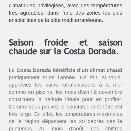
climatiques privilégiées, avec des températures
très agréables, dans l’une des zones les plus
ensoleillées de la côte méditerranéenne.
Saison froide et saison
chaude sur la Costa Dorada.
La
Costa Dorada bénéficie d’un climat chaud
pratiquement toute l’année. De fait, si vous
appréciez les bains rafraîchissants à la mer
comme en piscine, les mois d’avril à novembre
constituent la période idéale pour en profiter.
Comme vous pouvez le constater, la fenêtre est
très large. En effet, les températures maximales
de la région dépassent les 20 degrés dès le
printemps. Au mois d’août, ces chiffres