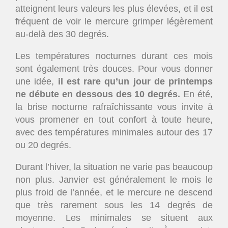
atteignent leurs valeurs les plus élevées, et il est
fréquent de voir le mercure grimper légèrement
au-delà des 30 degrés.
Les températures nocturnes durant ces mois
sont également très douces. Pour vous donner
une idée,
il est rare qu’un jour de printemps
ne débute en dessous des 10 degrés.
En été,
la brise nocturne rafraîchissante vous invite à
vous promener en tout confort à toute heure,
avec des températures minimales autour des 17
ou 20 degrés.
Durant l’hiver, la situation ne varie pas beaucoup
non plus. Janvier est généralement le mois le
plus froid de l’année, et le mercure ne descend
que très rarement sous les 14 degrés de
moyenne. Les minimales se situent aux