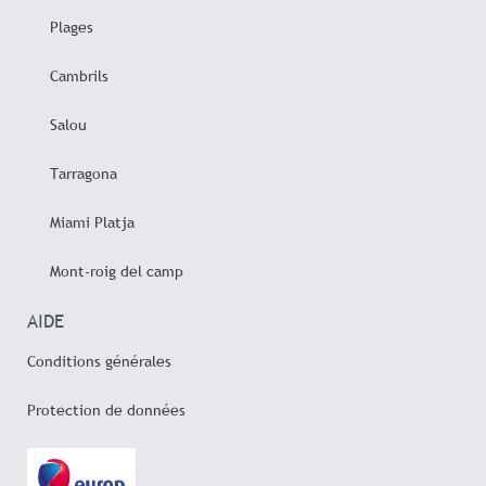
Plages
Cambrils
Salou
Tarragona
Miami Platja
Mont-roig del camp
AIDE
Conditions générales
Protection de données