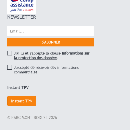
NEWSLETTER
J'ai lu et j'accepte la clause
Informations sur
la protection des données
J'accepte de recevoir des informations
commerciales
Instant TPV
Instant TPV
© PARC MONT-ROIG SL 2026