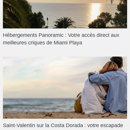
Hébergements Panoramic : Votre accès direct aux
meilleures criques de Miami Playa
Saint-Valentin sur la Costa Dorada : votre escapade