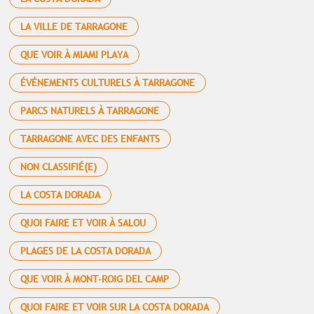
LA VILLE DE TARRAGONE
QUE VOIR À MIAMI PLAYA
ÉVÉNEMENTS CULTURELS À TARRAGONE
PARCS NATURELS À TARRAGONE
TARRAGONE AVEC DES ENFANTS
NON CLASSIFIÉ(E)
LA COSTA DORADA
QUOI FAIRE ET VOIR À SALOU
PLAGES DE LA COSTA DORADA
QUE VOIR À MONT-ROIG DEL CAMP
QUOI FAIRE ET VOIR SUR LA COSTA DORADA