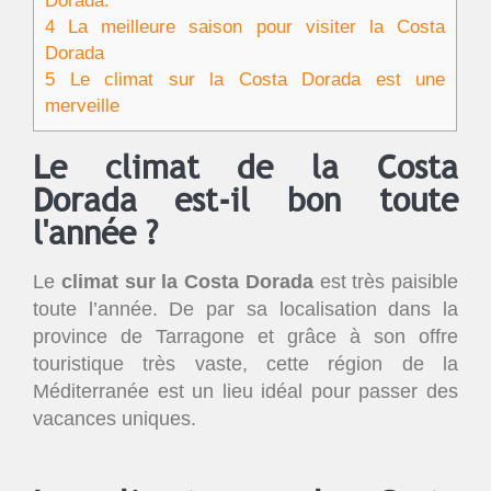
Dorada.
4
La meilleure saison pour visiter la Costa
Dorada
5
Le climat sur la Costa Dorada est une
merveille
Le climat de la Costa
Dorada est-il bon toute
l'année ?
Le
climat sur la Costa Dorada
est très paisible
toute l’année. De par sa localisation dans la
province de Tarragone et grâce à son offre
touristique très vaste, cette région de la
Méditerranée est un lieu idéal pour passer des
vacances uniques.