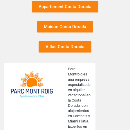
Appartement Costa Dorada
Maison Costa Dorada
Villas Costa Dorada
Parc
Montroig es
una empresa
especializada
en alquiler
vacacional en
la Costa
Dorada, con
alojamientos
en Cambrils y
Miami Platja.
Expertos en