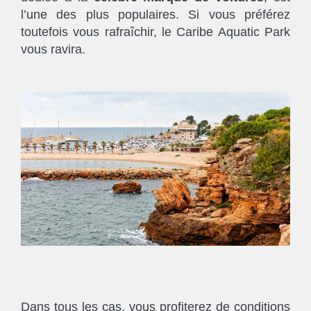
l’une des plus populaires. Si vous préférez
toutefois vous rafraîchir, le Caribe Aquatic Park
vous ravira.
Dans tous les cas, vous profiterez de conditions