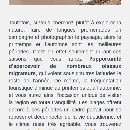
Toutefois, si vous cherchez plutôt à explorer la
nature, faire de longues promenades en
campagne et photographier le paysage, alors le
printemps et l’automne sont les meilleures
périodes. C’est en effet seulement durant ces
saisons que vous aurez
l’opportunité
d’apercevoir de nombreux oiseaux
migrateurs
, qui volent sous d’autres latitudes le
reste de l’année. De même, la fréquentation
touristique diminue au printemps et à l’automne,
et vous aurez ainsi l’occasion unique de visiter
la région en toute tranquillité. Les plages offrent
encore à ces périodes un cadre parfait pour se
reposer et déconnecter de la vie quotidienne, et
le climat reste très agréable. Vous trouverez