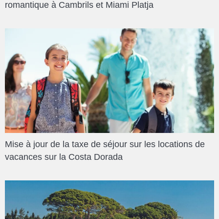
romantique à Cambrils et Miami Platja
Mise à jour de la taxe de séjour sur les locations de
vacances sur la Costa Dorada