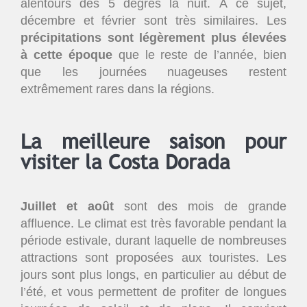
alentours des 5 degrés la nuit. À ce sujet,
décembre et février sont très similaires. Les
précipitations sont légèrement plus élevées
à cette époque
que le reste de l’année, bien
que les journées nuageuses restent
extrêmement rares dans la régions.
La meilleure saison pour
visiter la Costa Dorada
Juillet et août
sont des mois de grande
affluence. Le climat est très favorable pendant la
période estivale, durant laquelle de nombreuses
attractions sont proposées aux touristes. Les
jours sont plus longs, en particulier au début de
l’été, et vous permettent de profiter de longues