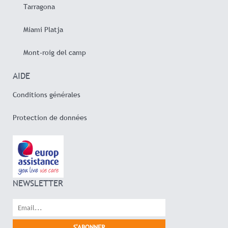
Tarragona
Miami Platja
Mont-roig del camp
AIDE
Conditions générales
Protection de données
NEWSLETTER