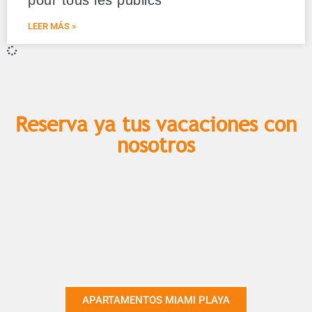
pour tous les publics
LEER MÁS »
Reserva ya tus vacaciones con
nosotros​
APARTAMENTOS MIAMI PLAYA