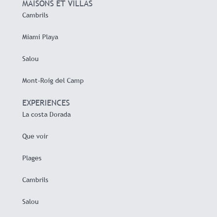
MAISONS ET VILLAS
Cambrils
Miami Playa
Salou
Mont-Roig del Camp
EXPERIENCES
La costa Dorada
Que voir
Plages
Cambrils
Salou