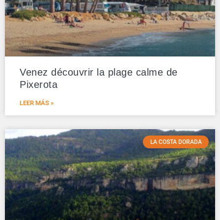
Venez découvrir la plage calme de
Pixerota
LEER MÁS »
LA COSTA DORADA