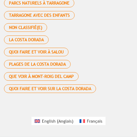
PARCS NATURELS À TARRAGONE
TARRAGONE AVEC DES ENFANTS
NON CLASSIFIÉ(E)
LA COSTA DORADA
QUOI FAIRE ET VOIR À SALOU
PLAGES DE LA COSTA DORADA
QUE VOIR À MONT-ROIG DEL CAMP
QUOI FAIRE ET VOIR SUR LA COSTA DORADA
English
(
Anglais
)
Français