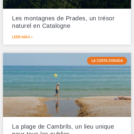
Les montagnes de Prades, un trésor
naturel en Catalogne
LEER MÁS »
LA COSTA DORADA
La plage de Cambrils, un lieu unique