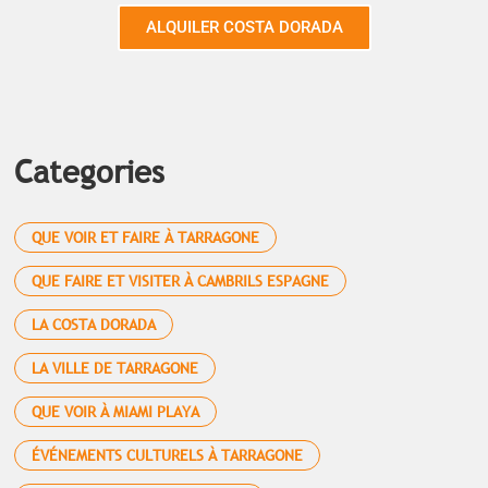
ALQUILER COSTA DORADA
Categories
QUE VOIR ET FAIRE À TARRAGONE
QUE FAIRE ET VISITER À CAMBRILS ESPAGNE
LA COSTA DORADA
LA VILLE DE TARRAGONE
QUE VOIR À MIAMI PLAYA
ÉVÉNEMENTS CULTURELS À TARRAGONE