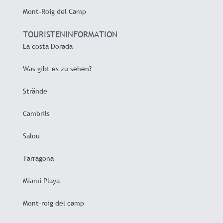
Mont-Roig del Camp
TOURISTENINFORMATION
La costa Dorada
Was gibt es zu sehen?
Strände
Cambrils
Salou
Tarragona
Miami Playa
Mont-roig del camp