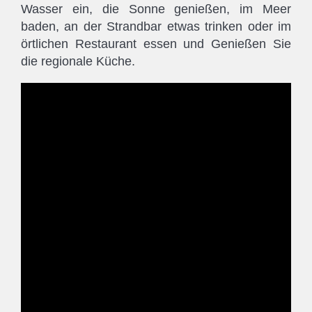
Wasser ein, die Sonne genießen, im Meer
baden, an der Strandbar etwas trinken oder im
örtlichen Restaurant essen und Genießen Sie
die regionale Küche.