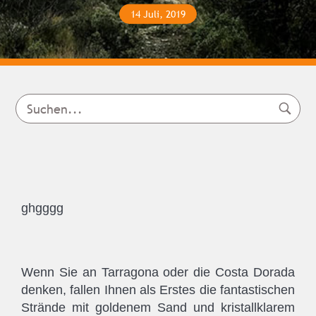
14 Juli, 2019
ghgggg
Wenn Sie an Tarragona oder die Costa Dorada
denken, fallen Ihnen als Erstes die fantastischen
Strände mit goldenem Sand und kristallklarem