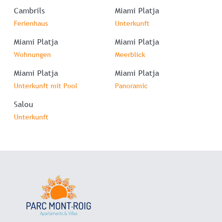
Cambrils
Miami Platja
Ferienhaus
Unterkunft
Miami Platja
Miami Platja
Wohnungen
Meerblick
Miami Platja
Miami Platja
Unterkunft mit Pool
Panoramic
Salou
Unterkunft