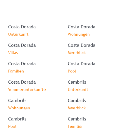
Costa Dorada
Costa Dorada
Unterkunft
Wohnungen
Costa Dorada
Costa Dorada
Villas
Meerblick
Costa Dorada
Costa Dorada
Familien
Pool
Costa Dorada
Cambrils
Sommerunterkünfte
Unterkunft
Cambrils
Cambrils
Wohnungen
Meerblick
Cambrils
Cambrils
Pool
Familien