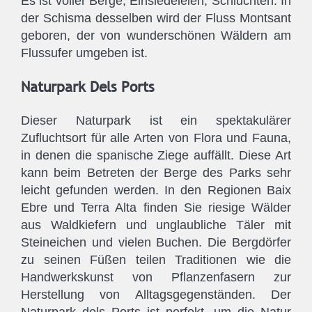
Es ist voller Berge, Einsiedeleien, Schluchten. In
der Schisma desselben wird der Fluss Montsant
geboren, der von wunderschönen Wäldern am
Flussufer umgeben ist.
Naturpark Dels Ports
Dieser Naturpark ist ein spektakulärer
Zufluchtsort für alle Arten von Flora und Fauna,
in denen die spanische Ziege auffällt. Diese Art
kann beim Betreten der Berge des Parks sehr
leicht gefunden werden. In den Regionen Baix
Ebre und Terra Alta finden Sie riesige Wälder
aus Waldkiefern und unglaubliche Täler mit
Steineichen und vielen Buchen. Die Bergdörfer
zu seinen Füßen teilen Traditionen wie die
Handwerkskunst von Pflanzenfasern zur
Herstellung von Alltagsgegenständen. Der