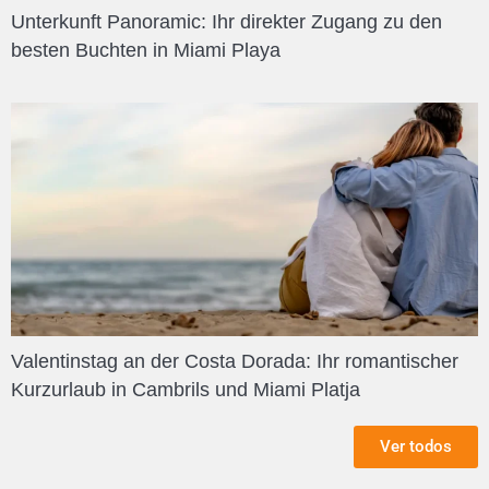
Unterkunft Panoramic: Ihr direkter Zugang zu den
besten Buchten in Miami Playa
Valentinstag an der Costa Dorada: Ihr romantischer
Kurzurlaub in Cambrils und Miami Platja
Ver todos