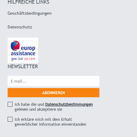
HILFREICHE LINKS
Geschäftsbedingungen
Datenschutz
NEWSLETTER
Ich habe die und
Datenschutzbestimmungen
gelesen und akzeptiere sie
Ich erkläre mich mit dem Erhalt
gewerblicher Information einverstanden