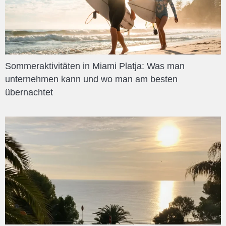
Sommeraktivitäten in Miami Platja: Was man
unternehmen kann und wo man am besten
übernachtet