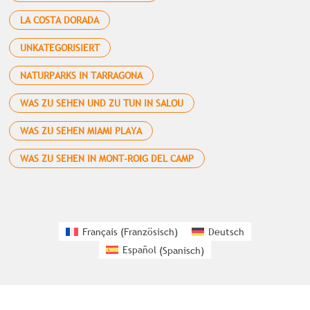
LA COSTA DORADA
UNKATEGORISIERT
NATURPARKS IN TARRAGONA
WAS ZU SEHEN UND ZU TUN IN SALOU
WAS ZU SEHEN MIAMI PLAYA
WAS ZU SEHEN IN MONT-ROIG DEL CAMP
Français
(
Französisch
)
Deutsch
Español
(
Spanisch
)