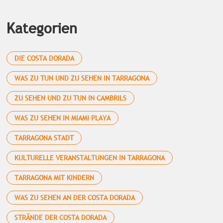
Kategorien
DIE COSTA DORADA
WAS ZU TUN UND ZU SEHEN IN TARRAGONA
ZU SEHEN UND ZU TUN IN CAMBRILS
WAS ZU SEHEN IN MIAMI PLAYA
TARRAGONA STADT
KULTURELLE VERANSTALTUNGEN IN TARRAGONA
TARRAGONA MIT KINDERN
WAS ZU SEHEN AN DER COSTA DORADA
STRÄNDE DER COSTA DORADA