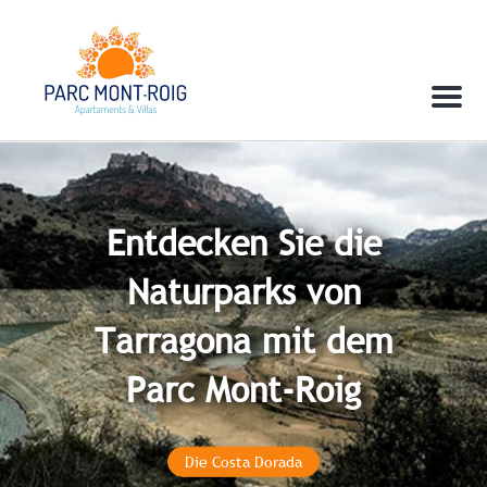
Menu
Entdecken Sie die
Naturparks von
Tarragona mit dem
Parc Mont-Roig
Die Costa Dorada