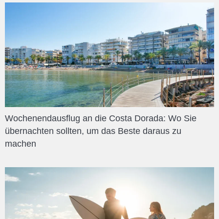
Wochenendausflug an die Costa Dorada: Wo Sie
übernachten sollten, um das Beste daraus zu
machen