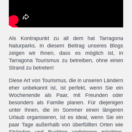
Als Kontrapunkt zu all dem hat Tarragona
Naturparks. In diesem Beitrag unseres Blogs
zeigen wir Ihnen, dass es möglich ist, in
Tarragona Tourismus zu betreiben, ohne einen
Strand zu betreten!
Diese Art von Tourismus, die in unseren Ländern
eher unbekannt ist, ist perfekt, wenn Sie ein
Wochenende als Paar, mit Freunden oder
besonders als Familie planen. Für diejenigen
unter Ihnen, die im Sommer einen längeren
Urlaub organisieren, ist es ideal, wenn Sie ein
paar Tage außerhalb von überfüllten Orten wie