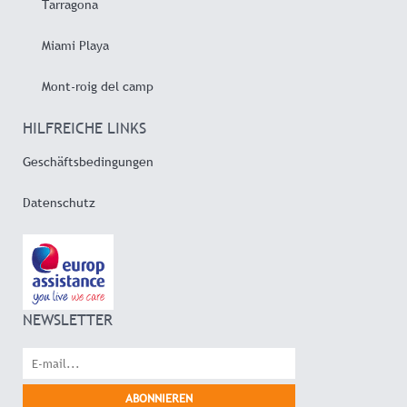
Tarragona
Miami Playa
Mont-roig del camp
HILFREICHE LINKS
Geschäftsbedingungen
Datenschutz
NEWSLETTER