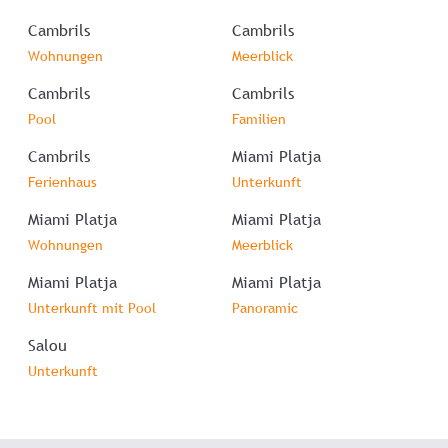
Cambrils
Cambrils
Wohnungen
Meerblick
Cambrils
Cambrils
Pool
Familien
Cambrils
Miami Platja
Ferienhaus
Unterkunft
Miami Platja
Miami Platja
Wohnungen
Meerblick
Miami Platja
Miami Platja
Unterkunft mit Pool
Panoramic
Salou
Unterkunft