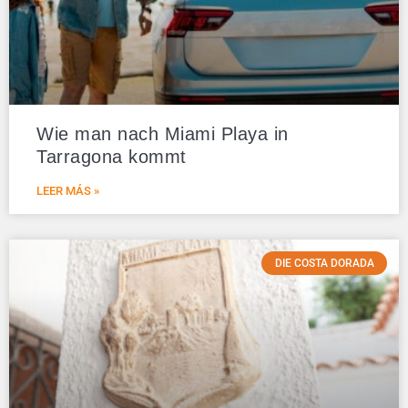
Wie man nach Miami Playa in
Tarragona kommt
LEER MÁS »
DIE COSTA DORADA