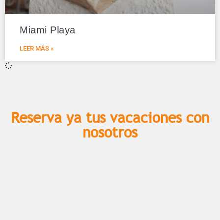
Miami Playa
LEER MÁS »
Reserva ya tus vacaciones con
nosotros​