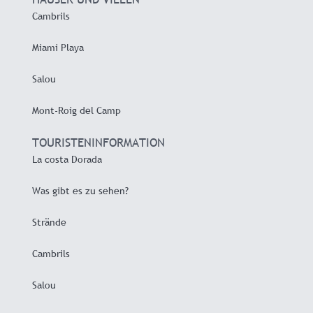
Cambrils
Miami Playa
Salou
Mont-Roig del Camp
TOURISTENINFORMATION
La costa Dorada
Was gibt es zu sehen?
Strände
Cambrils
Salou