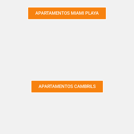
APARTAMENTOS MIAMI PLAYA
APARTAMENTOS CAMBRILS