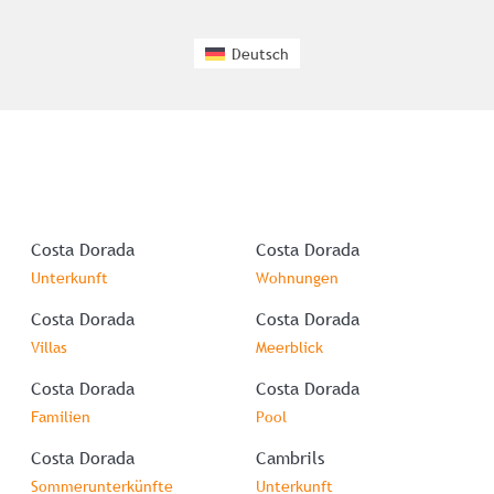
Deutsch
Costa Dorada
Costa Dorada
Unterkunft
Wohnungen
Costa Dorada
Costa Dorada
Villas
Meerblick
Costa Dorada
Costa Dorada
Familien
Pool
Costa Dorada
Cambrils
Sommerunterkünfte
Unterkunft