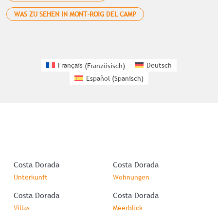
WAS ZU SEHEN IN MONT-ROIG DEL CAMP
Français
(
Französisch
)
Deutsch
Español
(
Spanisch
)
Costa Dorada
Costa Dorada
Unterkunft
Wohnungen
Costa Dorada
Costa Dorada
Villas
Meerblick