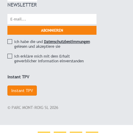
NEWSLETTER
Ich habe die und
Datenschutzbestimmungen
gelesen und akzeptiere sie
Ich erkläre mich mit dem Erhalt
gewerblicher Information einverstanden
Instant TPV
Instant TPV
© PARC MONT-ROIG SL 2026