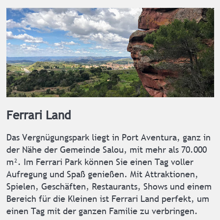
Ferrari Land
Das Vergnügungspark liegt in Port Aventura, ganz in
der Nähe der Gemeinde Salou, mit mehr als 70.000
m². Im Ferrari Park können Sie einen Tag voller
Aufregung und Spaß genießen. Mit Attraktionen,
Spielen, Geschäften, Restaurants, Shows und einem
Bereich für die Kleinen ist Ferrari Land perfekt, um
einen Tag mit der ganzen Familie zu verbringen.