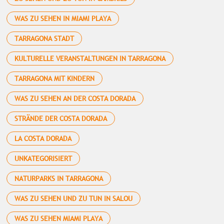
WAS ZU SEHEN IN MIAMI PLAYA
TARRAGONA STADT
KULTURELLE VERANSTALTUNGEN IN TARRAGONA
TARRAGONA MIT KINDERN
WAS ZU SEHEN AN DER COSTA DORADA
STRÄNDE DER COSTA DORADA
LA COSTA DORADA
UNKATEGORISIERT
NATURPARKS IN TARRAGONA
WAS ZU SEHEN UND ZU TUN IN SALOU
WAS ZU SEHEN MIAMI PLAYA