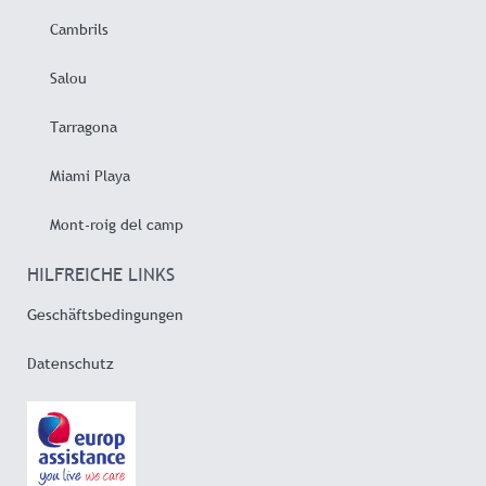
Cambrils
Salou
Tarragona
Miami Playa
Mont-roig del camp
HILFREICHE LINKS
Geschäftsbedingungen
Datenschutz