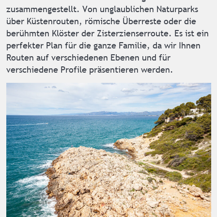
zusammengestellt. Von unglaublichen Naturparks
über Küstenrouten, römische Überreste oder die
berühmten Klöster der Zisterzienserroute. Es ist ein
perfekter Plan für die ganze Familie, da wir Ihnen
Routen auf verschiedenen Ebenen und für
verschiedene Profile präsentieren werden.