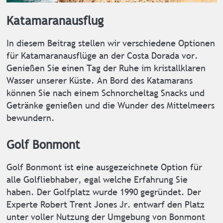
Katamaranausflug
In diesem Beitrag stellen wir verschiedene Optionen
für Katamaranausflüge an der Costa Dorada vor.
Genießen Sie einen Tag der Ruhe im kristallklaren
Wasser unserer Küste. An Bord des Katamarans
können Sie nach einem Schnorcheltag Snacks und
Getränke genießen und die Wunder des Mittelmeers
bewundern.
Golf Bonmont
Golf Bonmont ist eine ausgezeichnete Option für
alle Golfliebhaber, egal welche Erfahrung Sie
haben. Der Golfplatz wurde 1990 gegründet. Der
Experte Robert Trent Jones Jr. entwarf den Platz
unter voller Nutzung der Umgebung von Bonmont