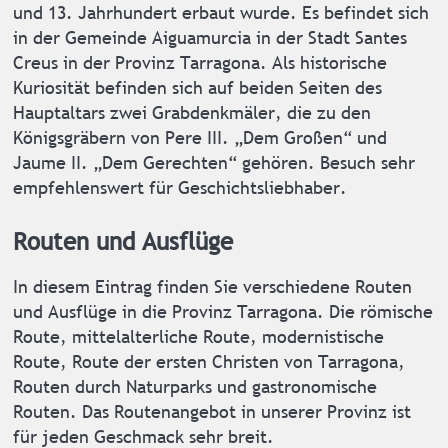
und 13. Jahrhundert erbaut wurde. Es befindet sich
in der Gemeinde Aiguamurcia in der Stadt Santes
Creus in der Provinz Tarragona. Als historische
Kuriosität befinden sich auf beiden Seiten des
Hauptaltars zwei Grabdenkmäler, die zu den
Königsgräbern von Pere III. „Dem Großen“ und
Jaume II. „Dem Gerechten“ gehören. Besuch sehr
empfehlenswert für Geschichtsliebhaber.
Routen und Ausflüge
In diesem Eintrag finden Sie verschiedene Routen
und Ausflüge in die Provinz Tarragona. Die römische
Route, mittelalterliche Route, modernistische
Route, Route der ersten Christen von Tarragona,
Routen durch Naturparks und gastronomische
Routen. Das Routenangebot in unserer Provinz ist
für jeden Geschmack sehr breit.