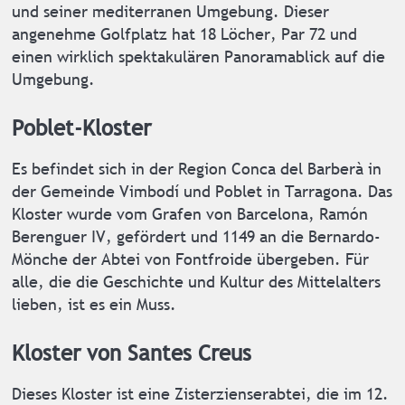
und seiner mediterranen Umgebung. Dieser
angenehme Golfplatz hat 18 Löcher, Par 72 und
einen wirklich spektakulären Panoramablick auf die
Umgebung.
Poblet-Kloster
Es befindet sich in der Region Conca del Barberà in
der Gemeinde Vimbodí und Poblet in Tarragona. Das
Kloster wurde vom Grafen von Barcelona, ​​Ramón
Berenguer IV, gefördert und 1149 an die Bernardo-
Mönche der Abtei von Fontfroide übergeben. Für
alle, die die Geschichte und Kultur des Mittelalters
lieben, ist es ein Muss.
Kloster von Santes Creus
Dieses Kloster ist eine Zisterzienserabtei, die im 12.