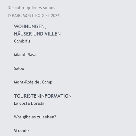
Descubre quienes somos
© PARC MONT-ROIG SL 2026
WOHNUNGEN,
HÄUSER UND VILLEN
Cambrils
Miami Playa
Salou
Mont-Roig del Camp
TOURISTENINFORMATION
La costa Dorada
Was gibt es zu sehen?
Strände