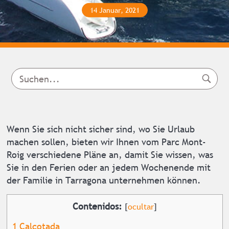
14 Januar, 2021
Wenn Sie sich nicht sicher sind, wo Sie Urlaub
machen sollen, bieten wir Ihnen vom Parc Mont-
Roig verschiedene Pläne an, damit Sie wissen, was
Sie in den Ferien oder an jedem Wochenende mit
der Familie in Tarragona unternehmen können.
Contenidos:
[
ocultar
]
1
Calçotada