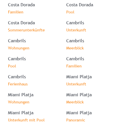
Costa Dorada
Costa Dorada
Familien
Pool
Costa Dorada
Cambrils
Sommerunterkünfte
Unterkunft
Cambrils
Cambrils
Wohnungen
Meerblick
Cambrils
Cambrils
Pool
Familien
Cambrils
Miami Platja
Ferienhaus
Unterkunft
Miami Platja
Miami Platja
Wohnungen
Meerblick
Miami Platja
Miami Platja
Unterkunft mit Pool
Panoramic