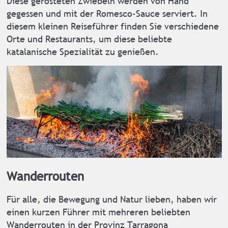
Diese gerösteten Zwiebeln werden von Hand
gegessen und mit der Romesco-Sauce serviert. In
diesem kleinen Reiseführer finden Sie verschiedene
Orte und Restaurants, um diese beliebte
katalanische Spezialität zu genießen.
Wanderrouten
Für alle, die Bewegung und Natur lieben, haben wir
einen kurzen Führer mit mehreren beliebten
Wanderrouten in der Provinz Tarragona