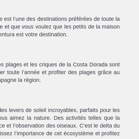
 est l’une des destinations préférées de toute la
ée et que vous voulez que les petits de la maison
ntura est votre destination.
es plages et les criques de la Costa Dorada sont
er toute l’année et profiter des plages grâce au
pagne la région.
es levers de soleil incroyables, parfaits pour les
us aimez la nature. Des activités telles que la
ce et l’observation des oiseaux. C’est le delta du
issez l’importance de cet écosystème et profitez