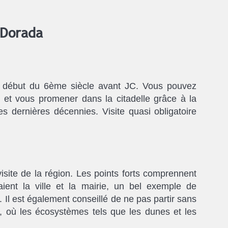
 Dorada
au début du 6ème siècle avant JC. Vous pouvez
 et vous promener dans la citadelle grâce à la
es dernières décennies. Visite quasi obligatoire
isite de la région. Les points forts comprennent
aient la ville et la mairie, un bel exemple de
 Il est également conseillé de ne pas partir sans
s, où les écosystèmes tels que les dunes et les