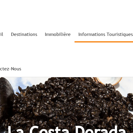
il
Destinations
Immobilière
Informations Touristiques
ctez-Nous
La Costa Dorada