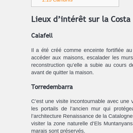
Lieux d’intérêt sur la Costa
Calafell
Il a été créé comme enceinte fortifiée 
accéder aux maisons, escalader les murs
reconstruction qu’elle a subie au cours d
avant de quitter la maison.
Torredembarra
C’est une visite incontournable avec une v
les portails de l’ancien mur qui protége
l’architecture Renaissance de la Catalogne.
visiter la zone naturelle d’Els Muntanyan
marais sont préservés.