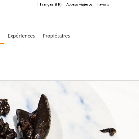
Français (FR)
Acceso viajeros
Favoris
Expériences
Propiétaires