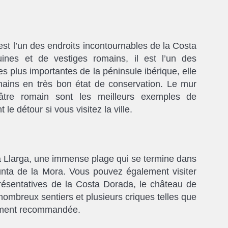
st l’un des endroits incontournables de la Costa
ines et de vestiges romains, il est l’un des
les plus importantes de la péninsule ibérique, elle
mains en très bon état de conservation. Le mur
éâtre romain sont les meilleurs exemples de
 le détour si vous visitez la ville.
ja Llarga, une immense plage qui se termine dans
nta de la Mora. Vous pouvez également visiter
présentatives de la Costa Dorada, le château de
 nombreux sentiers et plusieurs criques telles que
tement recommandée.