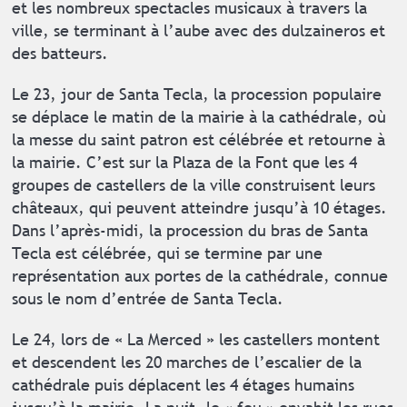
et les nombreux spectacles musicaux à travers la
ville, se terminant à l’aube avec des dulzaineros et
des batteurs.
Le 23, jour de Santa Tecla, la procession populaire
se déplace le matin de la mairie à la cathédrale, où
la messe du saint patron est célébrée et retourne à
la mairie. C’est sur la Plaza de la Font que les 4
groupes de castellers de la ville construisent leurs
châteaux, qui peuvent atteindre jusqu’à 10 étages.
Dans l’après-midi, la procession du bras de Santa
Tecla est célébrée, qui se termine par une
représentation aux portes de la cathédrale, connue
sous le nom d’entrée de Santa Tecla.
Le 24, lors de « La Merced » les castellers montent
et descendent les 20 marches de l’escalier de la
cathédrale puis déplacent les 4 étages humains