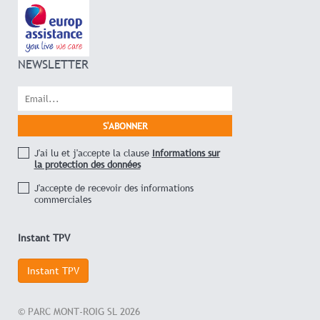
NEWSLETTER
J'ai lu et j'accepte la clause
Informations sur
la protection des données
J'accepte de recevoir des informations
commerciales
Instant TPV
Instant TPV
© PARC MONT-ROIG SL 2026