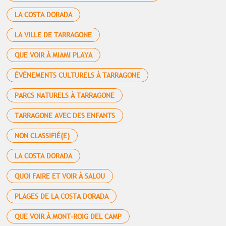
LA COSTA DORADA
LA VILLE DE TARRAGONE
QUE VOIR À MIAMI PLAYA
ÉVÉNEMENTS CULTURELS À TARRAGONE
PARCS NATURELS À TARRAGONE
TARRAGONE AVEC DES ENFANTS
NON CLASSIFIÉ(E)
LA COSTA DORADA
QUOI FAIRE ET VOIR À SALOU
PLAGES DE LA COSTA DORADA
QUE VOIR À MONT-ROIG DEL CAMP