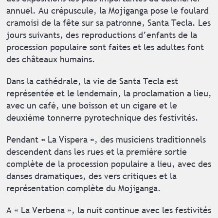
annuel. Au crépuscule, la Mojiganga pose le foulard
cramoisi de la fête sur sa patronne, Santa Tecla. Les
jours suivants, des reproductions d’enfants de la
procession populaire sont faites et les adultes font
des châteaux humains.
Dans la cathédrale, la vie de Santa Tecla est
représentée et le lendemain, la proclamation a lieu,
avec un café, une boisson et un cigare et le
deuxième tonnerre pyrotechnique des festivités.
Pendant « La Víspera », des musiciens traditionnels
descendent dans les rues et la première sortie
complète de la procession populaire a lieu, avec des
danses dramatiques, des vers critiques et la
représentation complète du Mojiganga.
A « La Verbena », la nuit continue avec les festivités