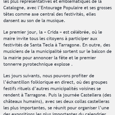
les plus représentatives et emblématiques de la
Catalogne, avec l’Entourage Populaire et ses grosses
têtes comme axe central des festivités, elles
dansent au son de la musique.
Le premier jour, la « Crida » est célébrée, où le
maire invite tous les citoyens à participer aux
festivités de Santa Tecla à Tarragone. En outre, des
musiciens de la municipalité sortent sur le balcon de
la mairie pour annoncer la fête et le premier
tonnerre pyrotechnique explose .
Les jours suivants, nous pouvons profiter de
l’échantillon folklorique en direct, où des groupes
festifs rituels d’autres municipalités voisines se
rendent à Tarragone. Puis la journée Castellera (des
châteaux humains), avec ses deux collas castelleras
les plus importantes, se réunit pour organiser l’une
des expositions les plus importantes du calendrier