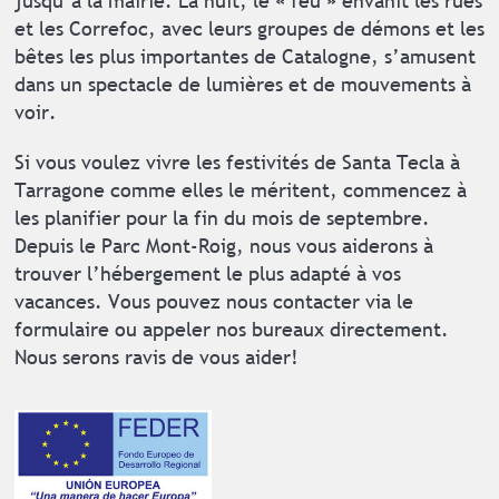
jusqu’à la mairie. La nuit, le « feu » envahit les rues
et les Correfoc, avec leurs groupes de démons et les
bêtes les plus importantes de Catalogne, s’amusent
dans un spectacle de lumières et de mouvements à
voir.
Si vous voulez vivre les festivités de Santa Tecla à
Tarragone comme elles le méritent, commencez à
les planifier pour la fin du mois de septembre.
Depuis le Parc Mont-Roig, nous vous aiderons à
trouver l’hébergement le plus adapté à vos
vacances. Vous pouvez nous contacter via le
formulaire ou appeler nos bureaux directement.
Nous serons ravis de vous aider!