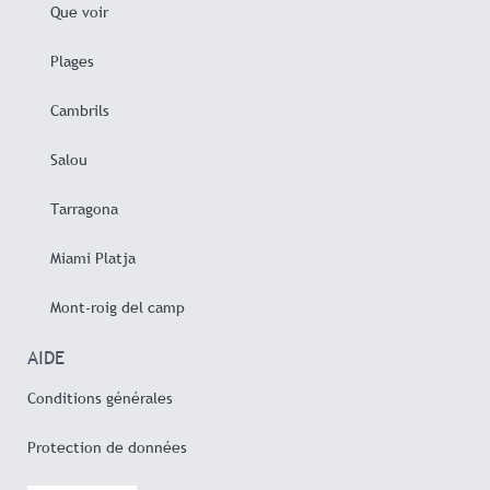
Que voir
Plages
Cambrils
Salou
Tarragona
Miami Platja
Mont-roig del camp
AIDE
Conditions générales
Protection de données