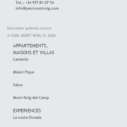
Tel.: +34 977 81 07 54
info@parcmontroig.com
Descubre quienes somos
© PARC MONT-ROIG SL 2026
APPARTEMENTS,
MAISONS ET VILLAS
Cambrils
Miami Playa
Salou
Mont-Roig del Camp
EXPERIENCES
La costa Dorada