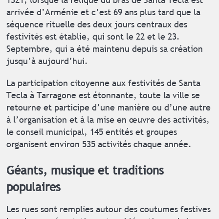
arrivée d’Arménie et c’est 69 ans plus tard que la
séquence rituelle des deux jours centraux des
festivités est établie, qui sont le 22 et le 23.
Septembre, qui a été maintenu depuis sa création
jusqu’à aujourd’hui.
La participation citoyenne aux festivités de Santa
Tecla à Tarragone est étonnante, toute la ville se
retourne et participe d’une manière ou d’une autre
à l’organisation et à la mise en œuvre des activités,
le conseil municipal, 145 entités et groupes
organisent environ 535 activités chaque année.
Géants, musique et traditions
populaires
Les rues sont remplies autour des coutumes festives