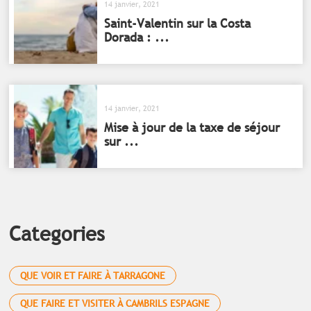
14 janvier, 2021
Saint-Valentin sur la Costa
Dorada : ...
14 janvier, 2021
Mise à jour de la taxe de séjour
sur ...
Categories
QUE VOIR ET FAIRE À TARRAGONE
QUE FAIRE ET VISITER À CAMBRILS ESPAGNE