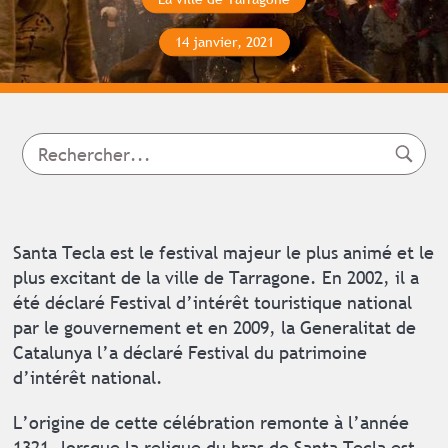
14 janvier, 2021
Santa Tecla est le festival majeur le plus animé et le
plus excitant de la ville de Tarragone. En 2002, il a
été déclaré Festival d’intérêt touristique national
par le gouvernement et en 2009, la Generalitat de
Catalunya l’a déclaré Festival du patrimoine
d’intérêt national.
L’origine de cette célébration remonte à l’année
1321, lorsque la relique du bras de Santa Tecla est