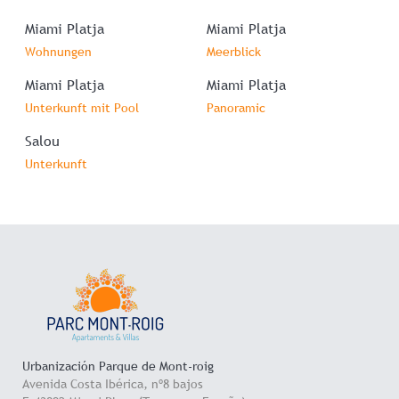
Miami Platja
Miami Platja
Wohnungen
Meerblick
Miami Platja
Miami Platja
Unterkunft mit Pool
Panoramic
Salou
Unterkunft
Urbanización Parque de Mont-roig
Avenida Costa Ibérica, nº8 bajos