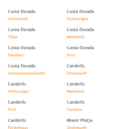
Costa Dorada
Costa Dorada
Unterkunft
Wohnungen
Costa Dorada
Costa Dorada
Villas
Meerblick
Costa Dorada
Costa Dorada
Familien
Pool
Costa Dorada
Cambrils
Sommerunterkünfte
Unterkunft
Cambrils
Cambrils
Wohnungen
Meerblick
Cambrils
Cambrils
Pool
Familien
Cambrils
Miami Platja
Ferienhaus
Unterkunft