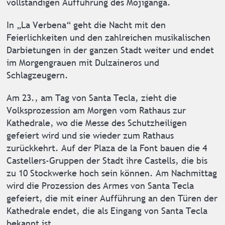
vollständigen Aufführung des Mojiganga.
In „La Verbena“ geht die Nacht mit den
Feierlichkeiten und den zahlreichen musikalischen
Darbietungen in der ganzen Stadt weiter und endet
im Morgengrauen mit Dulzaineros und
Schlagzeugern.
Am 23., am Tag von Santa Tecla, zieht die
Volksprozession am Morgen vom Rathaus zur
Kathedrale, wo die Messe des Schutzheiligen
gefeiert wird und sie wieder zum Rathaus
zurückkehrt. Auf der Plaza de la Font bauen die 4
Castellers-Gruppen der Stadt ihre Castells, die bis
zu 10 Stockwerke hoch sein können. Am Nachmittag
wird die Prozession des Armes von Santa Tecla
gefeiert, die mit einer Aufführung an den Türen der
Kathedrale endet, die als Eingang von Santa Tecla
bekannt ist.