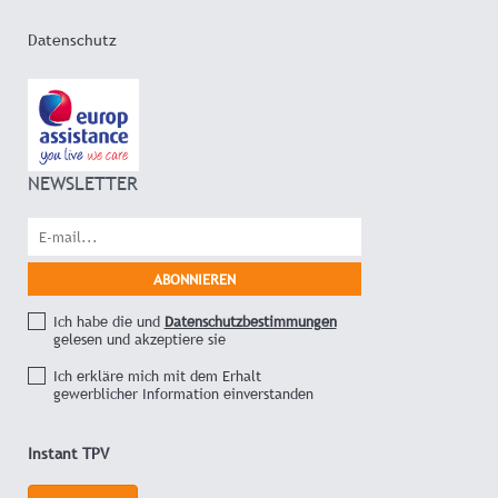
Datenschutz
NEWSLETTER
Ich habe die und
Datenschutzbestimmungen
gelesen und akzeptiere sie
Ich erkläre mich mit dem Erhalt
gewerblicher Information einverstanden
Instant TPV