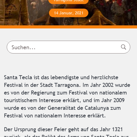
14 Januar, 2021
Santa Tecla ist das lebendigste und herzlichste
Festival in der Stadt Tarragona. Im Jahr 2002 wurde
es von der Regierung zum Festival von nationalem
touristischem Interesse erklärt, und im Jahr 2009
wurde es von der Generalitat de Catalunya zum
Festival von nationalem Interesse erklärt.
Der Ursprung dieser Feier geht auf das Jahr 1321
zurück, als das Relikt des Arms von Santa Tecla aus