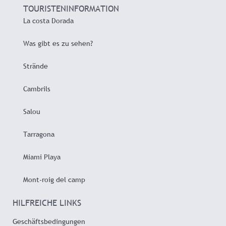
TOURISTENINFORMATION
La costa Dorada
Was gibt es zu sehen?
Strände
Cambrils
Salou
Tarragona
Miami Playa
Mont-roig del camp
HILFREICHE LINKS
Geschäftsbedingungen