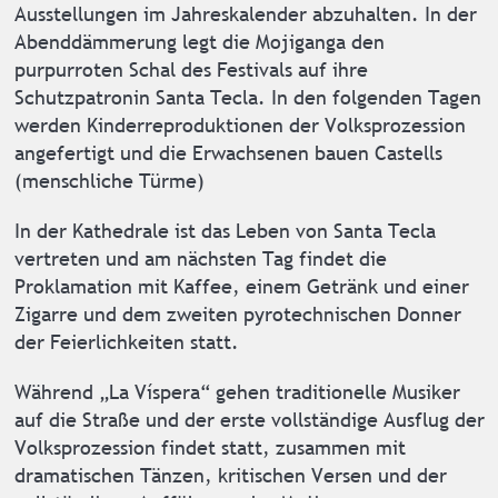
Ausstellungen im Jahreskalender abzuhalten. In der
Abenddämmerung legt die Mojiganga den
purpurroten Schal des Festivals auf ihre
Schutzpatronin Santa Tecla. In den folgenden Tagen
werden Kinderreproduktionen der Volksprozession
angefertigt und die Erwachsenen bauen Castells
(menschliche Türme)
In der Kathedrale ist das Leben von Santa Tecla
vertreten und am nächsten Tag findet die
Proklamation mit Kaffee, einem Getränk und einer
Zigarre und dem zweiten pyrotechnischen Donner
der Feierlichkeiten statt.
Während „La Víspera“ gehen traditionelle Musiker
auf die Straße und der erste vollständige Ausflug der
Volksprozession findet statt, zusammen mit
dramatischen Tänzen, kritischen Versen und der