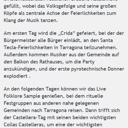
gefüllt, wobei das Volksgefolge und seine großen
Köpfe als zentrale Achse der Feierlichkeiten zum
Klang der Musik tanzen.
Am ersten Tag wird die „Crida“ gefeiert, bei der der
Bürgermeister alle Bürger einlädt, an den Santa
Tecla-Feierlichkeiten in Tarragona teilzunehmen.
Außerdem kommen Musiker aus der Gemeinde auf
den Balkon des Rathauses, um die Party
anzukündigen, und der erste pyrotechnische Donner
explodiert .
An den folgenden Tagen können wir das Live
Folklore Sample genießen, bei dem rituelle
Festgruppen aus anderen nahe gelegenen
Gemeinden nach Tarragona reisen. Dann trifft sich
der Castellera-Tag mit seinen beiden wichtigsten
Collas Castelleras, um eine der wichtigsten