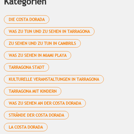
Kategorien
DIE COSTA DORADA
WAS ZU TUN UND ZU SEHEN IN TARRAGONA
ZU SEHEN UND ZU TUN IN CAMBRILS
WAS ZU SEHEN IN MIAMI PLAYA
TARRAGONA STADT
KULTURELLE VERANSTALTUNGEN IN TARRAGONA
TARRAGONA MIT KINDERN
WAS ZU SEHEN AN DER COSTA DORADA
STRÄNDE DER COSTA DORADA
LA COSTA DORADA