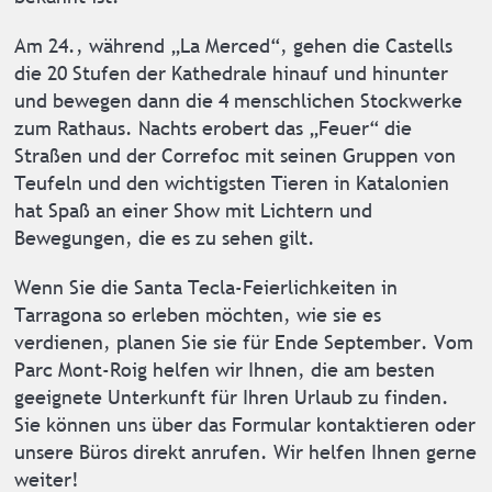
Am 24., während „La Merced“, gehen die Castells
die 20 Stufen der Kathedrale hinauf und hinunter
und bewegen dann die 4 menschlichen Stockwerke
zum Rathaus. Nachts erobert das „Feuer“ die
Straßen und der Correfoc mit seinen Gruppen von
Teufeln und den wichtigsten Tieren in Katalonien
hat Spaß an einer Show mit Lichtern und
Bewegungen, die es zu sehen gilt.
Wenn Sie die Santa Tecla-Feierlichkeiten in
Tarragona so erleben möchten, wie sie es
verdienen, planen Sie sie für Ende September. Vom
Parc Mont-Roig helfen wir Ihnen, die am besten
geeignete Unterkunft für Ihren Urlaub zu finden.
Sie können uns über das Formular kontaktieren oder
unsere Büros direkt anrufen. Wir helfen Ihnen gerne
weiter!