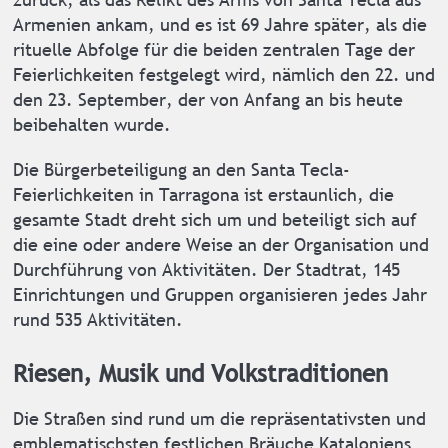
Armenien ankam, und es ist 69 Jahre später, als die
rituelle Abfolge für die beiden zentralen Tage der
Feierlichkeiten festgelegt wird, nämlich den 22. und
den 23. September, der von Anfang an bis heute
beibehalten wurde.
Die Bürgerbeteiligung an den Santa Tecla-
Feierlichkeiten in Tarragona ist erstaunlich, die
gesamte Stadt dreht sich um und beteiligt sich auf
die eine oder andere Weise an der Organisation und
Durchführung von Aktivitäten. Der Stadtrat, 145
Einrichtungen und Gruppen organisieren jedes Jahr
rund 535 Aktivitäten.
Riesen, Musik und Volkstraditionen
Die Straßen sind rund um die repräsentativsten und
emblematischsten festlichen Bräuche Kataloniens