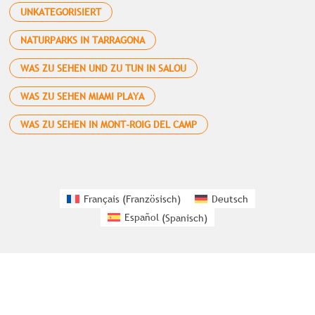
UNKATEGORISIERT
NATURPARKS IN TARRAGONA
WAS ZU SEHEN UND ZU TUN IN SALOU
WAS ZU SEHEN MIAMI PLAYA
WAS ZU SEHEN IN MONT-ROIG DEL CAMP
Français
(
Französisch
)
Deutsch
Español
(
Spanisch
)