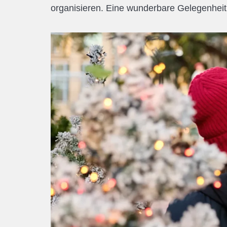
organisieren. Eine wunderbare Gelegenheit