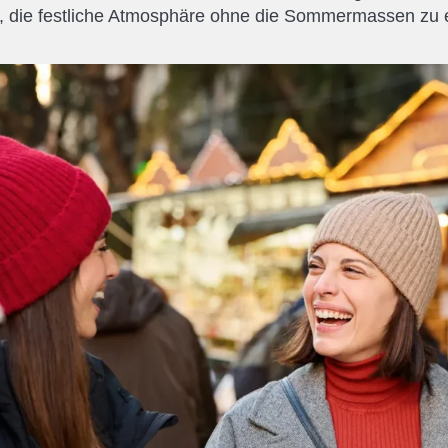
, die festliche Atmosphäre ohne die Sommermassen zu 