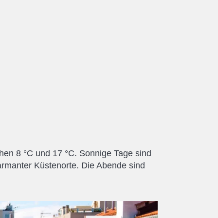
hen 8 °C und 17 °C. Sonnige Tage sind
armanter Küstenorte. Die Abende sind