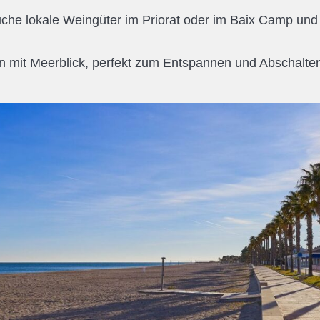
che lokale Weingüter im Priorat oder im Baix Camp und p
n mit Meerblick, perfekt zum Entspannen und Abschalten