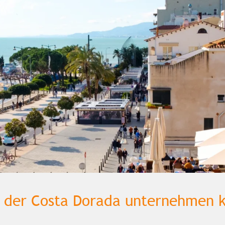
der Costa Dorada unternehmen 