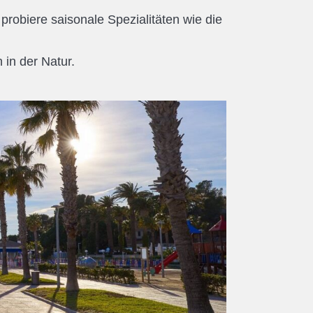
robiere saisonale Spezialitäten wie die
 in der Natur.