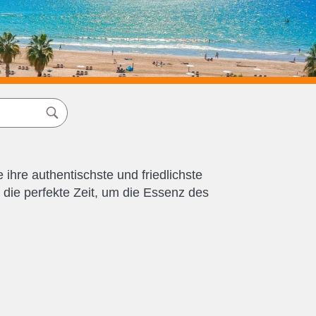
ihre authentischste und friedlichste
 die perfekte Zeit, um die Essenz des