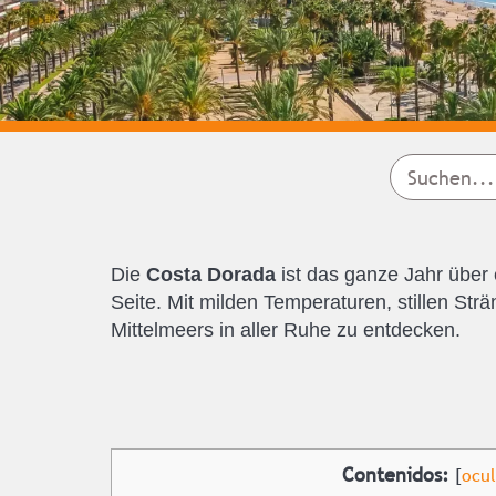
Die
Costa Dorada
ist das ganze Jahr über 
Seite. Mit milden Temperaturen, stillen Str
Mittelmeers in aller Ruhe zu entdecken.
Contenidos:
[
ocul