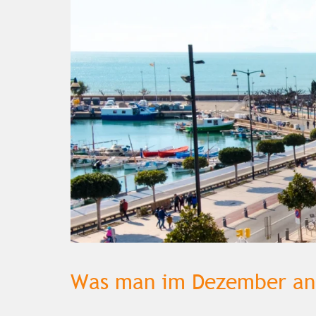
Was man im Dezember an 