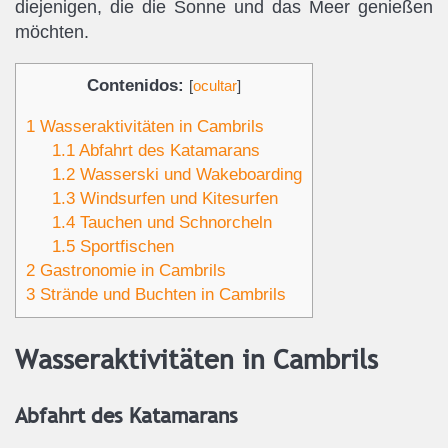
diejenigen, die die Sonne und das Meer genießen
möchten.
Contenidos:
[
ocultar
]
1
Wasseraktivitäten in Cambrils
1.1
Abfahrt des Katamarans
1.2
Wasserski und Wakeboarding
1.3
Windsurfen und Kitesurfen
1.4
Tauchen und Schnorcheln
1.5
Sportfischen
2
Gastronomie in Cambrils
3
Strände und Buchten in Cambrils
Wasseraktivitäten in Cambrils
Abfahrt des Katamarans