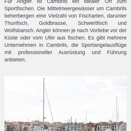
Für Angler ist Cambrils ein idealer Ort zum
Sportfischen. Die Mittelmeergewässer um Cambrils
beherbergen eine Vielzahl von Fischarten, darunter
Thunfisch, Goldbrasse, Schwertfisch und
Wolfsbarsch. Angler können je nach Vorliebe vor der
Küste oder vom Ufer aus fischen. Es gibt mehrere
Unternehmen in Cambrils, die Sportangelausflüge
mit professioneller Ausrüstung und Führung
anbieten.