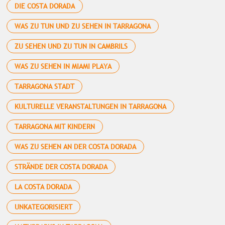
DIE COSTA DORADA
WAS ZU TUN UND ZU SEHEN IN TARRAGONA
ZU SEHEN UND ZU TUN IN CAMBRILS
WAS ZU SEHEN IN MIAMI PLAYA
TARRAGONA STADT
KULTURELLE VERANSTALTUNGEN IN TARRAGONA
TARRAGONA MIT KINDERN
WAS ZU SEHEN AN DER COSTA DORADA
STRÄNDE DER COSTA DORADA
LA COSTA DORADA
UNKATEGORISIERT