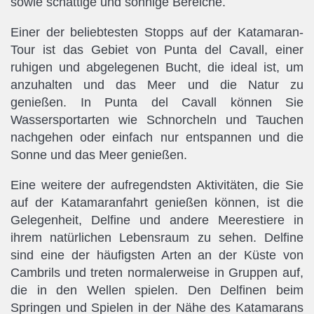
sowie schattige und sonnige Bereiche.
Einer der beliebtesten Stopps auf der Katamaran-
Tour ist das Gebiet von Punta del Cavall, einer
ruhigen und abgelegenen Bucht, die ideal ist, um
anzuhalten und das Meer und die Natur zu
genießen. In Punta del Cavall können Sie
Wassersportarten wie Schnorcheln und Tauchen
nachgehen oder einfach nur entspannen und die
Sonne und das Meer genießen.
Eine weitere der aufregendsten Aktivitäten, die Sie
auf der Katamaranfahrt genießen können, ist die
Gelegenheit, Delfine und andere Meerestiere in
ihrem natürlichen Lebensraum zu sehen. Delfine
sind eine der häufigsten Arten an der Küste von
Cambrils und treten normalerweise in Gruppen auf,
die in den Wellen spielen. Den Delfinen beim
Springen und Spielen in der Nähe des Katamarans