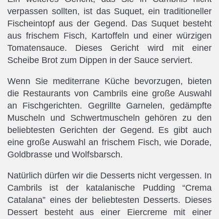
verpassen sollten, ist das Suquet, ein traditioneller
Fischeintopf aus der Gegend. Das Suquet besteht
aus frischem Fisch, Kartoffeln und einer würzigen
Tomatensauce. Dieses Gericht wird mit einer
Scheibe Brot zum Dippen in der Sauce serviert.
Wenn Sie mediterrane Küche bevorzugen, bieten
die Restaurants von Cambrils eine große Auswahl
an Fischgerichten. Gegrillte Garnelen, gedämpfte
Muscheln und Schwertmuscheln gehören zu den
beliebtesten Gerichten der Gegend. Es gibt auch
eine große Auswahl an frischem Fisch, wie Dorade,
Goldbrasse und Wolfsbarsch.
Natürlich dürfen wir die Desserts nicht vergessen. In
Cambrils ist der katalanische Pudding “Crema
Catalana” eines der beliebtesten Desserts. Dieses
Dessert besteht aus einer Eiercreme mit einer