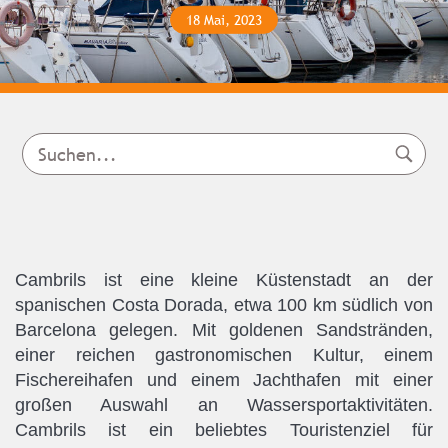
18 Mai, 2023
Cambrils ist eine kleine Küstenstadt an der
spanischen Costa Dorada, etwa 100 km südlich von
Barcelona gelegen. Mit goldenen Sandstränden,
einer reichen gastronomischen Kultur, einem
Fischereihafen und einem Jachthafen mit einer
großen Auswahl an Wassersportaktivitäten.
Cambrils ist ein beliebtes Touristenziel für