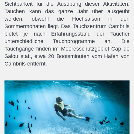
Sichtbarkeit für die Ausübung dieser Aktivitäten.
Tauchen kann das ganze Jahr über ausgeübt
werden, obwohl die Hochsaison in den
Sommermonaten liegt. Das Tauchzentrum Cambrils
bietet je nach Erfahrungsstand der Taucher
unterschiedliche Tauchprogramme an. Die
Tauchgänge finden im Meeresschutzgebiet Cap de
Salou statt, etwa 20 Bootsminuten vom Hafen von
Cambrils entfernt.