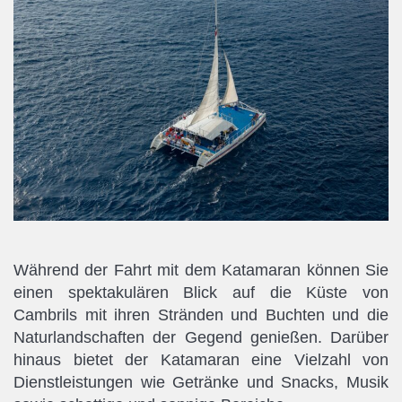
Während der Fahrt mit dem Katamaran können Sie
einen spektakulären Blick auf die Küste von
Cambrils mit ihren Stränden und Buchten und die
Naturlandschaften der Gegend genießen. Darüber
hinaus bietet der Katamaran eine Vielzahl von
Dienstleistungen wie Getränke und Snacks, Musik