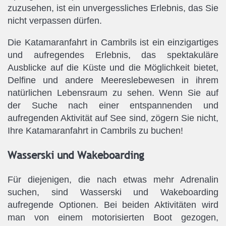
zuzusehen, ist ein unvergessliches Erlebnis, das Sie
nicht verpassen dürfen.
Die Katamaranfahrt in Cambrils ist ein einzigartiges
und aufregendes Erlebnis, das spektakuläre
Ausblicke auf die Küste und die Möglichkeit bietet,
Delfine und andere Meereslebewesen in ihrem
natürlichen Lebensraum zu sehen. Wenn Sie auf
der Suche nach einer entspannenden und
aufregenden Aktivität auf See sind, zögern Sie nicht,
Ihre Katamaranfahrt in Cambrils zu buchen!
Wasserski und Wakeboarding
Für diejenigen, die nach etwas mehr Adrenalin
suchen, sind Wasserski und Wakeboarding
aufregende Optionen. Bei beiden Aktivitäten wird
man von einem motorisierten Boot gezogen,