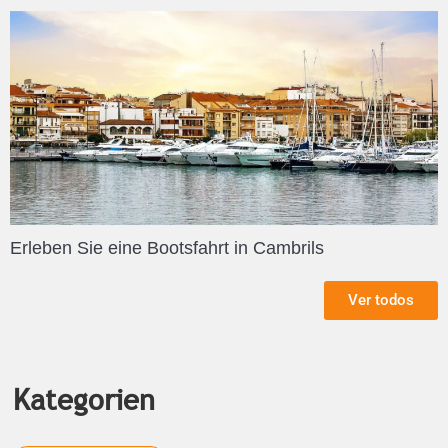
Erleben Sie eine Bootsfahrt in Cambrils
Ver todos
Kategorien