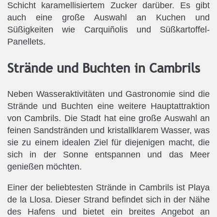
Schicht karamellisiertem Zucker darüber. Es gibt
auch eine große Auswahl an Kuchen und
Süßigkeiten wie Carquiñolis und Süßkartoffel-
Panellets.
Strände und Buchten in Cambrils
Neben Wasseraktivitäten und Gastronomie sind die
Strände und Buchten eine weitere Hauptattraktion
von Cambrils. Die Stadt hat eine große Auswahl an
feinen Sandstränden und kristallklarem Wasser, was
sie zu einem idealen Ziel für diejenigen macht, die
sich in der Sonne entspannen und das Meer
genießen möchten.
Einer der beliebtesten Strände in Cambrils ist Playa
de la Llosa. Dieser Strand befindet sich in der Nähe
des Hafens und bietet ein breites Angebot an