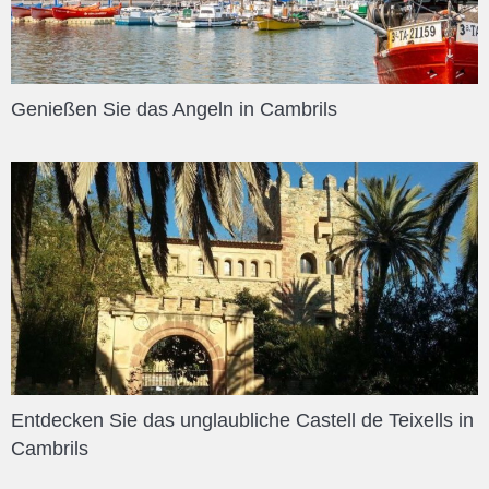
Genießen Sie das Angeln in Cambrils
Entdecken Sie das unglaubliche Castell de Teixells in
Cambrils