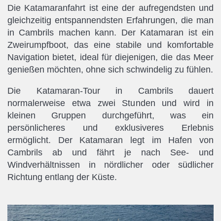
Die Katamaranfahrt ist eine der aufregendsten und
gleichzeitig entspannendsten Erfahrungen, die man
in Cambrils machen kann. Der Katamaran ist ein
Zweirumpfboot, das eine stabile und komfortable
Navigation bietet, ideal für diejenigen, die das Meer
genießen möchten, ohne sich schwindelig zu fühlen.
Die Katamaran-Tour in Cambrils dauert
normalerweise etwa zwei Stunden und wird in
kleinen Gruppen durchgeführt, was ein
persönlicheres und exklusiveres Erlebnis
ermöglicht. Der Katamaran legt im Hafen von
Cambrils ab und fährt je nach See- und
Windverhältnissen in nördlicher oder südlicher
Richtung entlang der Küste.