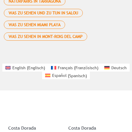
NATURPARKS IN TARRAGONA
WAS ZU SEHEN UND ZU TUN IN SALOU
WAS ZU SEHEN MIAMI PLAYA
WAS ZU SEHEN IN MONT-ROIG DEL CAMP
English
(
Englisch
)
Français
(
Französisch
)
Deutsch
Español
(
Spanisch
)
Costa Dorada
Costa Dorada