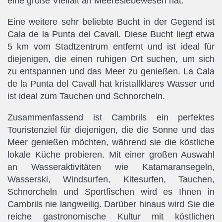
eine große Vielfalt an Meereslebewesen hat.
Eine weitere sehr beliebte Bucht in der Gegend ist
Cala de la Punta del Cavall. Diese Bucht liegt etwa
5 km vom Stadtzentrum entfernt und ist ideal für
diejenigen, die einen ruhigen Ort suchen, um sich
zu entspannen und das Meer zu genießen. La Cala
de la Punta del Cavall hat kristallklares Wasser und
ist ideal zum Tauchen und Schnorcheln.
Zusammenfassend ist Cambrils ein perfektes
Touristenziel für diejenigen, die die Sonne und das
Meer genießen möchten, während sie die köstliche
lokale Küche probieren. Mit einer großen Auswahl
an Wasseraktivitäten wie Katamaransegeln,
Wasserski, Windsurfen, Kitesurfen, Tauchen,
Schnorcheln und Sportfischen wird es Ihnen in
Cambrils nie langweilig. Darüber hinaus wird Sie die
reiche gastronomische Kultur mit köstlichen