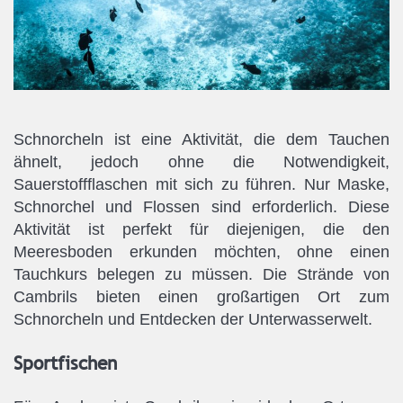
Schnorcheln ist eine Aktivität, die dem Tauchen
ähnelt, jedoch ohne die Notwendigkeit,
Sauerstoffflaschen mit sich zu führen. Nur Maske,
Schnorchel und Flossen sind erforderlich. Diese
Aktivität ist perfekt für diejenigen, die den
Meeresboden erkunden möchten, ohne einen
Tauchkurs belegen zu müssen. Die Strände von
Cambrils bieten einen großartigen Ort zum
Schnorcheln und Entdecken der Unterwasserwelt.
Sportfischen