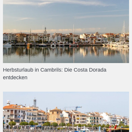
Herbsturlaub in Cambrils: Die Costa Dorada
entdecken