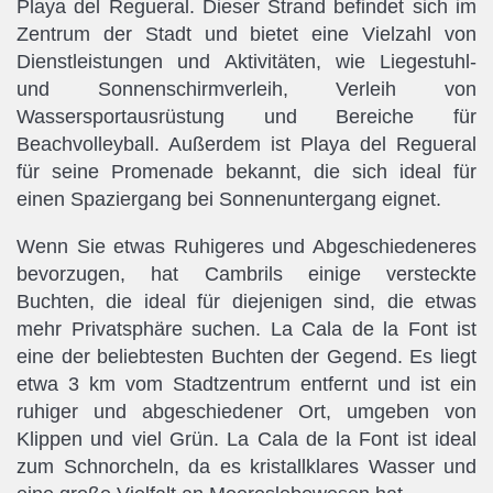
Playa del Regueral. Dieser Strand befindet sich im
Zentrum der Stadt und bietet eine Vielzahl von
Dienstleistungen und Aktivitäten, wie Liegestuhl-
und Sonnenschirmverleih, Verleih von
Wassersportausrüstung und Bereiche für
Beachvolleyball. Außerdem ist Playa del Regueral
für seine Promenade bekannt, die sich ideal für
einen Spaziergang bei Sonnenuntergang eignet.
Wenn Sie etwas Ruhigeres und Abgeschiedeneres
bevorzugen, hat Cambrils einige versteckte
Buchten, die ideal für diejenigen sind, die etwas
mehr Privatsphäre suchen. La Cala de la Font ist
eine der beliebtesten Buchten der Gegend. Es liegt
etwa 3 km vom Stadtzentrum entfernt und ist ein
ruhiger und abgeschiedener Ort, umgeben von
Klippen und viel Grün. La Cala de la Font ist ideal
zum Schnorcheln, da es kristallklares Wasser und