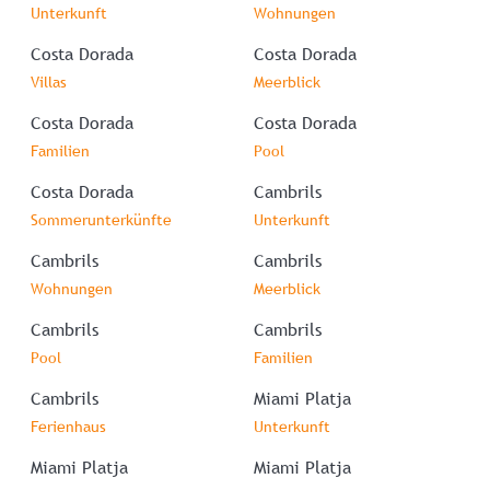
Unterkunft
Wohnungen
Costa Dorada
Costa Dorada
Villas
Meerblick
Costa Dorada
Costa Dorada
Familien
Pool
Costa Dorada
Cambrils
Sommerunterkünfte
Unterkunft
Cambrils
Cambrils
Wohnungen
Meerblick
Cambrils
Cambrils
Pool
Familien
Cambrils
Miami Platja
Ferienhaus
Unterkunft
Miami Platja
Miami Platja