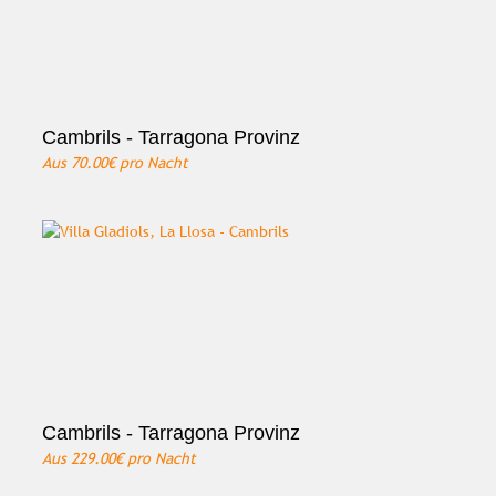
Cambrils - Tarragona Provinz
Aus
70.00€
pro Nacht
Cambrils - Tarragona Provinz
Aus
229.00€
pro Nacht