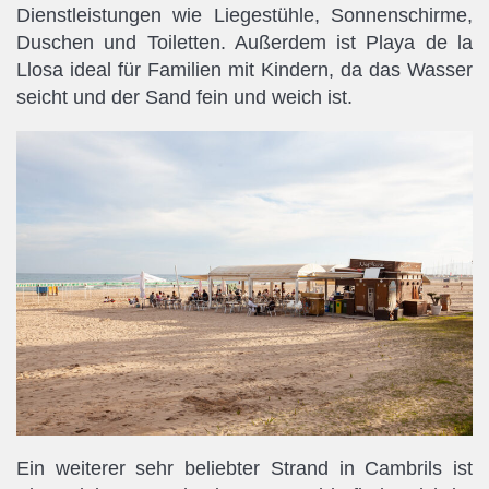
Dienstleistungen wie Liegestühle, Sonnenschirme,
Duschen und Toiletten. Außerdem ist Playa de la
Llosa ideal für Familien mit Kindern, da das Wasser
seicht und der Sand fein und weich ist.
Ein weiterer sehr beliebter Strand in Cambrils ist