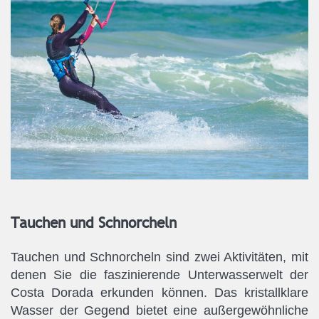
Tauchen und Schnorcheln
Tauchen und Schnorcheln sind zwei Aktivitäten, mit
denen Sie die faszinierende Unterwasserwelt der
Costa Dorada erkunden können. Das kristallklare
Wasser der Gegend bietet eine außergewöhnliche