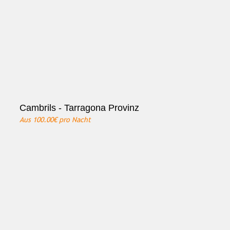
Cambrils - Tarragona Provinz
Aus
100.00€
pro Nacht