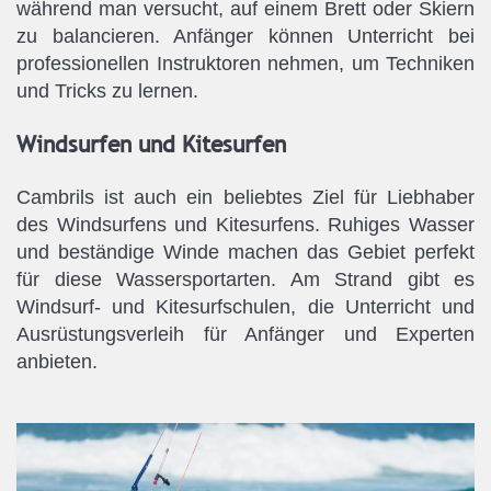
während man versucht, auf einem Brett oder Skiern
zu balancieren. Anfänger können Unterricht bei
professionellen Instruktoren nehmen, um Techniken
und Tricks zu lernen.
Windsurfen und Kitesurfen
Cambrils ist auch ein beliebtes Ziel für Liebhaber
des Windsurfens und Kitesurfens. Ruhiges Wasser
und beständige Winde machen das Gebiet perfekt
für diese Wassersportarten. Am Strand gibt es
Windsurf- und Kitesurfschulen, die Unterricht und
Ausrüstungsverleih für Anfänger und Experten
anbieten.