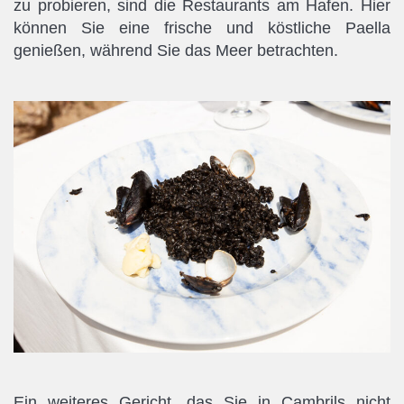
zu probieren, sind die Restaurants am Hafen. Hier
können Sie eine frische und köstliche Paella
genießen, während Sie das Meer betrachten.
Ein weiteres Gericht, das Sie in Cambrils nicht