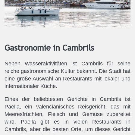
Gastronomie in Cambrils
Neben Wasseraktivitäten ist Cambrils für seine
reiche gastronomische Kultur bekannt. Die Stadt hat
eine große Auswahl an Restaurants mit lokaler und
internationaler Küche.
Eines der beliebtesten Gerichte in Cambrils ist
Paella, ein valencianisches Reisgericht, das mit
Meeresfrüchten, Fleisch und Gemüse zubereitet
wird. Paella gibt es in vielen Restaurants in
Cambrils, aber die besten Orte, um dieses Gericht