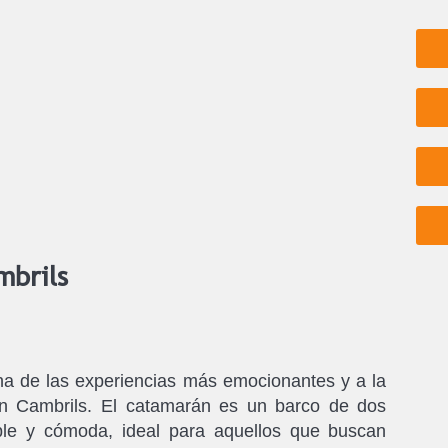
mbrils
na de las experiencias más emocionantes y a la
en Cambrils. El catamarán es un barco de dos
le y cómoda, ideal para aquellos que buscan