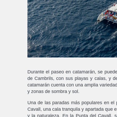
Durante el paseo en catamarán, se pueden
de Cambrils, con sus playas y calas, y d
catamarán cuenta con una amplia variedad 
y zonas de sombra y sol.
Una de las paradas más populares en el 
Cavall, una cala tranquila y apartada que e
y la naturaleza. En la Punta del Cavall,