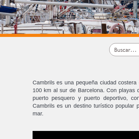
Cambrils es una pequeña ciudad costera 
100 km al sur de Barcelona. Con playas d
puerto pesquero y puerto deportivo, con
Cambrils es un destino turístico popular 
mar.