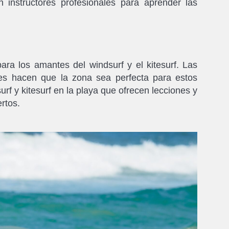
n instructores profesionales para aprender las
ara los amantes del windsurf y el kitesurf. Las
ntes hacen que la zona sea perfecta para estos
rf y kitesurf en la playa que ofrecen lecciones y
rtos.