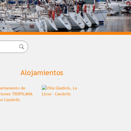
Alojamientos