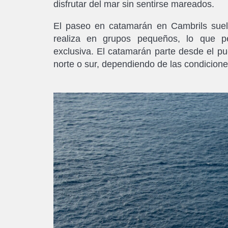
disfrutar del mar sin sentirse mareados.
El paseo en catamarán en Cambrils suel
realiza en grupos pequeños, lo que p
exclusiva. El catamarán parte desde el pu
norte o sur, dependiendo de las condiciones