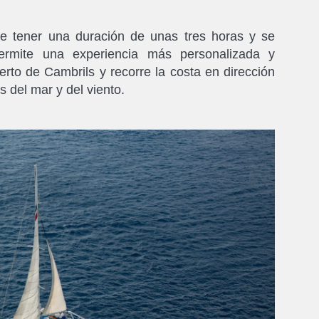
e tener una duración de unas tres horas y se
ermite una experiencia más personalizada y
erto de Cambrils y recorre la costa en dirección
 del mar y del viento.