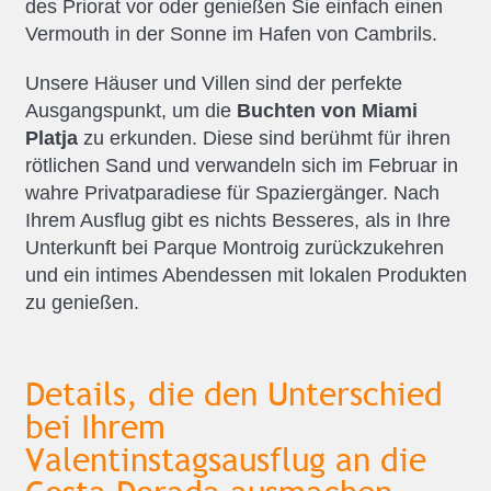
des Priorat vor oder genießen Sie einfach einen
Vermouth in der Sonne im Hafen von Cambrils.
Unsere Häuser und Villen sind der perfekte
Ausgangspunkt, um die
Buchten von Miami
Platja
zu erkunden. Diese sind berühmt für ihren
rötlichen Sand und verwandeln sich im Februar in
wahre Privatparadiese für Spaziergänger. Nach
Ihrem Ausflug gibt es nichts Besseres, als in Ihre
Unterkunft bei Parque Montroig zurückzukehren
und ein intimes Abendessen mit lokalen Produkten
zu genießen.
Details, die den Unterschied
bei Ihrem
Valentinstagsausflug an die