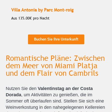
Villa Antonia by Parc Mont-roig
Aus
135.00€
pro Nacht
Buchen Sie Ihre Unterkunft
Romantische Pläne: Zwischen
dem Meer von Miami Platja
und dem Flair von Cambrils
Nutzen Sie den
Valentinstag an der Costa
Dorada
, um Aktivitäten zu genießen, die im
Sommer oft überlaufen sind. Stellen Sie sich eine
Weinverkostung in den nahegelegenen Kellereien