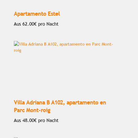
Apartamento Estel
Aus
62.00€
pro Nacht
Villa Adriana B A102, apartamento en
Parc Mont-roig
Aus
48.00€
pro Nacht