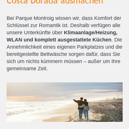
Costa Dorada ausmachen
Bei Parque Montroig wissen wir, dass Komfort der
Schlüssel zur Romantik ist. Deshalb verfügen alle
unsere Unterkünfte über
Klimaanlage/Heizung,
WLAN und komplett ausgestattete Küchen
. Die
Annehmlichkeit eines eigenen Parkplatzes und die
bereitgestellte Bettwäsche sorgen dafür, dass Sie
sich um nichts kümmern müssen – außer um Ihre
gemeinsame Zeit.