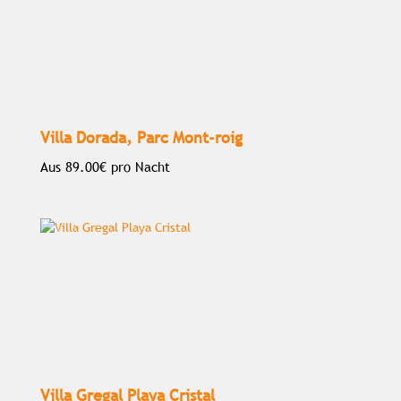
Villa Dorada, Parc Mont-roig
Aus
89.00€
pro Nacht
Villa Gregal Playa Cristal