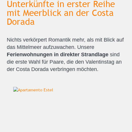
Unterkünfte in erster Reihe
mit Meerblick an der Costa
Dorada
Nichts verkörpert Romantik mehr, als mit Blick auf
das Mittelmeer aufzuwachen. Unsere
Ferienwohnungen in direkter Strandlage
sind
die erste Wahl für Paare, die den Valentinstag an
der Costa Dorada verbringen möchten.