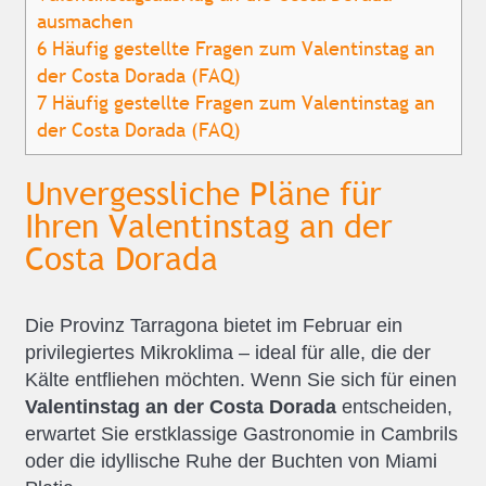
ausmachen
6
Häufig gestellte Fragen zum Valentinstag an
der Costa Dorada (FAQ)
7
Häufig gestellte Fragen zum Valentinstag an
der Costa Dorada (FAQ)
Unvergessliche Pläne für
Ihren Valentinstag an der
Costa Dorada
Die Provinz Tarragona bietet im Februar ein
privilegiertes Mikroklima – ideal für alle, die der
Kälte entfliehen möchten. Wenn Sie sich für einen
Valentinstag an der Costa Dorada
entscheiden,
erwartet Sie erstklassige Gastronomie in Cambrils
oder die idyllische Ruhe der Buchten von Miami