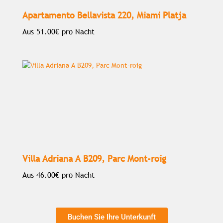
Apartamento Bellavista 220, Miami Platja
Aus
51.00€
pro Nacht
Villa Adriana A B209, Parc Mont-roig
Aus
46.00€
pro Nacht
Buchen Sie Ihre Unterkunft