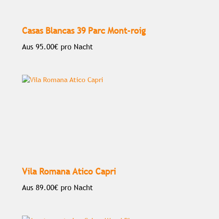
Casas Blancas 39 Parc Mont-roig
Aus
95.00€
pro Nacht
Vila Romana Atico Capri
Aus
89.00€
pro Nacht