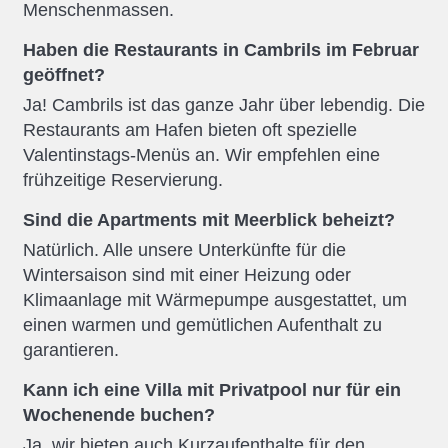
Menschenmassen.
Haben die Restaurants in Cambrils im Februar
geöffnet?
Ja! Cambrils ist das ganze Jahr über lebendig. Die
Restaurants am Hafen bieten oft spezielle
Valentinstags-Menüs an. Wir empfehlen eine
frühzeitige Reservierung.
Sind die Apartments mit Meerblick beheizt?
Natürlich. Alle unsere Unterkünfte für die
Wintersaison sind mit einer Heizung oder
Klimaanlage mit Wärmepumpe ausgestattet, um
einen warmen und gemütlichen Aufenthalt zu
garantieren.
Kann ich eine Villa mit Privatpool nur für ein
Wochenende buchen?
Ja, wir bieten auch Kurzaufenthalte für den