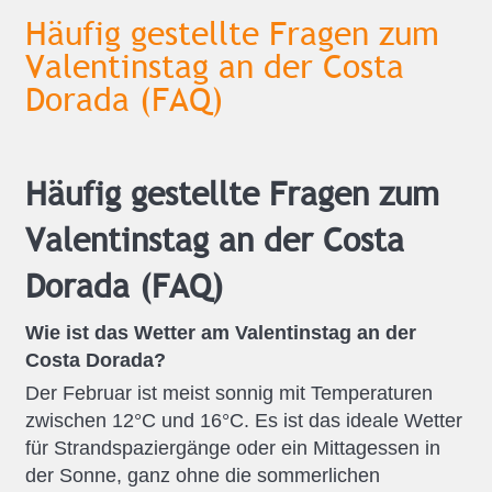
Häufig gestellte Fragen zum
Valentinstag an der Costa
Dorada (FAQ)
Häufig gestellte Fragen zum
Valentinstag an der Costa
Dorada (FAQ)
Wie ist das Wetter am Valentinstag an der
Costa Dorada?
Der Februar ist meist sonnig mit Temperaturen
zwischen 12°C und 16°C. Es ist das ideale Wetter
für Strandspaziergänge oder ein Mittagessen in
der Sonne, ganz ohne die sommerlichen