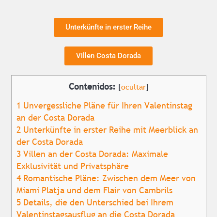
Unterkünfte in erster Reihe
Villen Costa Dorada
Contenidos:
[
ocultar
]
1
Unvergessliche Pläne für Ihren Valentinstag
an der Costa Dorada
2
Unterkünfte in erster Reihe mit Meerblick an
der Costa Dorada
3
Villen an der Costa Dorada: Maximale
Exklusivität und Privatsphäre
4
Romantische Pläne: Zwischen dem Meer von
Miami Platja und dem Flair von Cambrils
5
Details, die den Unterschied bei Ihrem
Valentinstagsausflug an die Costa Dorada