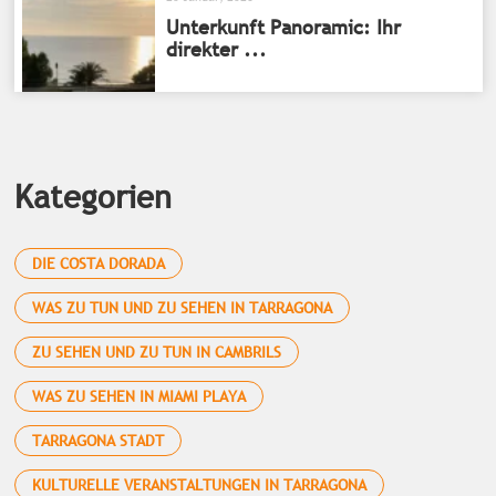
Unterkunft Panoramic: Ihr
direkter ...
Kategorien
DIE COSTA DORADA
WAS ZU TUN UND ZU SEHEN IN TARRAGONA
ZU SEHEN UND ZU TUN IN CAMBRILS
WAS ZU SEHEN IN MIAMI PLAYA
TARRAGONA STADT
KULTURELLE VERANSTALTUNGEN IN TARRAGONA