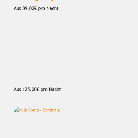
Aus
89.00€
pro Nacht
Aus
125.00€
pro Nacht