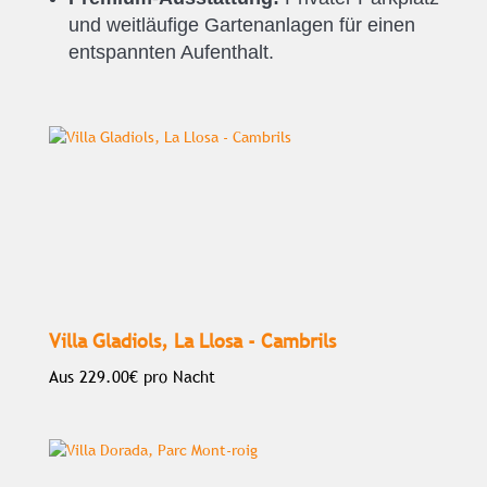
und weitläufige Gartenanlagen für einen
entspannten Aufenthalt.
Villa Gladiols, La Llosa - Cambrils
Aus
229.00€
pro Nacht