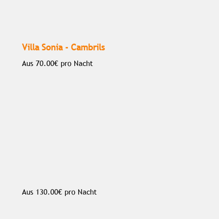
Villa Sonia - Cambrils
Aus
70.00€
pro Nacht
Aus
130.00€
pro Nacht