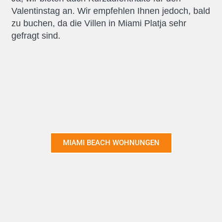
Valentinstag an. Wir empfehlen Ihnen jedoch, bald
zu buchen, da die Villen in Miami Platja sehr
gefragt sind.
MIAMI BEACH WOHNUNGEN