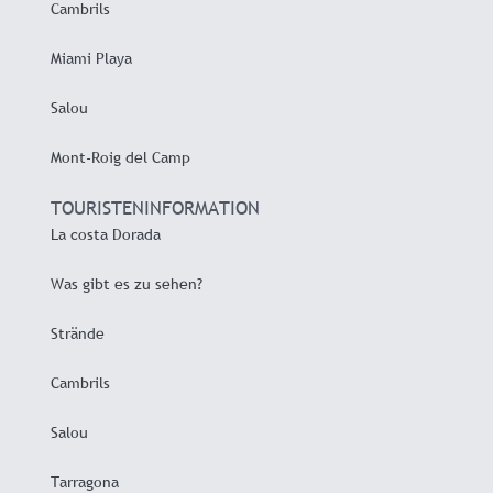
Cambrils
Miami Playa
Salou
Mont-Roig del Camp
TOURISTENINFORMATION
La costa Dorada
Was gibt es zu sehen?
Strände
Cambrils
Salou
Tarragona