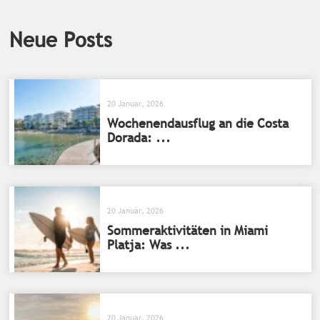
Neue Posts
20 Januar, 2026
Wochenendausflug an die Costa
Dorada: ...
20 Januar, 2026
Sommeraktivitäten in Miami
Platja: Was ...
20 Januar, 2026