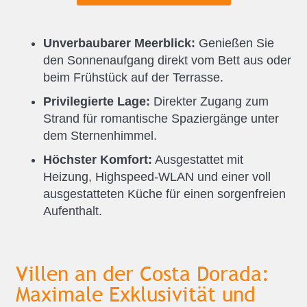
Unverbaubarer Meerblick:
Genießen Sie
den Sonnenaufgang direkt vom Bett aus oder
beim Frühstück auf der Terrasse.
Privilegierte Lage:
Direkter Zugang zum
Strand für romantische Spaziergänge unter
dem Sternenhimmel.
Höchster Komfort:
Ausgestattet mit
Heizung, Highspeed-WLAN und einer voll
ausgestatteten Küche für einen sorgenfreien
Aufenthalt.
Villen an der Costa Dorada:
Maximale Exklusivität und