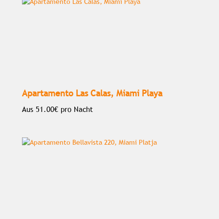
Apartamento Las Calas, Miami Playa
Aus
51.00€
pro Nacht