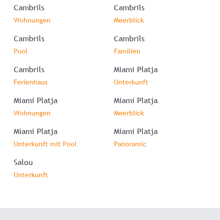
Cambrils
Cambrils
Wohnungen
Meerblick
Cambrils
Cambrils
Pool
Familien
Cambrils
Miami Platja
Ferienhaus
Unterkunft
Miami Platja
Miami Platja
Wohnungen
Meerblick
Miami Platja
Miami Platja
Unterkunft mit Pool
Panoramic
Salou
Unterkunft