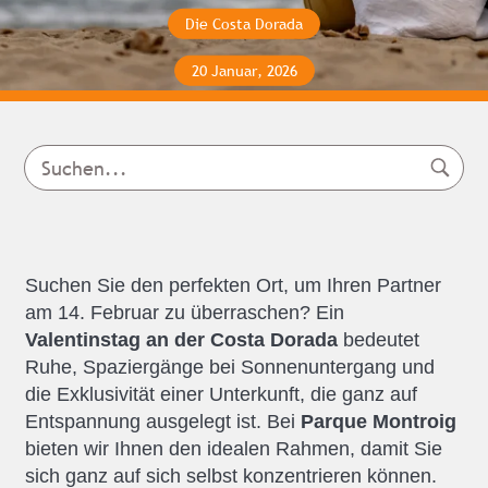
Die Costa Dorada
20 Januar, 2026
Suchen Sie den perfekten Ort, um Ihren Partner
am 14. Februar zu überraschen? Ein
Valentinstag an der Costa Dorada
bedeutet
Ruhe, Spaziergänge bei Sonnenuntergang und
die Exklusivität einer Unterkunft, die ganz auf
Entspannung ausgelegt ist. Bei
Parque Montroig
bieten wir Ihnen den idealen Rahmen, damit Sie
sich ganz auf sich selbst konzentrieren können.