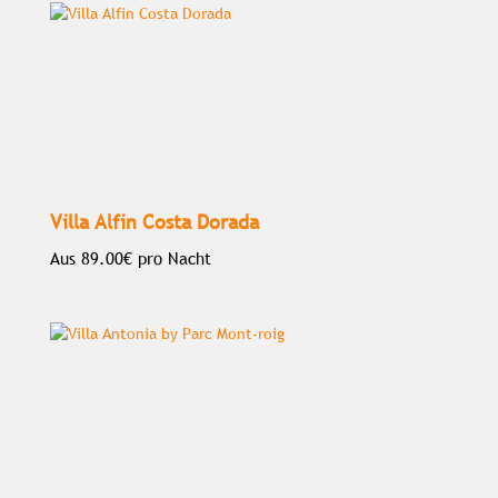
Villa Alfin Costa Dorada
Aus
89.00€
pro Nacht