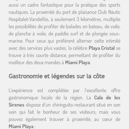
aussi un cadre fantastique pour la pratique des sports
nautiques. La proximité du port de plaisance Club Nàutic
Hospitalet-Vandellós, à seulement 3 kilomètres, multiplie
les possibilités de profiter de balades en bateau, de voile,
de planche à voile, de paddle surf et de plongée sous-
marine. Pour ceux qui préfèrent alterner cette intimité
avec des services plus vastes, la célèbre
Playa Cristal
se
trouve à très courte distance, permettant de profiter du
meilleur des deux mondes à
Miami Playa
.
Gastronomie et légendes sur la côte
L’expérience est complétée par l’excellente offre
gastronomique locale de la région. La
Cala de les
Sirenes
dispose d’un chiringuito-restaurant situé en son
sein qui fait le bonheur de ses visiteurs, mais vous
pouvez également trouver à proximité, au cœur de
Miami Playa
: