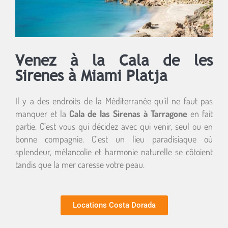
Venez à la Cala de les
Sirenes à Miami Platja
Il y a des endroits de la Méditerranée qu’il ne faut pas
manquer et la
Cala de las Sirenas à Tarragone
en fait
partie. C’est vous qui décidez avec qui venir, seul ou en
bonne compagnie. C’est un lieu paradisiaque où
splendeur, mélancolie et harmonie naturelle se côtoient
tandis que la mer caresse votre peau.
Locations Costa Dorada