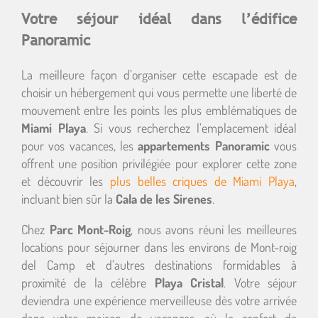
Votre séjour idéal dans l’édifice
Panoramic
La meilleure façon d’organiser cette escapade est de
choisir un hébergement qui vous permette une liberté de
mouvement entre les points les plus emblématiques de
Miami Playa
. Si vous recherchez l’emplacement idéal
pour vos vacances, les
appartements Panoramic
vous
offrent une position privilégiée pour explorer cette zone
et découvrir les
plus belles criques de Miami Playa
,
incluant bien sûr la
Cala de les Sirenes
.
Chez
Parc Mont-Roig
, nous avons réuni les meilleures
locations pour séjourner dans les environs de Mont-roig
del Camp et d’autres destinations formidables à
proximité de la célèbre
Playa Cristal
. Votre séjour
deviendra une expérience merveilleuse dès votre arrivée