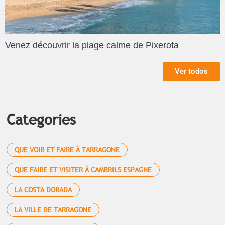
Venez découvrir la plage calme de Pixerota
Ver todos
Categories
QUE VOIR ET FAIRE À TARRAGONE
QUE FAIRE ET VISITER À CAMBRILS ESPAGNE
LA COSTA DORADA
LA VILLE DE TARRAGONE