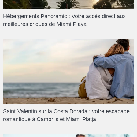
Hébergements Panoramic : Votre accès direct aux
meilleures criques de Miami Playa
Saint-Valentin sur la Costa Dorada : votre escapade
romantique à Cambrils et Miami Platja