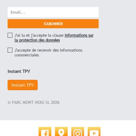
J'ai lu et j'accepte la clause
Informations sur
la protection des données
J'accepte de recevoir des informations
commerciales
Instant TPV
Instant TPV
© PARC MONT-ROIG SL 2026