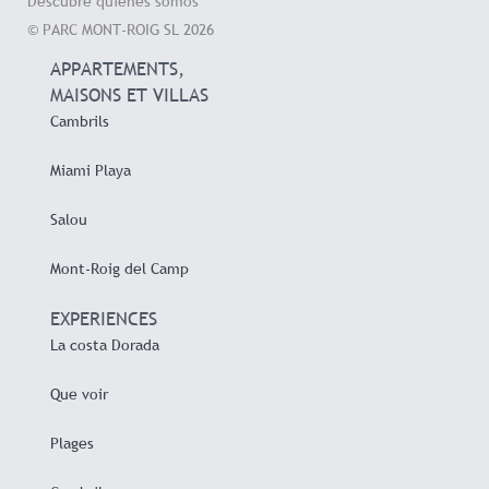
Descubre quienes somos
© PARC MONT-ROIG SL 2026
APPARTEMENTS,
MAISONS ET VILLAS
Cambrils
Miami Playa
Salou
Mont-Roig del Camp
EXPERIENCES
La costa Dorada
Que voir
Plages