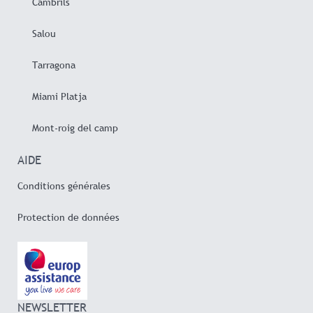
Cambrils
Salou
Tarragona
Miami Platja
Mont-roig del camp
AIDE
Conditions générales
Protection de données
NEWSLETTER