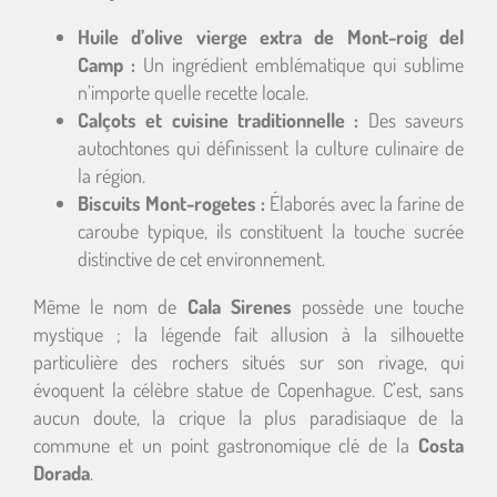
Huile d’olive vierge extra de Mont-roig del
Camp :
Un ingrédient emblématique qui sublime
n’importe quelle recette locale.
Calçots et cuisine traditionnelle :
Des saveurs
autochtones qui définissent la culture culinaire de
la région.
Biscuits Mont-rogetes :
Élaborés avec la farine de
caroube typique, ils constituent la touche sucrée
distinctive de cet environnement.
Même le nom de
Cala Sirenes
possède une touche
mystique ; la légende fait allusion à la silhouette
particulière des rochers situés sur son rivage, qui
évoquent la célèbre statue de Copenhague. C’est, sans
aucun doute, la crique la plus paradisiaque de la
commune et un point gastronomique clé de la
Costa
Dorada
.