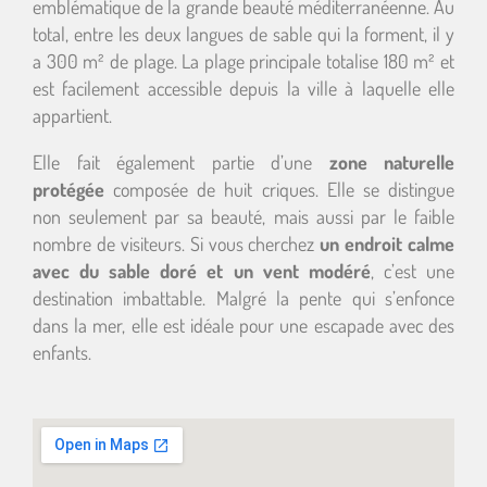
emblématique de la grande beauté méditerranéenne. Au
total, entre les deux langues de sable qui la forment, il y
a 300 m² de plage. La plage principale totalise 180 m² et
est facilement accessible depuis la ville à laquelle elle
appartient.
Elle fait également partie d’une
zone naturelle
protégée
composée de huit criques. Elle se distingue
non seulement par sa beauté, mais aussi par le faible
nombre de visiteurs. Si vous cherchez
un endroit calme
avec du sable doré et un vent modéré
, c’est une
destination imbattable. Malgré la pente qui s’enfonce
dans la mer, elle est idéale pour une escapade avec des
enfants.