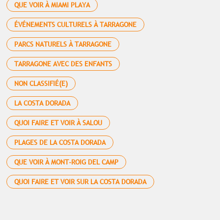
QUE VOIR À MIAMI PLAYA
ÉVÉNEMENTS CULTURELS À TARRAGONE
PARCS NATURELS À TARRAGONE
TARRAGONE AVEC DES ENFANTS
NON CLASSIFIÉ(E)
LA COSTA DORADA
QUOI FAIRE ET VOIR À SALOU
PLAGES DE LA COSTA DORADA
QUE VOIR À MONT-ROIG DEL CAMP
QUOI FAIRE ET VOIR SUR LA COSTA DORADA