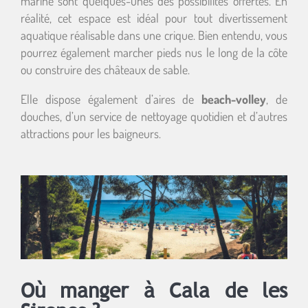
marine sont quelques-unes des possibilités offertes. En
réalité, cet espace est idéal pour tout divertissement
aquatique réalisable dans une crique. Bien entendu, vous
pourrez également marcher pieds nus le long de la côte
ou construire des châteaux de sable.
Elle dispose également d’aires de
beach-volley
, de
douches, d’un service de nettoyage quotidien et d’autres
attractions pour les baigneurs.
Où manger à Cala de les