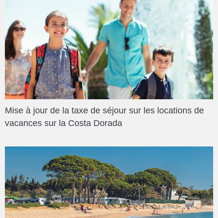
Mise à jour de la taxe de séjour sur les locations de
vacances sur la Costa Dorada