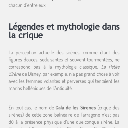
chacun d’entre eux.
Légendes et mythologie dans
la crique
La perception actuelle des sirènes, comme étant des
figures douces, séduisantes et souvent tourmentées, ne
correspond pas à la mythologie classique.
La Petite
Sirène
de Disney, par exemple, n’a pas grand chose à voir
avec les femmes volantes et perverses qui tentaient les
marins helléniques de l’Antiquité.
En tout cas, le nom de
Cala de les Sirenes
(crique des
sirènes) de cette zone balnéaire de Tarragone n’est pas
dû à la présence physique d’une quelconque sirène. La