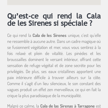
Qu’est-ce qui rend la Cala
de les Sirenes si spéciale ?
Ce qui rend la
Cala de les Sirenes
unique, c’est qu’elle
ne ressemble à aucune autre. Dans un cadre magique où
se fusionnent végétation et mer, vous vous sentirez à la
fois relaxé et plein de vitalité. Les pinèdes et les
broussailles dominent le versant intérieur, offrant cette
sensation de refuge végétal et de zone secrète pour les
privilégiés. De plus, ses eaux cristallines apportent une
paix intérieure difficile à trouver ailleurs sur la côte.
Comme il s’agit d’un lieu silencieux, le son constant des
vagues produit un effet zen merveilleux, ce qui en fait la
crique la plus paradisiaque de la municipalité.
Malgré ce calme, la
Cala de las Sirenas à Tarragone
est