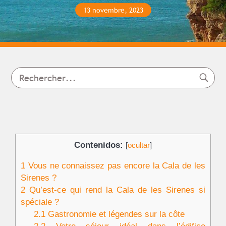
13 novembre, 2023
Contenidos:
[
ocultar
]
1
Vous ne connaissez pas encore la Cala de les
Sirenes ?
2
Qu’est-ce qui rend la Cala de les Sirenes si
spéciale ?
2.1
Gastronomie et légendes sur la côte