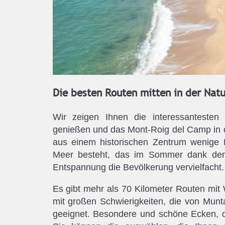
Die besten Routen mitten in der Nat
Wir zeigen Ihnen die interessantesten
genießen und das Mont-Roig del Camp in 
aus einem historischen Zentrum wenige 
Meer besteht, das im Sommer dank der
Entspannung die Bevölkerung vervielfacht.
Es gibt mehr als 70 Kilometer Routen mit
mit großen Schwierigkeiten, die von Munt
geeignet. Besondere und schöne Ecken, d