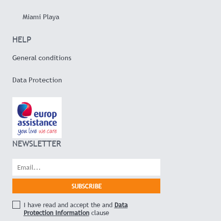
Miami Playa
HELP
General conditions
Data Protection
NEWSLETTER
I have read and accept the and
Data
Protection Information
clause