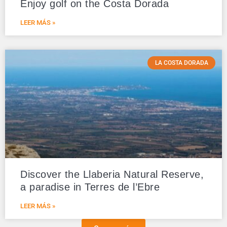
Enjoy golf on the Costa Dorada
LEER MÁS »
LA COSTA DORADA
Discover the Llaberia Natural Reserve,
a paradise in Terres de l’Ebre
LEER MÁS »