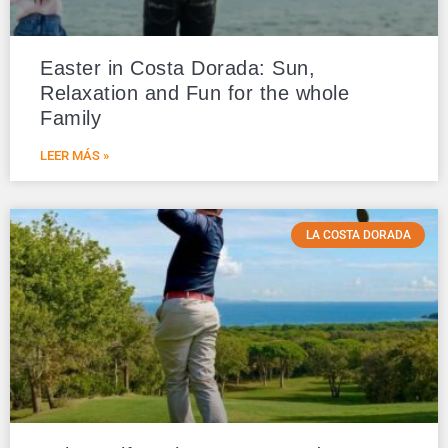
Easter in Costa Dorada: Sun,
Relaxation and Fun for the whole
Family
LEER MÁS »
LA COSTA DORADA