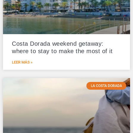
Costa Dorada weekend getaway:
where to stay to make the most of it
LEER MÁS »
LA COSTA DORADA