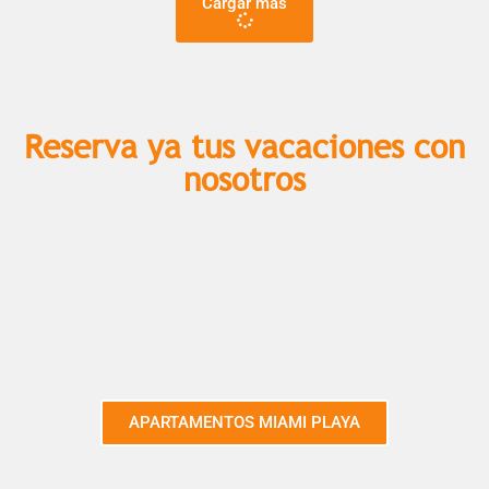
Cargar más
Reserva ya tus vacaciones con
nosotros​
APARTAMENTOS MIAMI PLAYA