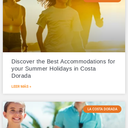
Discover the Best Accommodations for
your Summer Holidays in Costa
Dorada
LEER MÁS »
LA COSTA DORADA