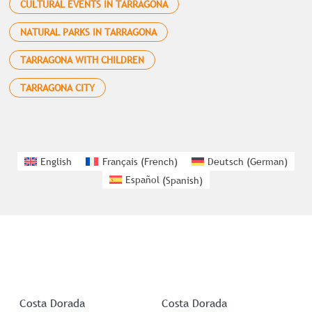
CULTURAL EVENTS IN TARRAGONA
NATURAL PARKS IN TARRAGONA
TARRAGONA WITH CHILDREN
TARRAGONA CITY
English
Français
(
French
)
Deutsch
(
German
)
Español
(
Spanish
)
Costa Dorada
Costa Dorada