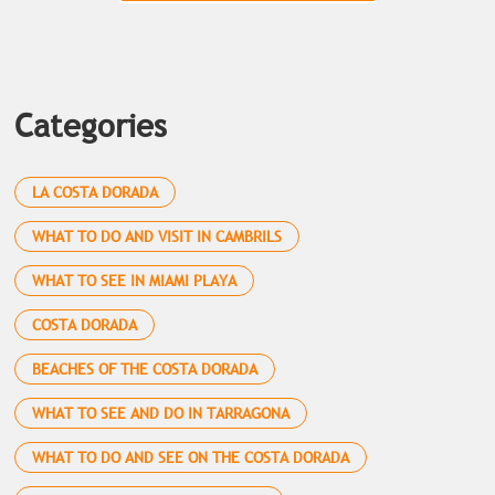
Categories
LA COSTA DORADA
WHAT TO DO AND VISIT IN CAMBRILS
WHAT TO SEE IN MIAMI PLAYA
COSTA DORADA
BEACHES OF THE COSTA DORADA
WHAT TO SEE AND DO IN TARRAGONA
WHAT TO DO AND SEE ON THE COSTA DORADA