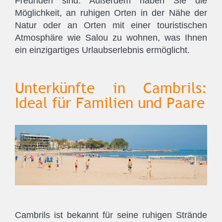
Freunden sind. Außerdem haben Sie die
Möglichkeit, an ruhigen Orten in der Nähe der
Natur oder an Orten mit einer touristischen
Atmosphäre wie Salou zu wohnen, was Ihnen
ein einzigartiges Urlaubserlebnis ermöglicht.
Unterkünfte in Cambrils:
Ideal für Familien und Paare
Cambrils ist bekannt für seine ruhigen Strände