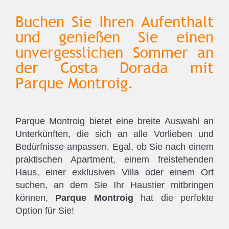
Buchen Sie Ihren Aufenthalt
und genießen Sie einen
unvergesslichen Sommer an
der Costa Dorada mit
Parque Montroig.
Parque Montroig bietet eine breite Auswahl an
Unterkünften, die sich an alle Vorlieben und
Bedürfnisse anpassen. Egal, ob Sie nach einem
praktischen Apartment, einem freistehenden
Haus, einer exklusiven Villa oder einem Ort
suchen, an dem Sie Ihr Haustier mitbringen
können,
Parque Montroig
hat die perfekte
Option für Sie!