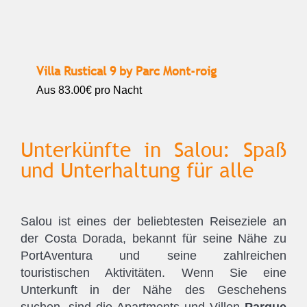
Villa Rustical 9 by Parc Mont-roig
Aus
83.00€
pro Nacht
Unterkünfte in Salou: Spaß
und Unterhaltung für alle
Salou ist eines der beliebtesten Reiseziele an
der Costa Dorada, bekannt für seine Nähe zu
PortAventura und seine zahlreichen
touristischen Aktivitäten. Wenn Sie eine
Unterkunft in der Nähe des Geschehens