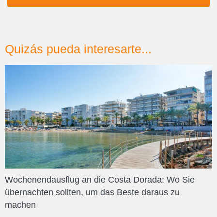
Quizás pueda interesarte...
Wochenendausflug an die Costa Dorada: Wo Sie
übernachten sollten, um das Beste daraus zu
machen