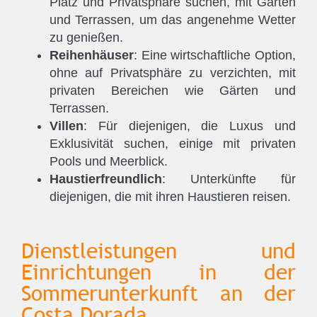
Platz und Privatsphäre suchen, mit Gärten
und Terrassen, um das angenehme Wetter
zu genießen.
Reihenhäuser
: Eine wirtschaftliche Option,
ohne auf Privatsphäre zu verzichten, mit
privaten Bereichen wie Gärten und
Terrassen.
Villen
: Für diejenigen, die Luxus und
Exklusivität suchen, einige mit privaten
Pools und Meerblick.
Haustierfreundlich
: Unterkünfte für
diejenigen, die mit ihren Haustieren reisen.
Dienstleistungen und
Einrichtungen in der
Sommerunterkunft an der
Costa Dorada