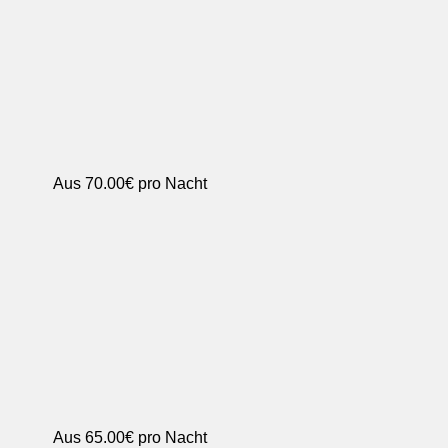
Aus
70.00€
pro Nacht
Aus
65.00€
pro Nacht