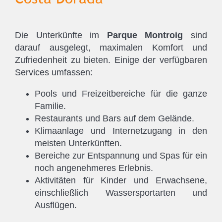
Die Unterkünfte im
Parque Montroig
sind
darauf ausgelegt, maximalen Komfort und
Zufriedenheit zu bieten. Einige der verfügbaren
Services umfassen:
Pools und Freizeitbereiche für die ganze
Familie.
Restaurants und Bars auf dem Gelände.
Klimaanlage und Internetzugang in den
meisten Unterkünften.
Bereiche zur Entspannung und Spas für ein
noch angenehmeres Erlebnis.
Aktivitäten für Kinder und Erwachsene,
einschließlich Wassersportarten und
Ausflügen.