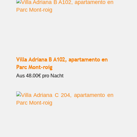
Villa Adriana B A102, apartamento en
Parc Mont-roig
Aus
48.00€
pro Nacht