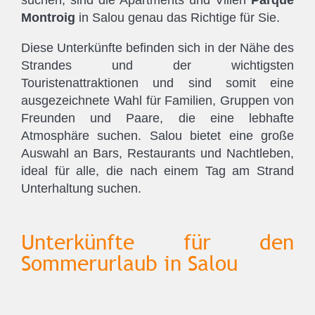
suchen, sind die Apartments und Villen
Parque
Montroig
in Salou genau das Richtige für Sie.
Diese Unterkünfte befinden sich in der Nähe des
Strandes und der wichtigsten
Touristenattraktionen und sind somit eine
ausgezeichnete Wahl für Familien, Gruppen von
Freunden und Paare, die eine lebhafte
Atmosphäre suchen. Salou bietet eine große
Auswahl an Bars, Restaurants und Nachtleben,
ideal für alle, die nach einem Tag am Strand
Unterhaltung suchen.
Unterkünfte für den
Sommerurlaub in Salou