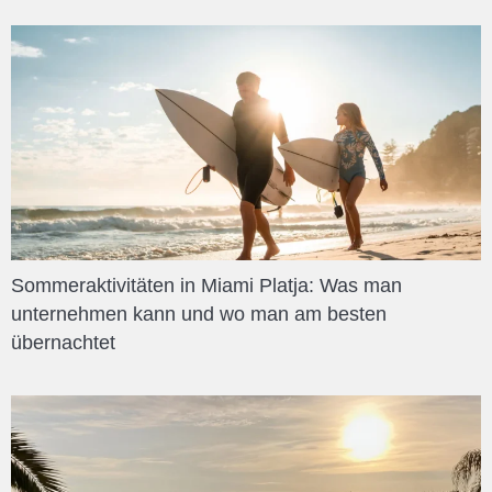
Sommeraktivitäten in Miami Platja: Was man
unternehmen kann und wo man am besten
übernachtet