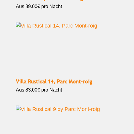
Aus
89.00€
pro Nacht
Villa Rustical 14, Parc Mont-roig
Aus
83.00€
pro Nacht