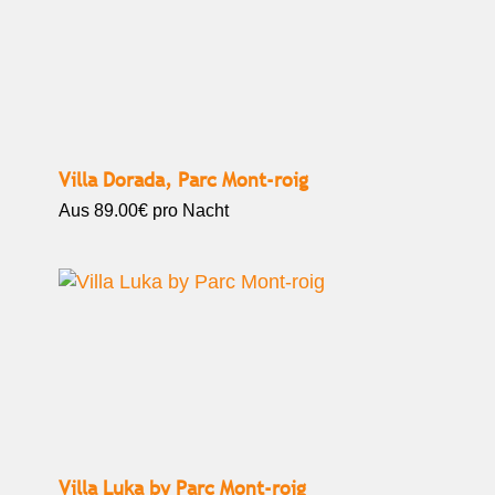
Villa Dorada, Parc Mont-roig
Aus
89.00€
pro Nacht
Villa Luka by Parc Mont-roig