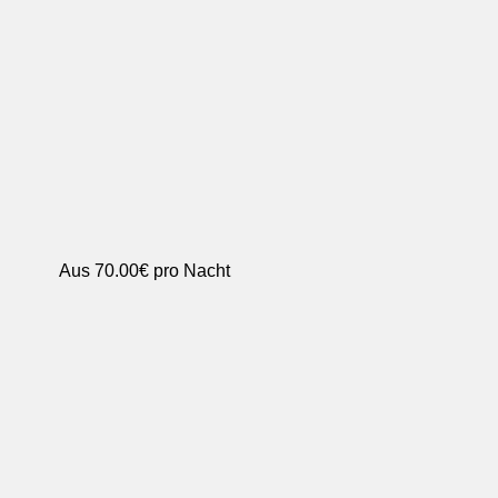
Aus
70.00€
pro Nacht