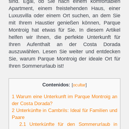
sind. Egal, ob Sie nach einem komfortablen
Apartment, einem freistehenden Haus, einer
Luxusvilla oder einem Ort suchen, an dem Sie
mit Ihrem Haustier genießen können, Parque
Montroig hat etwas für Sie. In diesem Artikel
helfen wir Ihnen, die perfekte Unterkunft für
Ihren Aufenthalt an der Costa Dorada
auszuwählen. Lesen Sie weiter und entdecken
Sie, warum Parque Montroig der ideale Ort für
Ihren Sommerurlaub ist!
Contenidos:
[
ocultar
]
1
Warum eine Unterkunft im Parque Montroig an
der Costa Dorada?
2
Unterkünfte in Cambrils: Ideal für Familien und
Paare
2.1
Unterkünfte für den Sommerurlaub in