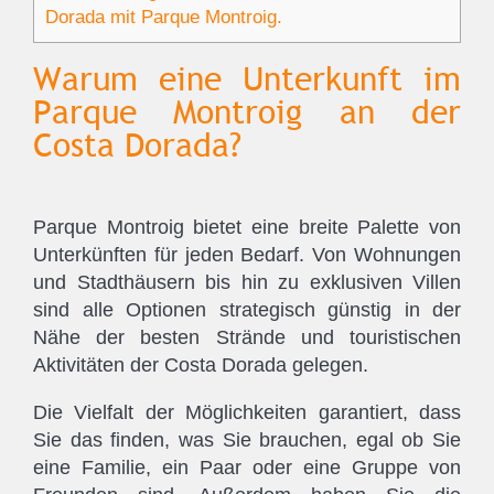
Dorada mit Parque Montroig.
Warum eine Unterkunft im
Parque Montroig an der
Costa Dorada?
Parque Montroig bietet eine breite Palette von
Unterkünften für jeden Bedarf. Von Wohnungen
und Stadthäusern bis hin zu exklusiven Villen
sind alle Optionen strategisch günstig in der
Nähe der besten Strände und touristischen
Aktivitäten der Costa Dorada gelegen.
Die Vielfalt der Möglichkeiten garantiert, dass
Sie das finden, was Sie brauchen, egal ob Sie
eine Familie, ein Paar oder eine Gruppe von