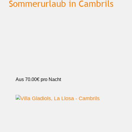
Sommerurlaub in Cambrils
Aus
70.00€
pro Nacht