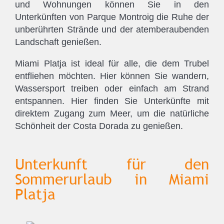
und Wohnungen können Sie in den
Unterkünften von Parque Montroig die Ruhe der
unberührten Strände und der atemberaubenden
Landschaft genießen.
Miami Platja ist ideal für alle, die dem Trubel
entfliehen möchten. Hier können Sie wandern,
Wassersport treiben oder einfach am Strand
entspannen. Hier finden Sie Unterkünfte mit
direktem Zugang zum Meer, um die natürliche
Schönheit der Costa Dorada zu genießen.
Unterkunft für den
Sommerurlaub in Miami
Platja