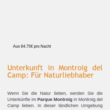
Aus
64.75€
pro Nacht
Unterkunft in Montroig del
Camp: Für Naturliebhaber
Wenn Sie die Natur lieben, werden Sie die
Unterkünfte im
Parque Montroig
in Montroig del
Camp lieben. In dieser ländlichen Umgebung