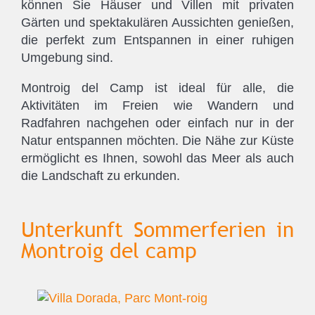
können Sie Häuser und Villen mit privaten
Gärten und spektakulären Aussichten genießen,
die perfekt zum Entspannen in einer ruhigen
Umgebung sind.
Montroig del Camp ist ideal für alle, die
Aktivitäten im Freien wie Wandern und
Radfahren nachgehen oder einfach nur in der
Natur entspannen möchten. Die Nähe zur Küste
ermöglicht es Ihnen, sowohl das Meer als auch
die Landschaft zu erkunden.
Unterkunft Sommerferien in
Montroig del camp