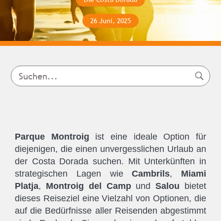
26 Juni, 2025
Parque Montroig
ist eine ideale Option für
diejenigen, die einen unvergesslichen Urlaub an
der Costa Dorada suchen. Mit Unterkünften in
strategischen Lagen wie
Cambrils
,
Miami
Platja
,
Montroig del Camp
und
Salou
bietet
dieses Reiseziel eine Vielzahl von Optionen, die
auf die Bedürfnisse aller Reisenden abgestimmt