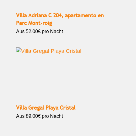
Villa Adriana C 204, apartamento en
Parc Mont-roig
Aus
52.00€
pro Nacht
Villa Gregal Playa Cristal
Aus
89.00€
pro Nacht