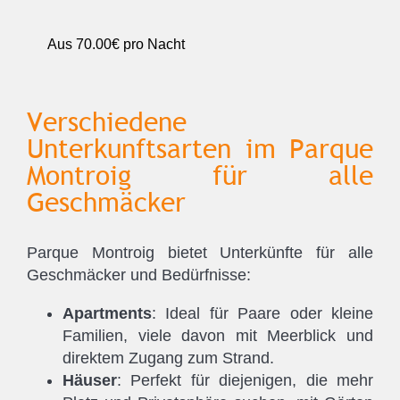
Aus
70.00€
pro Nacht
Verschiedene
Unterkunftsarten im Parque
Montroig für alle
Geschmäcker
Parque Montroig bietet Unterkünfte für alle
Geschmäcker und Bedürfnisse:
Apartments
: Ideal für Paare oder kleine
Familien, viele davon mit Meerblick und
direktem Zugang zum Strand.
Häuser
: Perfekt für diejenigen, die mehr