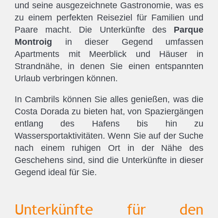
und seine ausgezeichnete Gastronomie, was es
zu einem perfekten Reiseziel für Familien und
Paare macht. Die Unterkünfte des
Parque
Montroig
in dieser Gegend umfassen
Apartments mit Meerblick und Häuser in
Strandnähe, in denen Sie einen entspannten
Urlaub verbringen können.
In Cambrils können Sie alles genießen, was die
Costa Dorada zu bieten hat, von Spaziergängen
entlang des Hafens bis hin zu
Wassersportaktivitäten. Wenn Sie auf der Suche
nach einem ruhigen Ort in der Nähe des
Geschehens sind, sind die Unterkünfte in dieser
Gegend ideal für Sie.
Unterkünfte für den