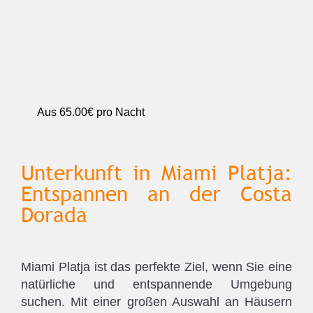
Aus
65.00€
pro Nacht
Unterkunft in Miami Platja:
Entspannen an der Costa
Dorada
Miami Platja ist das perfekte Ziel, wenn Sie eine
natürliche und entspannende Umgebung
suchen. Mit einer großen Auswahl an Häusern