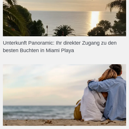
Unterkunft Panoramic: Ihr direkter Zugang zu den
besten Buchten in Miami Playa