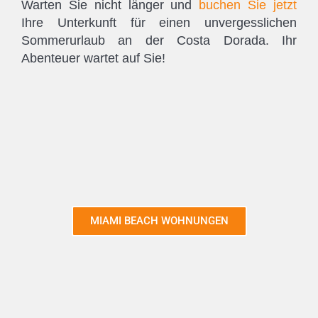
Warten Sie nicht länger und
buchen Sie jetzt
Ihre Unterkunft für einen unvergesslichen
Sommerurlaub an der Costa Dorada. Ihr
Abenteuer wartet auf Sie!
MIAMI BEACH WOHNUNGEN