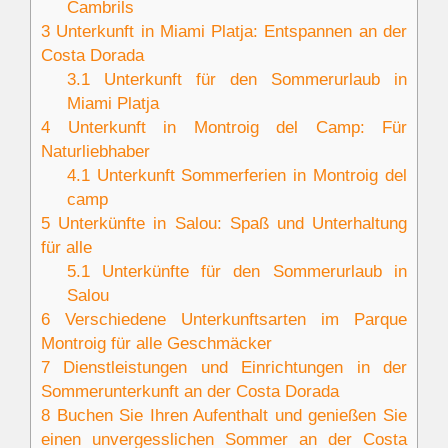
Cambrils
3
Unterkunft in Miami Platja: Entspannen an der
Costa Dorada
3.1
Unterkunft für den Sommerurlaub in
Miami Platja
4
Unterkunft in Montroig del Camp: Für
Naturliebhaber
4.1
Unterkunft Sommerferien in Montroig del
camp
5
Unterkünfte in Salou: Spaß und Unterhaltung
für alle
5.1
Unterkünfte für den Sommerurlaub in
Salou
6
Verschiedene Unterkunftsarten im Parque
Montroig für alle Geschmäcker
7
Dienstleistungen und Einrichtungen in der
Sommerunterkunft an der Costa Dorada
8
Buchen Sie Ihren Aufenthalt und genießen Sie
einen unvergesslichen Sommer an der Costa