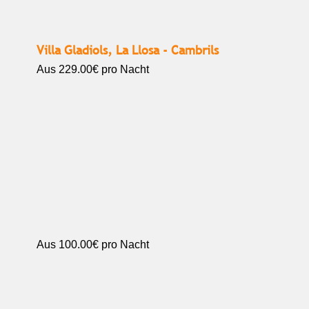
Villa Gladiols, La Llosa - Cambrils
Aus
229.00€
pro Nacht
Aus
100.00€
pro Nacht