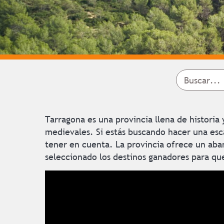
Tarragona es una provincia llena de histori
medievales. Si estás buscando hacer una esc
tener en cuenta. La provincia ofrece un aba
seleccionado los destinos ganadores para que 