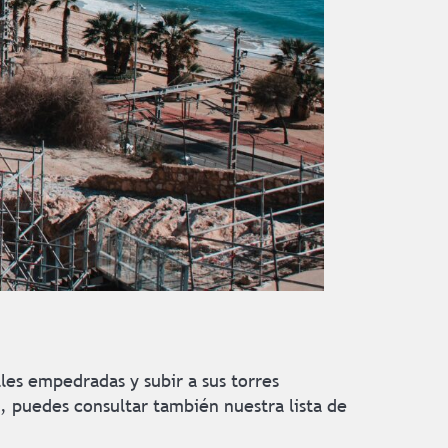
les empedradas y subir a sus torres
, puedes consultar también nuestra lista de