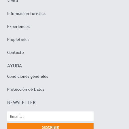
i
Venta
Información turística
n
Experiencias
Propietarios
Contacto
AYUDA
Condiciones generales
Protección de Datos
NEWSLETTER