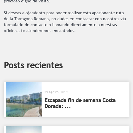
precioso digno de visita.
Si deseas alojamiento para poder realizar esta apasionante ruta
de la Tarragona Romana, no dudes en contactar con nosotros vía
formulario de contacto o llamando directamente a nuestras
oficinas, te atenderemos encantados.
Posts recientes
29 agosto, 2019
Escapada fin de semana Costa
Dorada: ...