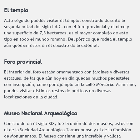
El templo
Acto seguido puedes visitar el templo, construido durante la
segunda mitad del siglo I d.C. con el foro provincial y el circo y
una superficie de 7,5 hectáreas, es el mayor complejo de este
tipo en todo el mundo romano. Del pórtico que rodea el templo
aún quedan restos en el claustro de la catedral.
Foro provincial
El interior del foro estaba ornamentado con jardines y diversas
estatuas, de las que aún hoy en día quedan muchos pedestales
con inscripción, como por ejemplo en la calle Merceria. Asimismo,
puedes visitar distintos restos de pórticos en diversas
localizaciones de la ciudad.
Museo Nacional Arqueológico
Construido en el siglo XIX, fue la unión de dos museos, estos son
el de la Sociedad Arqueológica Tarraconense y el de la Comisión
de Monumentos. El Museo contiene una increíble y valiosa