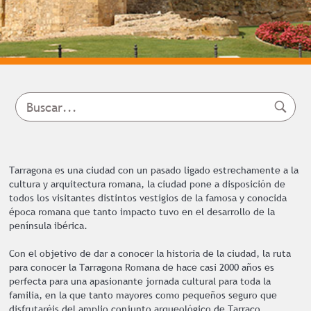
Tarragona es una ciudad con un pasado ligado estrechamente a la
cultura y arquitectura romana, la ciudad pone a disposición de
todos los visitantes distintos vestigios de la famosa y conocida
época romana que tanto impacto tuvo en el desarrollo de la
península ibérica.
Con el objetivo de dar a conocer la historia de la ciudad, la ruta
para conocer la Tarragona Romana de hace casi 2000 años es
perfecta para una apasionante jornada cultural para toda la
familia, en la que tanto mayores como pequeños seguro que
disfrutaréis del amplio conjunto arqueológico de Tarraco,