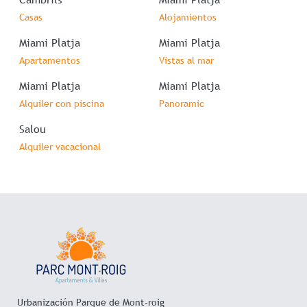
Casas
Alojamientos
Miami Platja
Miami Platja
Apartamentos
Vistas al mar
Miami Platja
Miami Platja
Alquiler con piscina
Panoramic
Salou
Alquiler vacacional
Urbanización Parque de Mont-roig