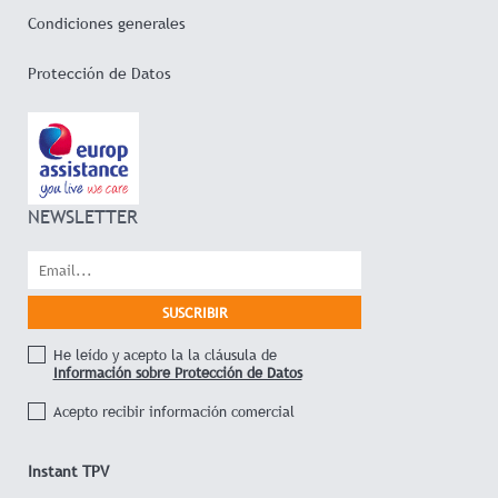
Condiciones generales
Protección de Datos
NEWSLETTER
He leído y acepto la la cláusula de
Información sobre Protección de Datos
Acepto recibir información comercial
Instant TPV