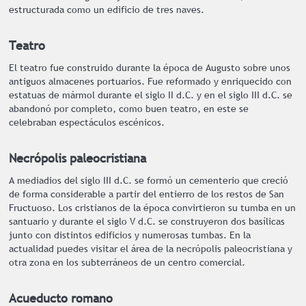
estructurada como un edificio de tres naves.
Teatro
El teatro fue construido durante la época de Augusto sobre unos
antiguos almacenes portuarios. Fue reformado y enriquecido con
estatuas de mármol durante el siglo II d.C. y en el siglo III d.C. se
abandonó por completo, como buen teatro, en este se
celebraban espectáculos escénicos.
Necrópolis paleocristiana
A mediadios del siglo III d.C. se formó un cementerio que creció
de forma considerable a partir del entierro de los restos de San
Fructuoso. Los cristianos de la época convirtieron su tumba en un
santuario y durante el siglo V d.C. se construyeron dos basílicas
junto con distintos edificios y numerosas tumbas. En la
actualidad puedes visitar el área de la necrópolis paleocristiana y
otra zona en los subterráneos de un centro comercial.
Acueducto romano