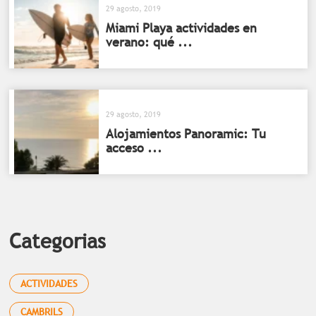
29 agosto, 2019
Miami Playa actividades en
verano: qué ...
29 agosto, 2019
Alojamientos Panoramic: Tu
acceso ...
Categorias
ACTIVIDADES
CAMBRILS