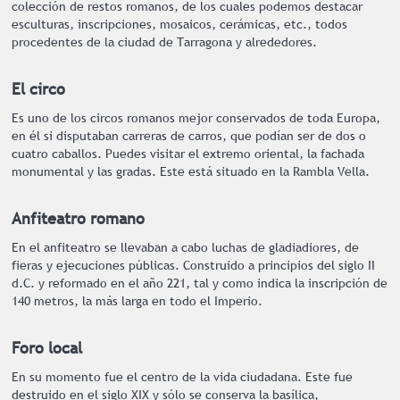
colección de restos romanos, de los cuales podemos destacar
esculturas, inscripciones, mosaicos, cerámicas, etc., todos
procedentes de la ciudad de Tarragona y alrededores.
El circo
Es uno de los circos romanos mejor conservados de toda Europa,
en él si disputaban carreras de carros, que podían ser de dos o
cuatro caballos. Puedes visitar el extremo oriental, la fachada
monumental y las gradas. Este está situado en la Rambla Vella.
Anfiteatro romano
En el anfiteatro se llevaban a cabo luchas de gladiadiores, de
fieras y ejecuciones públicas. Construido a principios del siglo II
d.C. y reformado en el año 221, tal y como indica la inscripción de
140 metros, la más larga en todo el Imperio.
Foro local
En su momento fue el centro de la vida ciudadana. Este fue
destruido en el siglo XIX y sólo se conserva la basílica,