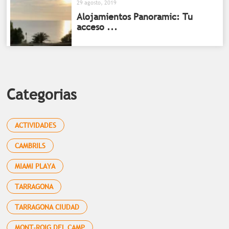
29 agosto, 2019
Alojamientos Panoramic: Tu
acceso ...
Categorias
ACTIVIDADES
CAMBRILS
MIAMI PLAYA
TARRAGONA
TARRAGONA CIUDAD
MONT-ROIG DEL CAMP