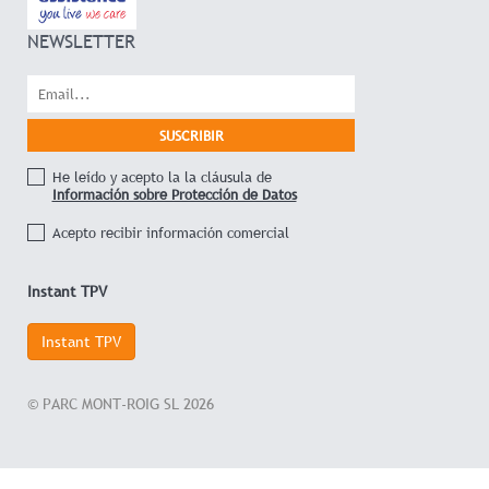
NEWSLETTER
He leído y acepto la la cláusula de
Información sobre Protección de Datos
Acepto recibir información comercial
Instant TPV
Instant TPV
© PARC MONT-ROIG SL 2026