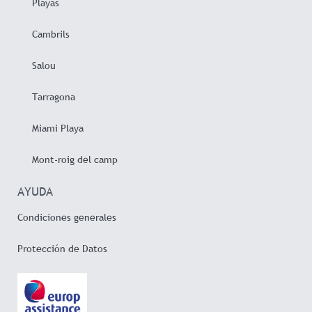
Playas
Cambrils
Salou
Tarragona
Miami Playa
Mont-roig del camp
AYUDA
Condiciones generales
Protección de Datos