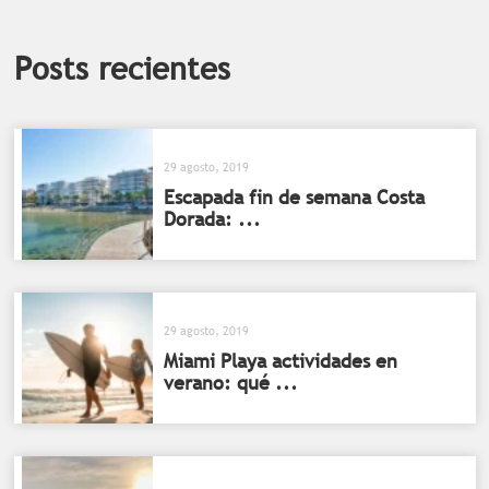
Posts recientes
29 agosto, 2019
Escapada fin de semana Costa
Dorada: ...
29 agosto, 2019
Miami Playa actividades en
verano: qué ...