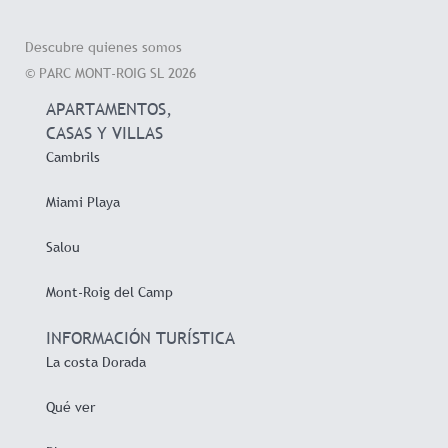
Descubre quienes somos
© PARC MONT-ROIG SL 2026
APARTAMENTOS,
CASAS Y VILLAS
Cambrils
Miami Playa
Salou
Mont-Roig del Camp
INFORMACIÓN TURÍSTICA
La costa Dorada
Qué ver