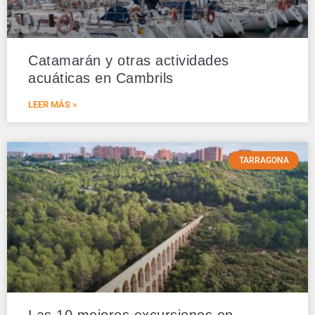
Catamarán y otras actividades
acuáticas en Cambrils
LEER MÁS »
TARRAGONA