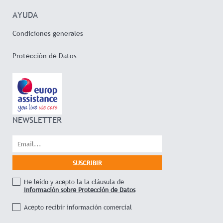
AYUDA
Condiciones generales
Protección de Datos
NEWSLETTER
He leído y acepto la la cláusula de
Información sobre Protección de Datos
Acepto recibir información comercial