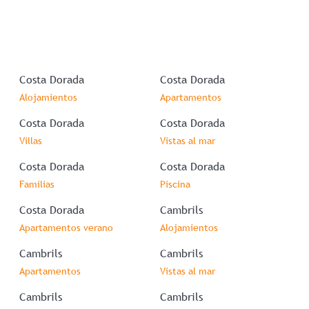
Costa Dorada
Costa Dorada
Alojamientos
Apartamentos
Costa Dorada
Costa Dorada
Villas
Vistas al mar
Costa Dorada
Costa Dorada
Familias
Piscina
Costa Dorada
Cambrils
Apartamentos verano
Alojamientos
Cambrils
Cambrils
Apartamentos
Vistas al mar
Cambrils
Cambrils