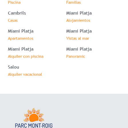
Piscina
Familias
Cambrils
Miami Platja
Casas
Alojamientos
Miami Platja
Miami Platja
Apartamentos
Vistas al mar
Miami Platja
Miami Platja
Alquiler con piscina
Panoramic
Salou
Alquiler vacacional