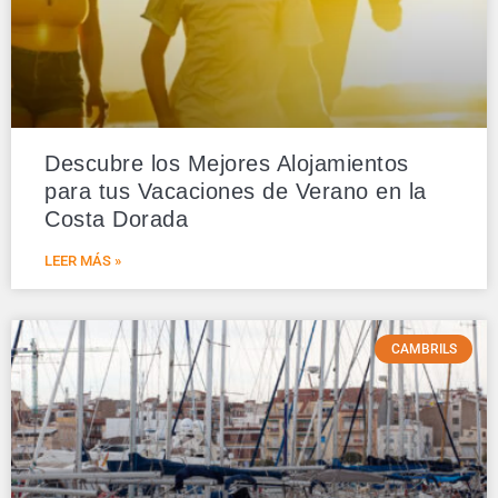
Descubre los Mejores Alojamientos
para tus Vacaciones de Verano en la
Costa Dorada
LEER MÁS »
CAMBRILS