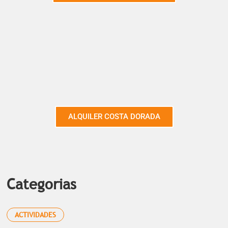
ALQUILER COSTA DORADA
Categorias
ACTIVIDADES