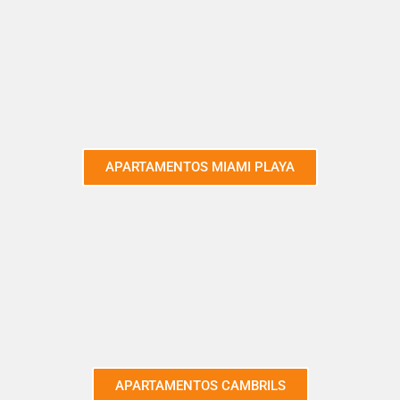
APARTAMENTOS MIAMI PLAYA
APARTAMENTOS CAMBRILS