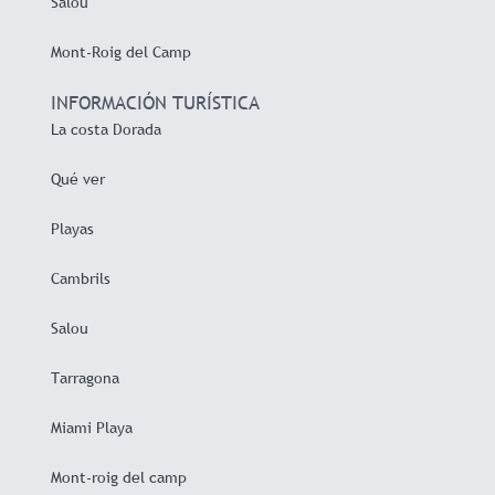
Salou
Mont-Roig del Camp
INFORMACIÓN TURÍSTICA
La costa Dorada
Qué ver
Playas
Cambrils
Salou
Tarragona
Miami Playa
Mont-roig del camp