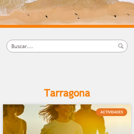
Tarragona
ACTIVIDADES