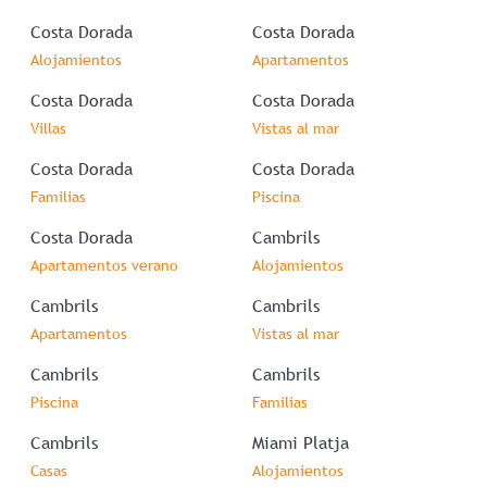
Costa Dorada
Costa Dorada
Alojamientos
Apartamentos
Costa Dorada
Costa Dorada
Villas
Vistas al mar
Costa Dorada
Costa Dorada
Familias
Piscina
Costa Dorada
Cambrils
Apartamentos verano
Alojamientos
Cambrils
Cambrils
Apartamentos
Vistas al mar
Cambrils
Cambrils
Piscina
Familias
Cambrils
Miami Platja
Casas
Alojamientos