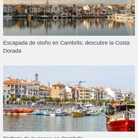
Escapada de otoño en Cambrils: descubre la Costa
Dorada