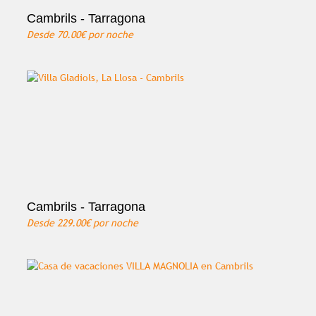
Cambrils - Tarragona
Desde
70.00€
por noche
Cambrils - Tarragona
Desde
229.00€
por noche