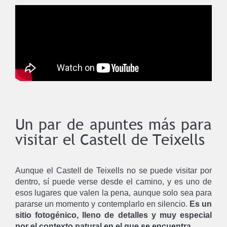
Un par de apuntes más para
visitar el Castell de Teixells
Aunque el Castell de Teixells no se puede visitar por
dentro, sí puede verse desde el camino, y es uno de
esos lugares que valen la pena, aunque solo sea para
pararse un momento y contemplarlo en silencio.
Es un
sitio fotogénico, lleno de detalles y muy especial
por el contexto natural en el que se encuentra.