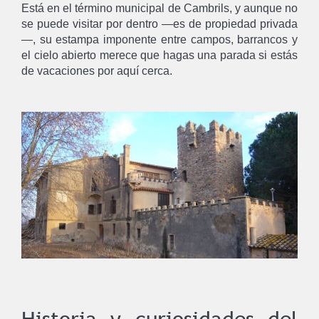
Está en el término municipal de Cambrils, y aunque no
se puede visitar por dentro —es de propiedad privada
—, su estampa imponente entre campos, barrancos y
el cielo abierto merece que hagas una parada si estás
de vacaciones por aquí cerca.