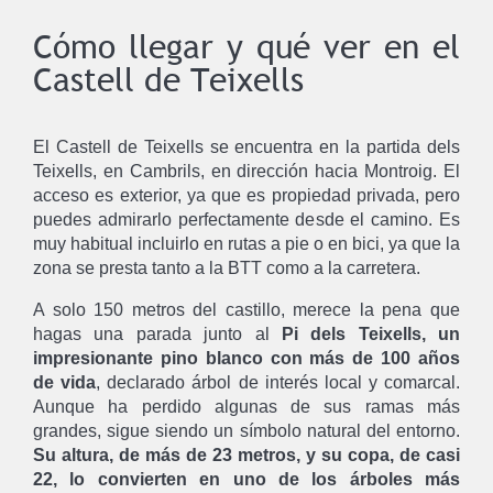
Cómo llegar y qué ver en el
Castell de Teixells
El Castell de Teixells se encuentra en la partida dels
Teixells, en Cambrils, en dirección hacia Montroig. El
acceso es exterior, ya que es propiedad privada, pero
puedes admirarlo perfectamente desde el camino. Es
muy habitual incluirlo en rutas a pie o en bici, ya que la
zona se presta tanto a la BTT como a la carretera.
A solo 150 metros del castillo, merece la pena que
hagas una parada junto al
Pi dels Teixells, un
impresionante pino blanco con más de 100 años
de vida
, declarado árbol de interés local y comarcal.
Aunque ha perdido algunas de sus ramas más
grandes, sigue siendo un símbolo natural del entorno.
Su altura, de más de 23 metros, y su copa, de casi
22, lo convierten en uno de los árboles más