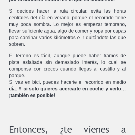
Si decides hacer la ruta circular, evita las horas
centrales del día en verano, porque el recorrido tiene
muy poca sombra. Lo mejor es empezar temprano,
llevar suficiente agua, algo de comer y ropa por capas
para caminar varios kilómetros e ir quitándote las que
sobren.
El terreno es fácil, aunque puede haber tramos de
pista asfaltada sin demasiado interés, lo cual se
compensa con creces cuando llegas al castillo y al
parque.
Si vas en bici, puedes hacerte el recorrido en medio
día.
Y si solo quieres acercarte en coche y verlo…
¡también es posible!
Entonces, ¿te vienes a