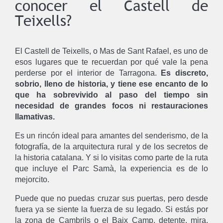
conocer el Castell de
Teixells?
El Castell de Teixells, o Mas de Sant Rafael, es uno de
esos lugares que te recuerdan por qué vale la pena
perderse por el interior de Tarragona.
Es discreto,
sobrio, lleno de historia, y tiene ese encanto de lo
que ha sobrevivido al paso del tiempo sin
necesidad de grandes focos ni restauraciones
llamativas.
Es un rincón ideal para amantes del senderismo, de la
fotografía, de la arquitectura rural y de los secretos de
la historia catalana. Y si lo visitas como parte de la ruta
que incluye el Parc Samà, la experiencia es de lo
mejorcito.
Puede que no puedas cruzar sus puertas, pero desde
fuera ya se siente la fuerza de su legado. Si estás por
la zona de Cambrils o el Baix Camp, detente, mira,