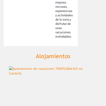
mejores
rincones,
experiencias
y actividades
de la zona y
disfrutar de
unas
vacaciones
inolvidables.
Alojamientos