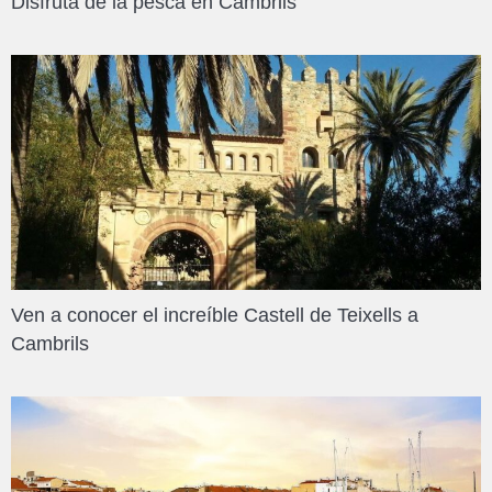
Disfruta de la pesca en Cambrils
Ven a conocer el increíble Castell de Teixells a
Cambrils