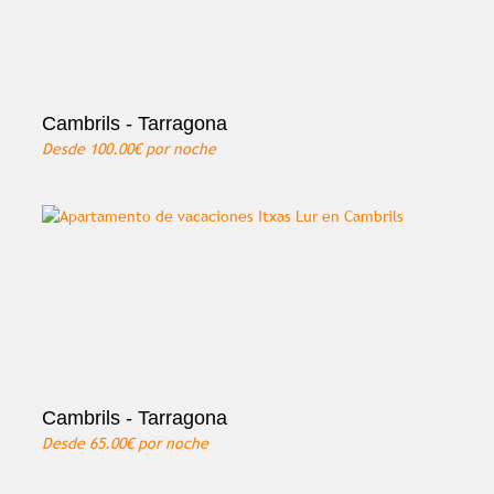
Cambrils - Tarragona
Desde
100.00€
por noche
Cambrils - Tarragona
Desde
65.00€
por noche