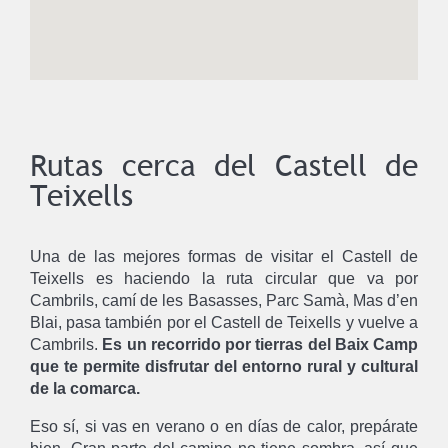
Rutas cerca del Castell de
Teixells
Una de las mejores formas de visitar el Castell de
Teixells es haciendo la ruta circular que va por
Cambrils, camí de les Basasses, Parc Samà, Mas d’en
Blai, pasa también por el Castell de Teixells y vuelve a
Cambrils.
Es un recorrido por tierras del Baix Camp
que te permite disfrutar del entorno rural y cultural
de la comarca.
Eso sí, si vas en verano o en días de calor, prepárate