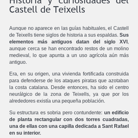
Historia y curiosidades del
Castell de Teixells
Aunque no aparece en las guías habituales, el Castell
de Teixells tiene siglos de historia a sus espaldas.
Sus
elementos más antiguos datan del siglo XVI
,
aunque cerca se han encontrado restos de un molino
medieval, lo que apunta a un uso agrícola aún más
antiguo.
Era, en su origen, una vivienda fortificada construida
para defenderse de los ataques piratas que azotaban
la costa catalana. Desde entonces, ha sido el centro
neurálgico de la zona de Teixells, ya que por los
alrededores existía una pequeña población.
Su estructura es sobria pero contundente:
un edificio
de planta rectangular con dos torres cuadradas,
una de ellas con una capilla dedicada a Sant Rafael
en su interior.