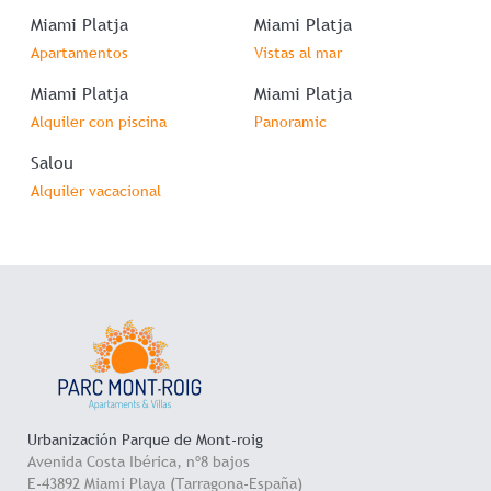
Miami Platja
Miami Platja
Apartamentos
Vistas al mar
Miami Platja
Miami Platja
Alquiler con piscina
Panoramic
Salou
Alquiler vacacional
Urbanización Parque de Mont-roig
Avenida Costa Ibérica, nº8 bajos
E-43892 Miami Playa (Tarragona-España)