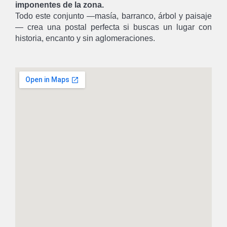
imponentes de la zona.
Todo este conjunto —masía, barranco, árbol y paisaje
— crea una postal perfecta si buscas un lugar con
historia, encanto y sin aglomeraciones.