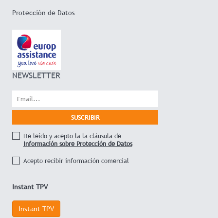
Protección de Datos
NEWSLETTER
He leído y acepto la la cláusula de
Información sobre Protección de Datos
Acepto recibir información comercial
Instant TPV
Instant TPV