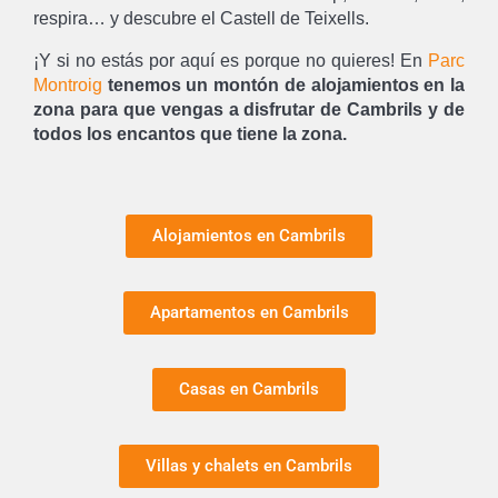
respira… y descubre el Castell de Teixells.
¡Y si no estás por aquí es porque no quieres! En
Parc
Montroig
tenemos un montón de alojamientos en la
zona para que vengas a disfrutar de Cambrils y de
todos los encantos que tiene la zona.
Alojamientos en Cambrils
Apartamentos en Cambrils
Casas en Cambrils
Villas y chalets en Cambrils