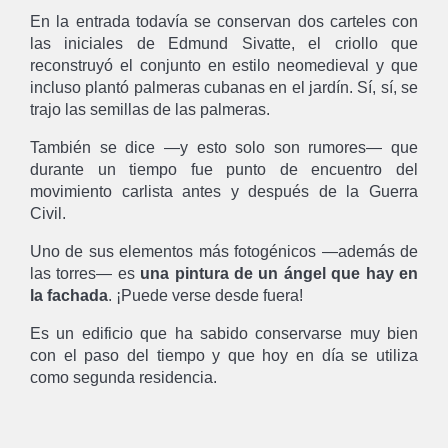
En la entrada todavía se conservan dos carteles con
las iniciales de Edmund Sivatte, el criollo que
reconstruyó el conjunto en estilo neomedieval y que
incluso plantó palmeras cubanas en el jardín. Sí, sí, se
trajo las semillas de las palmeras.
También se dice —y esto solo son rumores— que
durante un tiempo fue punto de encuentro del
movimiento carlista antes y después de la Guerra
Civil.
Uno de sus elementos más fotogénicos —además de
las torres— es
una pintura de un ángel que hay en
la fachada
. ¡Puede verse desde fuera!
Es un edificio que ha sabido conservarse muy bien
con el paso del tiempo y que hoy en día se utiliza
como segunda residencia.