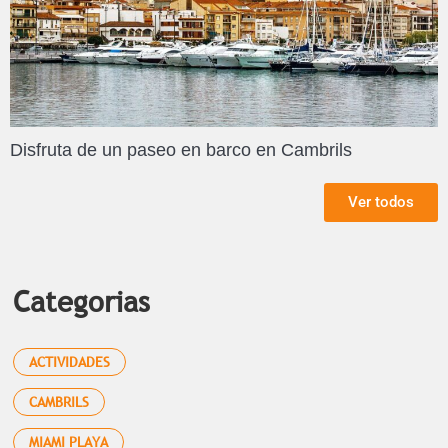
Disfruta de un paseo en barco en Cambrils
Ver todos
Categorias
ACTIVIDADES
CAMBRILS
MIAMI PLAYA