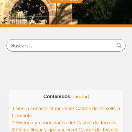
Contenidos:
[
ocultar
]
1
Ven a conocer el increíble Castell de Teixells a
Cambrils
2
Historia y curiosidades del Castell de Teixells
3
Cómo llegar y qué ver en el Castell de Teixells