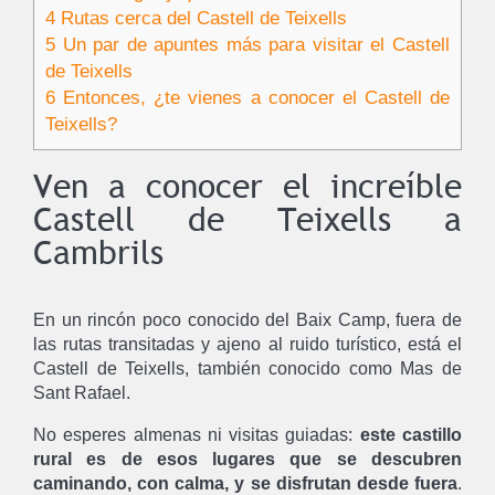
4
Rutas cerca del Castell de Teixells
5
Un par de apuntes más para visitar el Castell
de Teixells
6
Entonces, ¿te vienes a conocer el Castell de
Teixells?
Ven a conocer el increíble
Castell de Teixells a
Cambrils
En un rincón poco conocido del Baix Camp, fuera de
las rutas transitadas y ajeno al ruido turístico, está el
Castell de Teixells, también conocido como Mas de
Sant Rafael.
No esperes almenas ni visitas guiadas:
este castillo
rural es de esos lugares que se descubren
caminando, con calma, y se disfrutan desde fuera
.