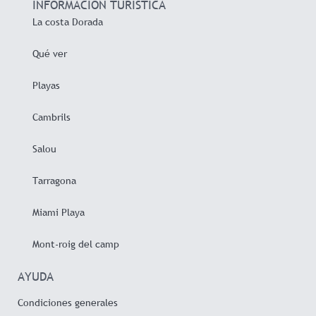
INFORMACIÓN TURÍSTICA
La costa Dorada
Qué ver
Playas
Cambrils
Salou
Tarragona
Miami Playa
Mont-roig del camp
AYUDA
Condiciones generales