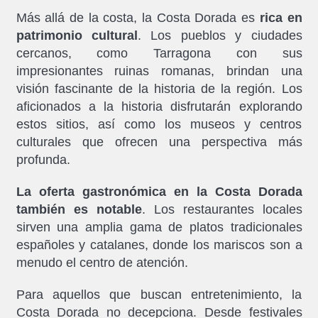
Más allá de la costa, la Costa Dorada es
rica en
patrimonio cultural
. Los pueblos y ciudades
cercanos, como Tarragona con sus
impresionantes ruinas romanas, brindan una
visión fascinante de la historia de la región. Los
aficionados a la historia disfrutarán explorando
estos sitios, así como los museos y centros
culturales que ofrecen una perspectiva más
profunda.
La oferta gastronómica en la Costa Dorada
también es notable
. Los restaurantes locales
sirven una amplia gama de platos tradicionales
españoles y catalanes, donde los mariscos son a
menudo el centro de atención.
Para aquellos que buscan entretenimiento, la
Costa Dorada no decepciona. Desde festivales