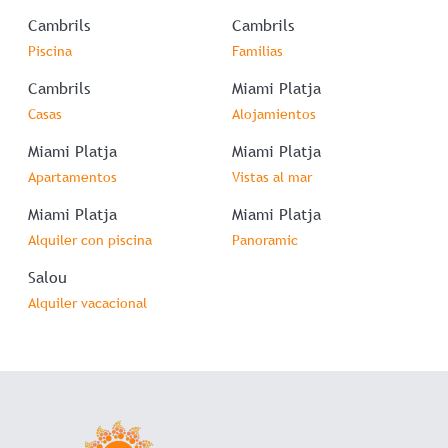
Cambrils
Cambrils
Piscina
Familias
Cambrils
Miami Platja
Casas
Alojamientos
Miami Platja
Miami Platja
Apartamentos
Vistas al mar
Miami Platja
Miami Platja
Alquiler con piscina
Panoramic
Salou
Alquiler vacacional