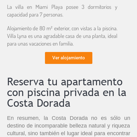
La villa en Miami Playa posee 3 dormitorios y
capacidad para 7 personas.
Alojamiento de 80 m² exterior, con vistas a la piscina.
Villa Lyna es una agradable casa de una planta, ideal
para unas vacaciones en familia.
Ver alojamiento
Reserva tu apartamento
con piscina privada en la
Costa Dorada
En resumen, la Costa Dorada no es sólo un
destino de incomparable belleza natural y riqueza
cultural, sino también el lugar ideal para encontrar