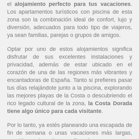
el
alojamiento perfecto para tus vacaciones
.
Los apartamentos turísticos con piscina de esta
zona son la combinación ideal de confort, lujo y
diversión, adecuados para todo tipo de viajeros,
ya sean familias, parejas o grupos de amigos.
Optar por uno de estos alojamientos significa
disfrutar de sus excelentes instalaciones y
privacidad, además de estar ubicado en el
corazón de una de las regiones más vibrantes y
encantadoras de España. Tanto si prefieres pasar
tus días relajándote junto a la piscina, explorando
las mejores playas de la Costa o descubriendo el
rico legado cultural de la zona,
la Costa Dorada
tiene algo único para cada visitante
.
Por lo tanto, ya estés planeando una escapada de
fin de semana o unas vacaciones más largas,