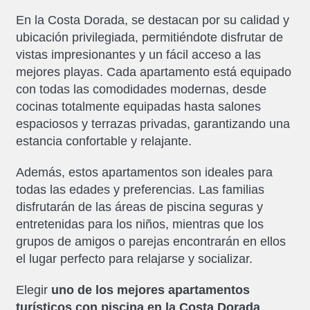
En la Costa Dorada, se destacan por su calidad y
ubicación privilegiada, permitiéndote disfrutar de
vistas impresionantes y un fácil acceso a las
mejores playas. Cada apartamento está equipado
con todas las comodidades modernas, desde
cocinas totalmente equipadas hasta salones
espaciosos y terrazas privadas, garantizando una
estancia confortable y relajante.
Además, estos apartamentos son ideales para
todas las edades y preferencias. Las familias
disfrutarán de las áreas de piscina seguras y
entretenidas para los niños, mientras que los
grupos de amigos o parejas encontrarán en ellos
el lugar perfecto para relajarse y socializar.
Elegir
uno de los mejores apartamentos
turísticos con piscina en la Costa Dorada