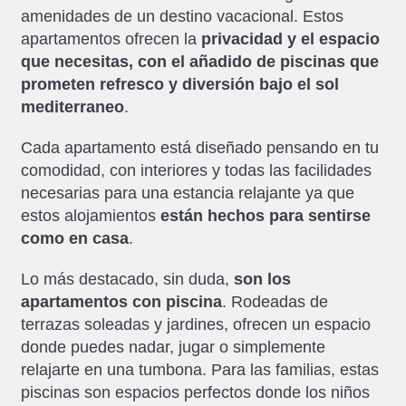
amenidades de un destino vacacional. Estos
apartamentos ofrecen la
privacidad y el espacio
que necesitas, con el añadido de piscinas que
prometen refresco y diversión bajo el sol
mediterraneo
.
Cada apartamento está diseñado pensando en tu
comodidad, con interiores y todas las facilidades
necesarias para una estancia relajante ya que
estos alojamientos
están hechos para sentirse
como en casa
.
Lo más destacado, sin duda,
son los
apartamentos con piscina
. Rodeadas de
terrazas soleadas y jardines, ofrecen un espacio
donde puedes nadar, jugar o simplemente
relajarte en una tumbona. Para las familias, estas
piscinas son espacios perfectos donde los niños