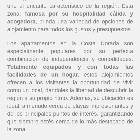
une al encanto característico de la región. Esta
zona,
famosa por su hospitalidad cálida y
acogedora
, brinda una variedad de opciones de
alojamiento para todos los gustos y presupuestos.
Los apartamentos en la Costa Dorada son
especialmente populares por su perfecta
combinación de independencia y comodidades.
Totalmente equipados y con todas las
facilidades de un hogar
, estos alojamientos
ofrecen a los visitantes la oportunidad de vivir
como un local, dándoles la libertad de descubrir la
región a su propio ritmo. Además, su ubicación es
ideal, a menudo cerca de playas impresionantes y
de los principales puntos de interés, garantizando
que siempre estés cerca de lo más destacado de
la zona.