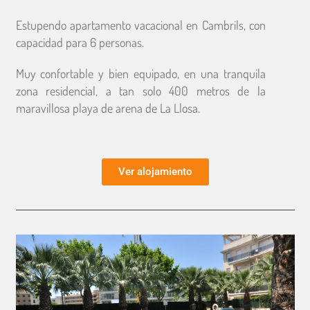
Estupendo apartamento vacacional en Cambrils, con
capacidad para 6 personas.
Muy confortable y bien equipado, en una tranquila
zona residencial, a tan solo 400 metros de la
maravillosa playa de arena de La Llosa.
Ver alojamiento