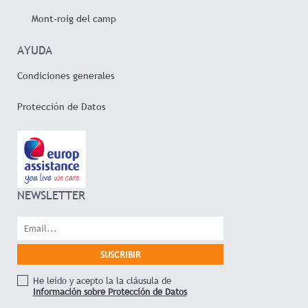
Mont-roig del camp
AYUDA
Condiciones generales
Protección de Datos
NEWSLETTER
He leído y acepto la la cláusula de
Información sobre Protección de Datos