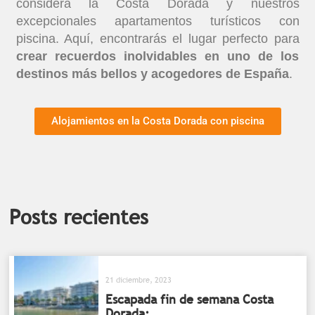
considera la Costa Dorada y nuestros
excepcionales apartamentos turísticos con
piscina. Aquí, encontrarás el lugar perfecto para
crear recuerdos inolvidables en uno de los
destinos más bellos y acogedores de España
.
Alojamientos en la Costa Dorada con piscina
Posts recientes
21 diciembre, 2023
Escapada fin de semana Costa
Dorada: ...