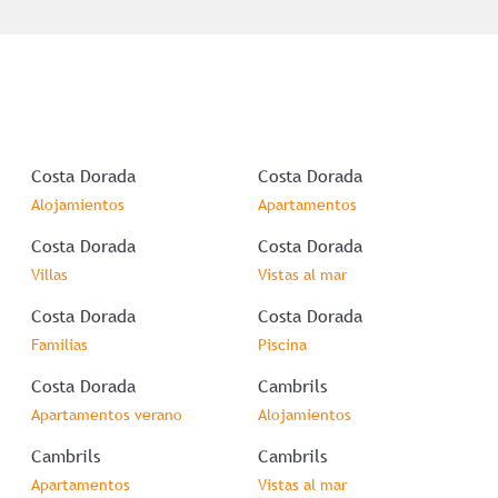
Costa Dorada
Costa Dorada
Alojamientos
Apartamentos
Costa Dorada
Costa Dorada
Villas
Vistas al mar
Costa Dorada
Costa Dorada
Familias
Piscina
Costa Dorada
Cambrils
Apartamentos verano
Alojamientos
Cambrils
Cambrils
Apartamentos
Vistas al mar