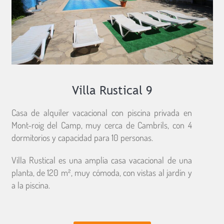
Villa Rustical 9
Casa de alquiler vacacional con piscina privada en
Mont-roig del Camp, muy cerca de Cambrils, con 4
dormitorios y capacidad para 10 personas.
Villa Rustical es una amplia casa vacacional de una
planta, de 120 m², muy cómoda, con vistas al jardín y
a la piscina.