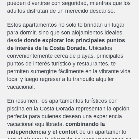
pueden divertirse con seguridad, mientras que los
adultos disfrutan de un merecido descanso.
Estos apartamentos no solo te brindan un lugar
para dormir, sino que son alojamientos ideales
desde
donde explorar los principales puntos
de interés de la Costa Dorada
. Ubicados
convenientemente cerca de playas, principales
puntos de interés turístico y restaurantes, te
permiten sumergirte fácilmente en la vibrante vida
local y luego regresar a tu tranquilo alquiler
vacacional.
En resumen, los apartamentos turísticos con
piscina en la Costa Dorada representan la opción
perfecta para quienes desean una experiencia
vacacional equilibrada,
combinando la
independencia y el confort
de un apartamento