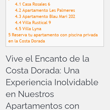
4.1
Casa Rosales 6
4.2
Apartamento Les Palmeres
4.3
Apartamento Blau Mari 202
4.4
Villa Rustical 9
4.5
Villa Lyna
5
Reserva tu apartamento con piscina privada
en la Costa Dorada
Vive el Encanto de la
Costa Dorada: Una
Experiencia Inolvidable
en Nuestros
Apartamentos con