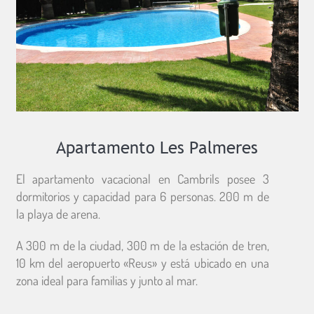
Apartamento Les Palmeres
El apartamento vacacional en Cambrils posee 3
dormitorios y capacidad para 6 personas. 200 m de
la playa de arena.
A 300 m de la ciudad, 300 m de la estación de tren,
10 km del aeropuerto «Reus» y está ubicado en una
zona ideal para familias y junto al mar.