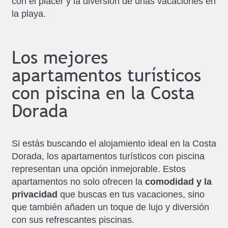
con el placer y la diversión de unas vacaciones en
la playa.
Los mejores
apartamentos turísticos
con piscina en la Costa
Dorada
Si estás buscando el alojamiento ideal en la Costa
Dorada, los apartamentos turísticos con piscina
representan una opción inmejorable. Estos
apartamentos no solo ofrecen la
comodidad y la
privacidad
que buscas en tus vacaciones, sino
que también añaden un toque de lujo y diversión
con sus refrescantes piscinas.