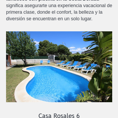
significa asegurarte una experiencia vacacional de
primera clase, donde el confort, la belleza y la
diversión se encuentran en un solo lugar.
Casa Rosales 6