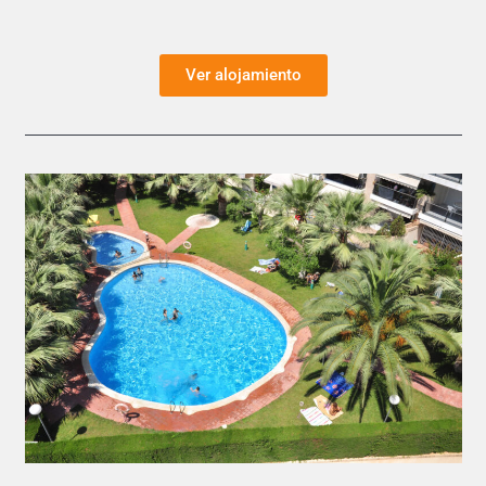
Ver alojamiento