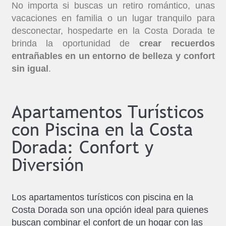
No importa si buscas un retiro romántico, unas
vacaciones en familia o un lugar tranquilo para
desconectar, hospedarte en la Costa Dorada te
brinda la oportunidad de
crear recuerdos
entrañables en un entorno de belleza y confort
sin igual
.
Apartamentos Turísticos
con Piscina en la Costa
Dorada: Confort y
Diversión
Los apartamentos turísticos con piscina en la
Costa Dorada son una opción ideal para quienes
buscan combinar el confort de un hogar con las