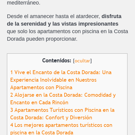
mediterráneo.
Desde el amanecer hasta el atardecer,
disfruta
de la serenidad y las vistas impresionantes
que solo los apartamentos con piscina en la Costa
Dorada pueden proporcionar.
Contenidos:
[
ocultar
]
1
Vive el Encanto de la Costa Dorada: Una
Experiencia Inolvidable en Nuestros
Apartamentos con Piscina
2
Alojarse en la Costa Dorada: Comodidad y
Encanto en Cada Rincón
3
Apartamentos Turísticos con Piscina en la
Costa Dorada: Confort y Diversión
4
Los mejores apartamentos turísticos con
piscina en la Costa Dorada