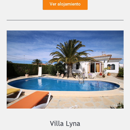
Ver alojamiento
Villa Lyna