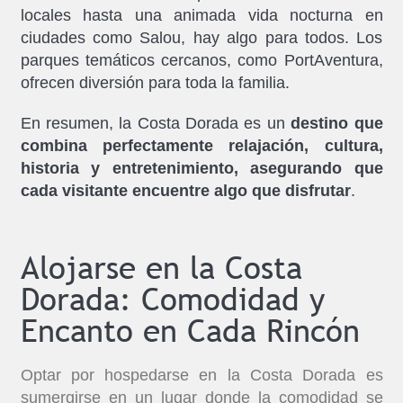
locales hasta una animada vida nocturna en
ciudades como Salou, hay algo para todos. Los
parques temáticos cercanos, como PortAventura,
ofrecen diversión para toda la familia.
En resumen, la Costa Dorada es un
destino que
combina perfectamente relajación, cultura,
historia y entretenimiento, asegurando que
cada visitante encuentre algo que disfrutar
.
Alojarse en la Costa
Dorada: Comodidad y
Encanto en Cada Rincón
Optar por hospedarse en la Costa Dorada es
sumergirse en un lugar donde la comodidad se