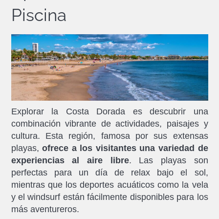
Piscina
Explorar la Costa Dorada es descubrir una
combinación vibrante de actividades, paisajes y
cultura. Esta región, famosa por sus extensas
playas,
ofrece a los visitantes una variedad de
experiencias al aire libre
. Las playas son
perfectas para un día de relax bajo el sol,
mientras que los deportes acuáticos como la vela
y el windsurf están fácilmente disponibles para los
más aventureros.