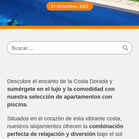
21 diciembre, 2023
Descubre el encanto de la Costa Dorada y
sumérgete en el lujo y la comodidad con
nuestra selección de apartamentos con
piscina
.
Situados en el corazón de esta vibrante costa,
nuestros alojamientos ofrecen la
combinación
perfecta de relajación y diversión
bajo el sol