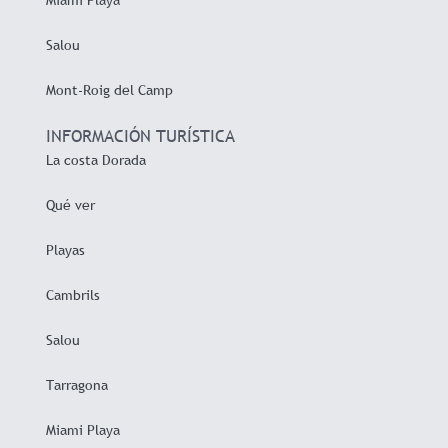
Salou
Mont-Roig del Camp
INFORMACIÓN TURÍSTICA
La costa Dorada
Qué ver
Playas
Cambrils
Salou
Tarragona
Miami Playa