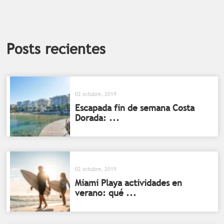
Posts recientes
02 octubre, 2019
Escapada fin de semana Costa
Dorada: ...
02 octubre, 2019
Miami Playa actividades en
verano: qué ...