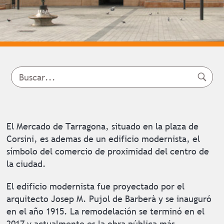
El Mercado de Tarragona, situado en la plaza de
Corsini, es ademas de un edificio modernista, el
símbolo del comercio de proximidad del centro de
la ciudad.
El edificio modernista fue proyectado por el
arquitecto Josep M. Pujol de Barberà y se inauguró
en el año 1915. La remodelación se terminó en el
2017 y actualmente es la obra pública más