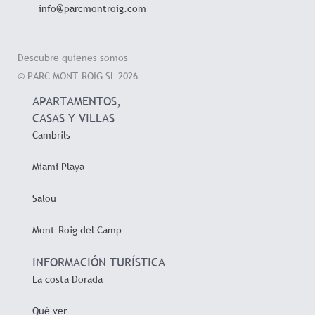
info@parcmontroig.com
Descubre quienes somos
© PARC MONT-ROIG SL 2026
APARTAMENTOS,
CASAS Y VILLAS
Cambrils
Miami Playa
Salou
Mont-Roig del Camp
INFORMACIÓN TURÍSTICA
La costa Dorada
Qué ver