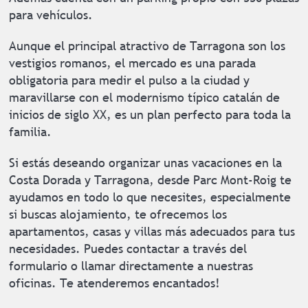
para vehículos.
Aunque el principal atractivo de Tarragona son los
vestigios romanos, el mercado es una parada
obligatoria para medir el pulso a la ciudad y
maravillarse con el modernismo típico catalán de
inicios de siglo XX, es un plan perfecto para toda la
familia.
Si estás deseando organizar unas vacaciones en la
Costa Dorada y Tarragona, desde Parc Mont-Roig te
ayudamos en todo lo que necesites, especialmente
si buscas alojamiento, te ofrecemos los
apartamentos, casas y villas más adecuados para tus
necesidades. Puedes contactar a través del
formulario o llamar directamente a nuestras
oficinas. Te atenderemos encantados!