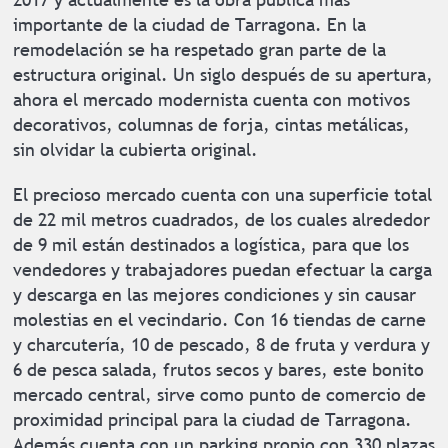
importante de la ciudad de Tarragona. En la
remodelación se ha respetado gran parte de la
estructura original. Un siglo después de su apertura,
ahora el mercado modernista cuenta con motivos
decorativos, columnas de forja, cintas metálicas,
sin olvidar la cubierta original.
El precioso mercado cuenta con una superficie total
de 22 mil metros cuadrados, de los cuales alrededor
de 9 mil están destinados a logística, para que los
vendedores y trabajadores puedan efectuar la carga
y descarga en las mejores condiciones y sin causar
molestias en el vecindario. Con 16 tiendas de carne
y charcutería, 10 de pescado, 8 de fruta y verdura y
6 de pesca salada, frutos secos y bares, este bonito
mercado central, sirve como punto de comercio de
proximidad principal para la ciudad de Tarragona.
Además cuenta con un parking propio con 330 plazas