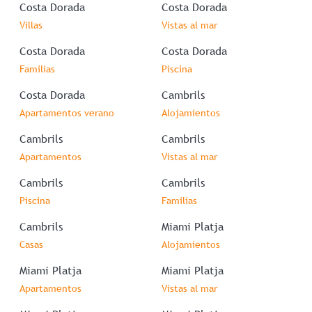
Costa Dorada
Costa Dorada
Villas
Vistas al mar
Costa Dorada
Costa Dorada
Familias
Piscina
Costa Dorada
Cambrils
Apartamentos verano
Alojamientos
Cambrils
Cambrils
Apartamentos
Vistas al mar
Cambrils
Cambrils
Piscina
Familias
Cambrils
Miami Platja
Casas
Alojamientos
Miami Platja
Miami Platja
Apartamentos
Vistas al mar