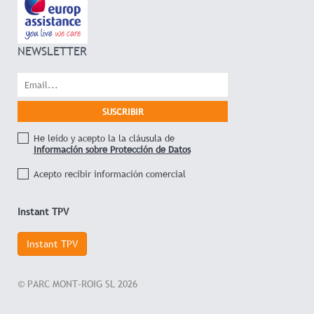
NEWSLETTER
He leído y acepto la la cláusula de
Información sobre Protección de Datos
Acepto recibir información comercial
Instant TPV
Instant TPV
© PARC MONT-ROIG SL 2026