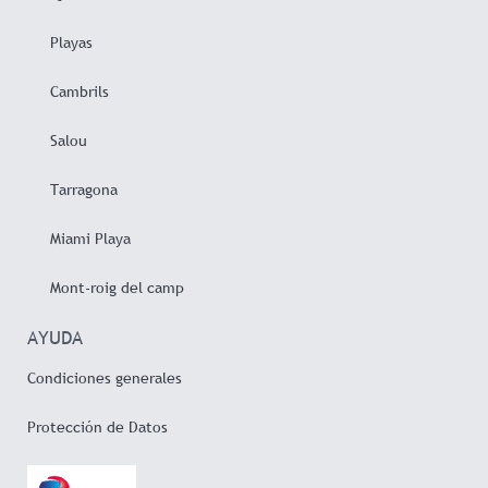
Playas
Cambrils
Salou
Tarragona
Miami Playa
Mont-roig del camp
AYUDA
Condiciones generales
Protección de Datos