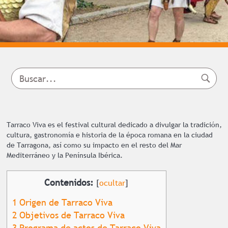
Tarraco Viva es el festival cultural dedicado a divulgar la tradición,
cultura, gastronomía e historia de la época romana en la ciudad
de Tarragona, así como su impacto en el resto del Mar
Mediterráneo y la Península Ibérica.
Contenidos:
[
ocultar
]
1
Origen de Tarraco Viva
2
Objetivos de Tarraco Viva
3
Programa de actos de Tarraco Viva