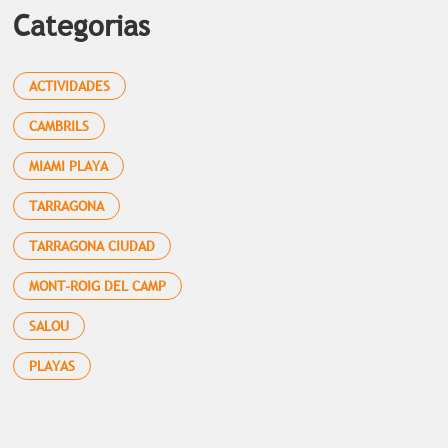
Categorias
ACTIVIDADES
CAMBRILS
MIAMI PLAYA
TARRAGONA
TARRAGONA CIUDAD
MONT-ROIG DEL CAMP
SALOU
PLAYAS