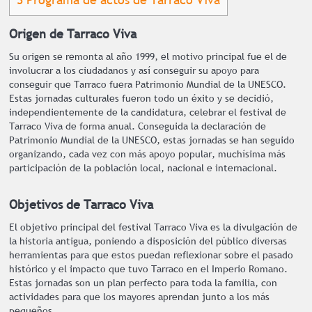
Origen de Tarraco Viva
Su origen se remonta al año 1999, el motivo principal fue el de
involucrar a los ciudadanos y así conseguir su apoyo para
conseguir que Tarraco fuera Patrimonio Mundial de la UNESCO.
Estas jornadas culturales fueron todo un éxito y se decidió,
independientemente de la candidatura, celebrar el festival de
Tarraco Viva de forma anual. Conseguida la declaración de
Patrimonio Mundial de la UNESCO, estas jornadas se han seguido
organizando, cada vez con más apoyo popular, muchísima más
participación de la población local, nacional e internacional.
Objetivos de Tarraco Viva
El objetivo principal del festival Tarraco Viva es la divulgación de
la historia antigua, poniendo a disposición del público diversas
herramientas para que estos puedan reflexionar sobre el pasado
histórico y el impacto que tuvo Tarraco en el Imperio Romano.
Estas jornadas son un plan perfecto para toda la familia, con
actividades para que los mayores aprendan junto a los más
pequeños.