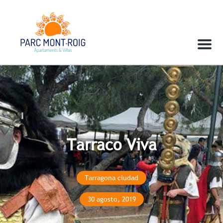
Menu
Tarraco Viva
Tarragona ciudad
30 agosto, 2019