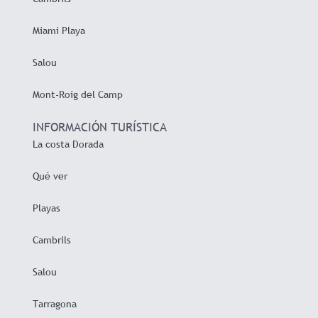
Miami Playa
Salou
Mont-Roig del Camp
INFORMACIÓN TURÍSTICA
La costa Dorada
Qué ver
Playas
Cambrils
Salou
Tarragona