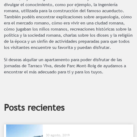
divulgar el conocimiento, como por ejemplo, la ingeniería
romana, utilizada para la construcción del famoso acueducto.
También podéis encontrar explicaciones sobre arqueología, cómo
era el mercado romano, cómo era vivir en una ciudad romana,
cómo jugaban los niños romanos, recreaciones históricas sobre la
política y la sociedad romana, charlas sobre los dioses y la religión
de la época y un sinfín de actividades preparadas para que todos
los visitantes encuentre su favorita y puedan disfrutar.
Si deseas alquilar un apartamento para poder disfrutar de las
jornadas de Tarraco Viva, desde Parc Mont-Roig de ayudamos a
encontrar el más adecuado para ti y para los tuyos.
Posts recientes
30 agosto, 2019