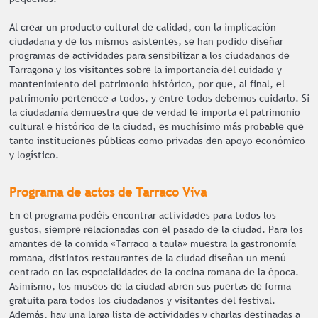
Al crear un producto cultural de calidad, con la implicación
ciudadana y de los mismos asistentes, se han podido diseñar
programas de actividades para sensibilizar a los ciudadanos de
Tarragona y los visitantes sobre la importancia del cuidado y
mantenimiento del patrimonio histórico, por que, al final, el
patrimonio pertenece a todos, y entre todos debemos cuidarlo. Si
la ciudadanía demuestra que de verdad le importa el patrimonio
cultural e histórico de la ciudad, es muchísimo más probable que
tanto instituciones públicas como privadas den apoyo económico
y logístico.
Programa de actos de Tarraco Viva
En el programa podéis encontrar actividades para todos los
gustos, siempre relacionadas con el pasado de la ciudad. Para los
amantes de la comida «Tarraco a taula» muestra la gastronomía
romana, distintos restaurantes de la ciudad diseñan un menú
centrado en las especialidades de la cocina romana de la época.
Asimismo, los museos de la ciudad abren sus puertas de forma
gratuita para todos los ciudadanos y visitantes del festival.
Además, hay una larga lista de actividades y charlas destinadas a