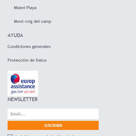
Miami Playa
Mont-roig del camp
AYUDA
Condiciones generales
Protección de Datos
NEWSLETTER