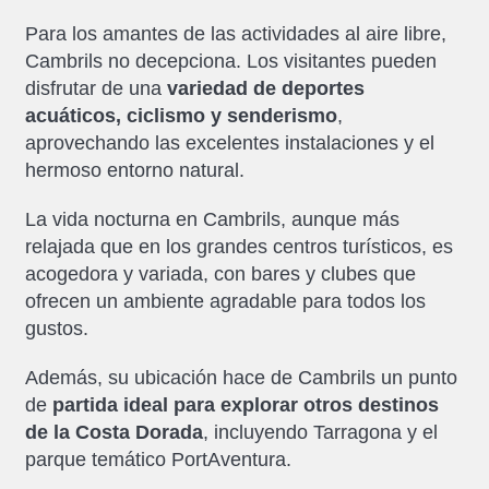
Para los amantes de las actividades al aire libre,
Cambrils no decepciona. Los visitantes pueden
disfrutar de una
variedad de deportes
acuáticos, ciclismo y senderismo
,
aprovechando las excelentes instalaciones y el
hermoso entorno natural.
La vida nocturna en Cambrils, aunque más
relajada que en los grandes centros turísticos, es
acogedora y variada, con bares y clubes que
ofrecen un ambiente agradable para todos los
gustos.
Además, su ubicación hace de Cambrils un punto
de
partida ideal para explorar otros destinos
de la Costa Dorada
, incluyendo Tarragona y el
parque temático PortAventura.