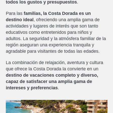
todos los gustos y presupuestos
.
Para las
familias, la Costa Dorada es un
destino ideal
, ofreciendo una amplia gama de
actividades y lugares de interés que son tanto
educativos como entretenidos para niños y
adultos. La seguridad y la atmósfera familiar de la
región aseguran una experiencia tranquila y
agradable para visitantes de todas las edades.
La combinación de relajación, aventura y cultura
que ofrece la Costa Dorada la convierte en un
destino de vacaciones completo y diverso,
capaz de satisfacer una amplia gama de
intereses y preferencias
.