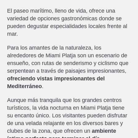
El paseo marítimo, lleno de vida, ofrece una
variedad de opciones gastronómicas donde se
pueden degustar especialidades locales frente al
mar.
Para los amantes de la naturaleza, los
alrededores de Miami Platja son un escenario de
ensueño, con rutas de senderismo y ciclismo que
serpentean a través de paisajes impresionantes,
ofreciendo vistas impresionantes del
Mediterráneo
.
Aunque más tranquila que los grandes centros
turísticos, la vida nocturna en Miami Platja tiene
su encanto único. Los visitantes pueden disfrutar
de una velada relajante en los diversos bares y
clubes de la zona, que ofrecen un
ambiente