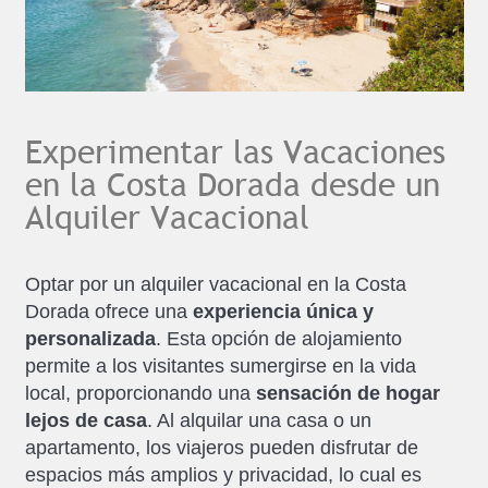
Experimentar las Vacaciones
en la Costa Dorada desde un
Alquiler Vacacional
Optar por un alquiler vacacional en la Costa
Dorada ofrece una
experiencia única y
personalizada
. Esta opción de alojamiento
permite a los visitantes sumergirse en la vida
local, proporcionando una
sensación de hogar
lejos de casa
. Al alquilar una casa o un
apartamento, los viajeros pueden disfrutar de
espacios más amplios y privacidad, lo cual es