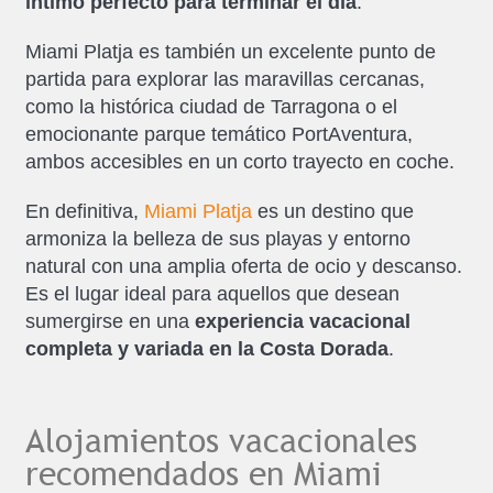
íntimo perfecto para terminar el día
.
Miami Platja es también un excelente punto de
partida para explorar las maravillas cercanas,
como la histórica ciudad de Tarragona o el
emocionante parque temático PortAventura,
ambos accesibles en un corto trayecto en coche.
En definitiva,
Miami Platja
es un destino que
armoniza la belleza de sus playas y entorno
natural con una amplia oferta de ocio y descanso.
Es el lugar ideal para aquellos que desean
sumergirse en una
experiencia vacacional
completa y variada en la Costa Dorada
.
Alojamientos vacacionales
recomendados en Miami