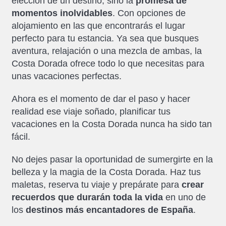
elección de un destino, sino la
promesa de
momentos inolvidables
. Con opciones de
alojamiento en las que encontrarás el lugar
perfecto para tu estancia. Ya sea que busques
aventura, relajación o una mezcla de ambas, la
Costa Dorada ofrece todo lo que necesitas para
unas vacaciones perfectas.
Ahora es el momento de dar el paso y hacer
realidad ese viaje soñado, planificar tus
vacaciones en la Costa Dorada nunca ha sido tan
fácil.
No dejes pasar la oportunidad de sumergirte en la
belleza y la magia de la Costa Dorada. Haz tus
maletas, reserva tu viaje y prepárate para
crear
recuerdos que durarán toda la vida
en uno de
los
destinos más encantadores de España
.