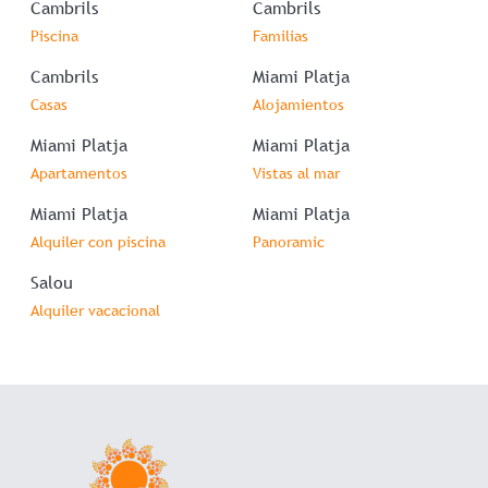
Cambrils
Cambrils
Piscina
Familias
Cambrils
Miami Platja
Casas
Alojamientos
Miami Platja
Miami Platja
Apartamentos
Vistas al mar
Miami Platja
Miami Platja
Alquiler con piscina
Panoramic
Salou
Alquiler vacacional