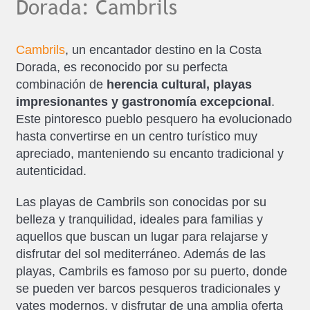
Dorada: Cambrils
Cambrils
, un encantador destino en la Costa
Dorada, es reconocido por su perfecta
combinación de
herencia cultural, playas
impresionantes y gastronomía excepcional
.
Este pintoresco pueblo pesquero ha evolucionado
hasta convertirse en un centro turístico muy
apreciado, manteniendo su encanto tradicional y
autenticidad.
Las playas de Cambrils son conocidas por su
belleza y tranquilidad, ideales para familias y
aquellos que buscan un lugar para relajarse y
disfrutar del sol mediterráneo. Además de las
playas, Cambrils es famoso por su puerto, donde
se pueden ver barcos pesqueros tradicionales y
yates modernos, y disfrutar de una amplia oferta