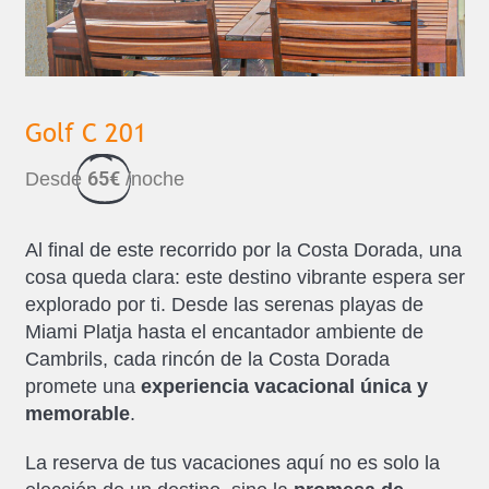
Golf C 201
65€
Desde
/noche
Al final de este recorrido por la Costa Dorada, una
cosa queda clara: este destino vibrante espera ser
explorado por ti. Desde las serenas playas de
Miami Platja hasta el encantador ambiente de
Cambrils, cada rincón de la Costa Dorada
promete una
experiencia vacacional única y
memorable
.
La reserva de tus vacaciones aquí no es solo la