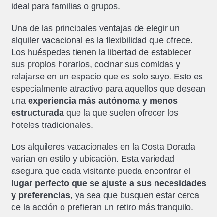
ideal para familias o grupos.
Una de las principales ventajas de elegir un
alquiler vacacional es la flexibilidad que ofrece.
Los huéspedes tienen la libertad de establecer
sus propios horarios, cocinar sus comidas y
relajarse en un espacio que es solo suyo. Esto es
especialmente atractivo para aquellos que desean
una
experiencia más autónoma y menos
estructurada
que la que suelen ofrecer los
hoteles tradicionales.
Los alquileres vacacionales en la Costa Dorada
varían en estilo y ubicación. Esta variedad
asegura que cada visitante pueda encontrar el
lugar perfecto que se ajuste a sus necesidades
y preferencias
, ya sea que busquen estar cerca
de la acción o prefieran un retiro más tranquilo.