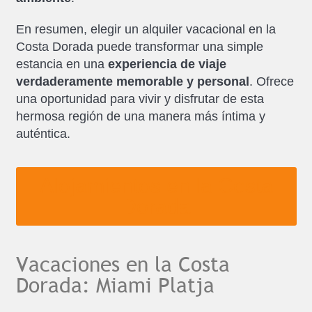
En resumen, elegir un alquiler vacacional en la
Costa Dorada puede transformar una simple
estancia en una
experiencia de viaje
verdaderamente memorable y personal
. Ofrece
una oportunidad para vivir y disfrutar de esta
hermosa región de una manera más íntima y
auténtica.
Alojamientos en la Costa
Dorada
Vacaciones en la Costa
Dorada: Miami Platja