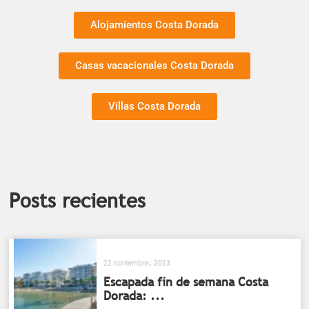
Alojamientos Costa Dorada
Casas vacacionales Costa Dorada
Villas Costa Dorada
Posts recientes
22 noviembre, 2023
Escapada fin de semana Costa
Dorada: ...