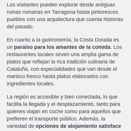
Los visitantes pueden explorar desde antiguas
ruinas romanas en Tarragona hasta pintorescos
pueblos con una arquitectura que cuenta historias
del pasado.
En cuanto a la gastronomía, la Costa Dorada es
un
paraíso para los amantes de la comida
. Los
restaurantes locales sirven una amplia gama de
platos que reflejan la rica tradición culinaria de
Cataluña, con especialidades que van desde el
marisco fresco hasta platos elaborados con
ingredientes locales.
La región es accesible y bien conectada, lo que
facilita la llegada y el desplazamiento, tanto para
quienes viajan en coche como para aquellos que
prefieren el transporte público. Además, la
variedad de
opciones de alojamiento satisface