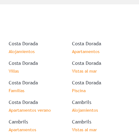
Costa Dorada
Costa Dorada
Alojamientos
Apartamentos
Costa Dorada
Costa Dorada
Villas
Vistas al mar
Costa Dorada
Costa Dorada
Familias
Piscina
Costa Dorada
Cambrils
Apartamentos verano
Alojamientos
Cambrils
Cambrils
Apartamentos
Vistas al mar