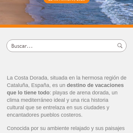
La Costa Dorada, situada en la hermosa región de
Cataluña, España, es un
destino de vacaciones
que lo tiene todo
: playas de arena dorada, un
clima mediterráneo ideal y una rica historia
cultural que se entrelaza en sus ciudades y
encantadores pueblos costeros.
Conocida por su ambiente relajado y sus paisajes