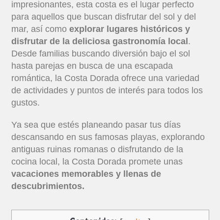
impresionantes, esta costa es el lugar perfecto
para aquellos que buscan disfrutar del sol y del
mar, así como
explorar lugares históricos y
disfrutar de la deliciosa gastronomía local
.
Desde familias buscando diversión bajo el sol
hasta parejas en busca de una escapada
romántica, la Costa Dorada ofrece una variedad
de actividades y puntos de interés para todos los
gustos.
Ya sea que estés planeando pasar tus días
descansando en sus famosas playas, explorando
antiguas ruinas romanas o disfrutando de la
cocina local, la Costa Dorada promete unas
vacaciones memorables y llenas de
descubrimientos.