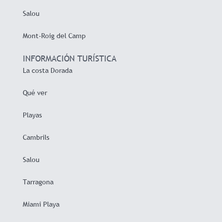
Salou
Mont-Roig del Camp
INFORMACIÓN TURÍSTICA
La costa Dorada
Qué ver
Playas
Cambrils
Salou
Tarragona
Miami Playa