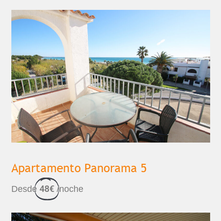
Apartamento Panorama 5
48€
Desde
/noche