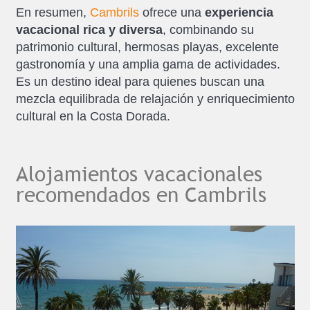
En resumen,
Cambrils
ofrece una
experiencia
vacacional rica y diversa
, combinando su
patrimonio cultural, hermosas playas, excelente
gastronomía y una amplia gama de actividades.
Es un destino ideal para quienes buscan una
mezcla equilibrada de relajación y enriquecimiento
cultural en la Costa Dorada.
Alojamientos vacacionales
recomendados en Cambrils