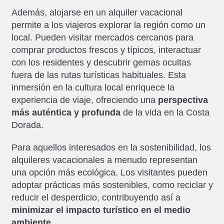
Además, alojarse en un alquiler vacacional
permite a los viajeros explorar la región como un
local. Pueden visitar mercados cercanos para
comprar productos frescos y típicos, interactuar
con los residentes y descubrir gemas ocultas
fuera de las rutas turísticas habituales. Esta
inmersión en la cultura local enriquece la
experiencia de viaje, ofreciendo una
perspectiva
más auténtica y profunda
de la vida en la Costa
Dorada.
Para aquellos interesados en la sostenibilidad, los
alquileres vacacionales a menudo representan
una opción más ecológica. Los visitantes pueden
adoptar prácticas más sostenibles, como reciclar y
reducir el desperdicio, contribuyendo así a
minimizar el impacto turístico en el medio
ambiente
.