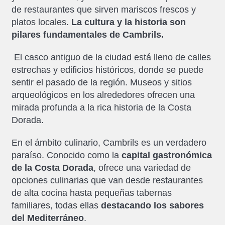
de restaurantes que sirven mariscos frescos y
platos locales.
La cultura y la historia son
pilares fundamentales de Cambrils.
El casco antiguo de la ciudad está lleno de calles
estrechas y edificios históricos, donde se puede
sentir el pasado de la región. Museos y sitios
arqueológicos en los alrededores ofrecen una
mirada profunda a la rica historia de la Costa
Dorada.
En el ámbito culinario, Cambrils es un verdadero
paraíso. Conocido como la
capital gastronómica
de la Costa Dorada
, ofrece una variedad de
opciones culinarias que van desde restaurantes
de alta cocina hasta pequeñas tabernas
familiares, todas ellas
destacando los sabores
del Mediterráneo
.