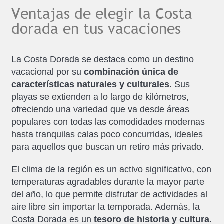
Ventajas de elegir la Costa
dorada en tus vacaciones
La Costa Dorada se destaca como un destino
vacacional por su
combinación única de
características naturales y culturales
. Sus
playas se extienden a lo largo de kilómetros,
ofreciendo una variedad que va desde áreas
populares con todas las comodidades modernas
hasta tranquilas calas poco concurridas, ideales
para aquellos que buscan un retiro más privado.
El clima de la región es un activo significativo, con
temperaturas agradables durante la mayor parte
del año, lo que permite disfrutar de actividades al
aire libre sin importar la temporada. Además, la
Costa Dorada es un
tesoro de historia y cultura
.