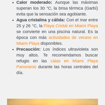
Calor moderado:
Aunque las máximas
superan los 30 °C, la brisa térmica (Garbí)
evita que la sensación sea agobiante.
Agua cristalina y cálida:
Con el mar entre
25 y 26 °C, la
Playa Cristal en Miami Playa
se convierte en una piscina natural. Es la
época con más
actividades de verano en
Miami Playa
disponibles.
Precaución:
Los índices ultravioleta son
muy altos. Te recomendamos buscar
refugio en las
calas en Miami Playa
Panoramic
durante las horas centrales del
día.