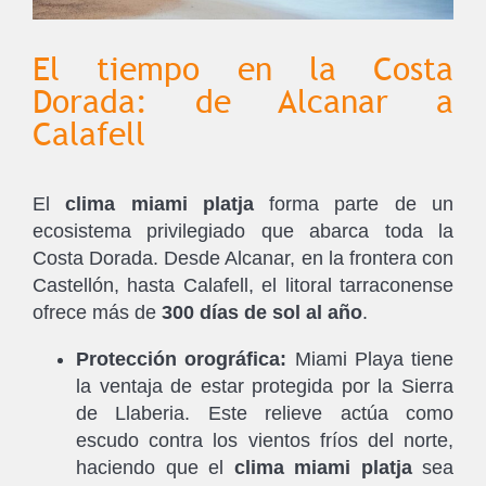
El tiempo en la Costa
Dorada: de Alcanar a
Calafell
El
clima miami platja
forma parte de un
ecosistema privilegiado que abarca toda la
Costa Dorada. Desde Alcanar, en la frontera con
Castellón, hasta Calafell, el litoral tarraconense
ofrece más de
300 días de sol al año
.
Protección orográfica:
Miami Playa tiene
la ventaja de estar protegida por la Sierra
de Llaberia. Este relieve actúa como
escudo contra los vientos fríos del norte,
haciendo que el
clima miami platja
sea