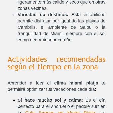
ligeramente más cálido y seco que en otras
zonas vecinas.
Variedad de destinos:
Esta estabilidad
permite disfrutar por igual de las playas de
Cambrils, el ambiente de Salou o la
tranquilidad de Miami, siempre con el sol
como denominador común.
Actividades recomendadas
según el tiempo en la zona
Aprender a leer el
clima miami platja
te
permitirá optimizar tus vacaciones cada día:
Si hace mucho sol y calma:
Es el día
perfecto para el snorkel o el paddle surf en
la
Cala Sirenes en Miami Platja
. La