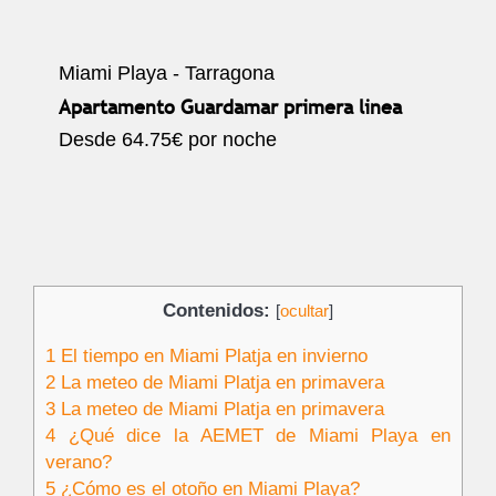
Miami Playa - Tarragona
Apartamento Guardamar primera linea
Desde
64.75€
por noche
Contenidos:
[
ocultar
]
1
El tiempo en Miami Platja en invierno
2
La meteo de Miami Platja en primavera
3
La meteo de Miami Platja en primavera
4
¿Qué dice la AEMET de Miami Playa en
verano?
5
¿Cómo es el otoño en Miami Playa?