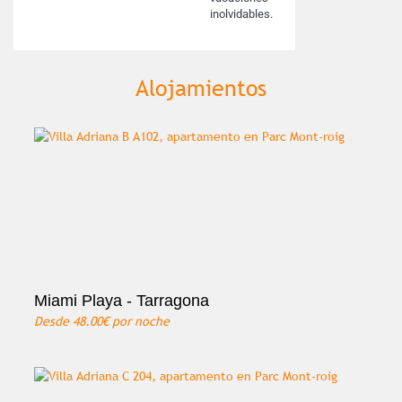
inolvidables.
Alojamientos
Miami Playa - Tarragona
Desde
48.00€
por noche