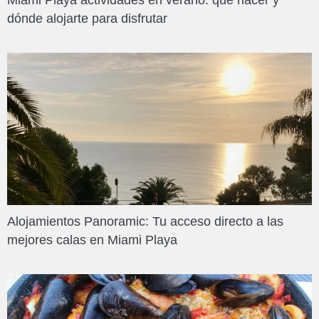
dónde alojarte para disfrutar
Alojamientos Panoramic: Tu acceso directo a las
mejores calas en Miami Playa