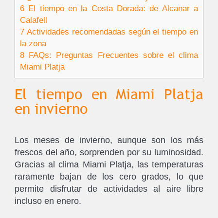
6
El tiempo en la Costa Dorada: de Alcanar a
Calafell
7
Actividades recomendadas según el tiempo en
la zona
8
FAQs: Preguntas Frecuentes sobre el clima
Miami Platja
El tiempo en Miami Platja
en invierno
Los meses de invierno, aunque son los más
frescos del año, sorprenden por su luminosidad.
Gracias al clima Miami Platja, las temperaturas
raramente bajan de los cero grados, lo que
permite disfrutar de actividades al aire libre
incluso en enero.