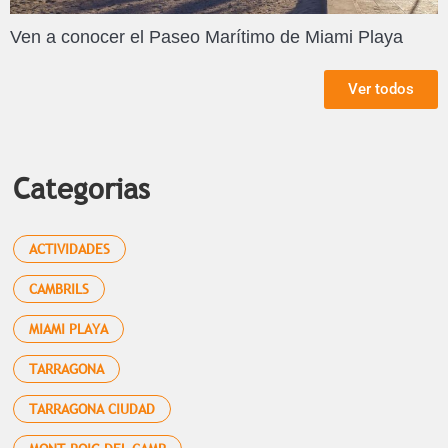
Ven a conocer el Paseo Marítimo de Miami Playa
Ver todos
Categorias
ACTIVIDADES
CAMBRILS
MIAMI PLAYA
TARRAGONA
TARRAGONA CIUDAD