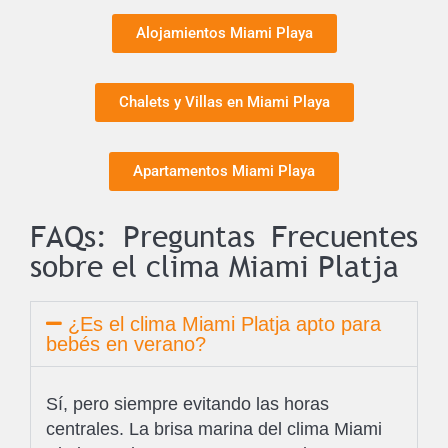
Alojamientos Miami Playa
Chalets y Villas en Miami Playa
Apartamentos Miami Playa
FAQs: Preguntas Frecuentes
sobre el clima Miami Platja
¿Es el clima Miami Platja apto para
bebés en verano?
Sí, pero siempre evitando las horas
centrales. La brisa marina del clima Miami