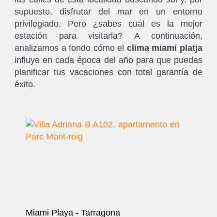
supuesto, disfrutar del mar en un entorno
privilegiado. Pero ¿sabes cuál es la mejor
estación para visitarla? A continuación,
analizamos a fondo cómo el
clima miami platja
influye en cada época del año para que puedas
planificar tus vacaciones con total garantía de
éxito.
Miami Playa - Tarragona