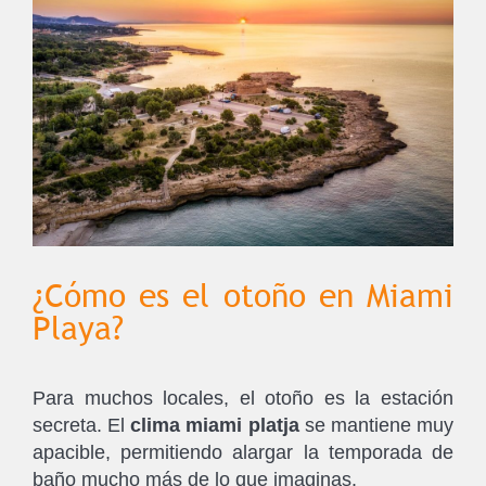
¿Cómo es el otoño en Miami
Playa?
Para muchos locales, el otoño es la estación
secreta. El
clima miami platja
se mantiene muy
apacible, permitiendo alargar la temporada de
baño mucho más de lo que imaginas.