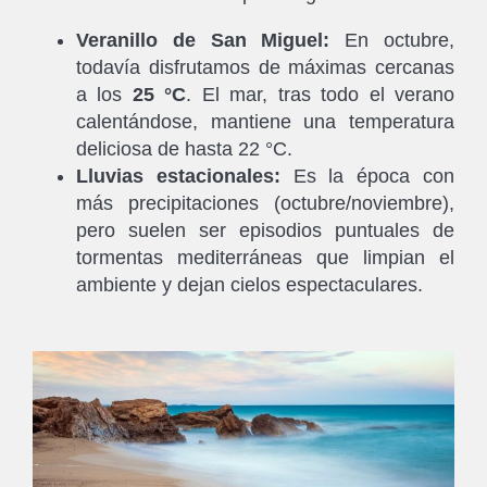
Veranillo de San Miguel:
En octubre,
todavía disfrutamos de máximas cercanas
a los
25 °C
. El mar, tras todo el verano
calentándose, mantiene una temperatura
deliciosa de hasta 22 °C.
Lluvias estacionales:
Es la época con
más precipitaciones (octubre/noviembre),
pero suelen ser episodios puntuales de
tormentas mediterráneas que limpian el
ambiente y dejan cielos espectaculares.