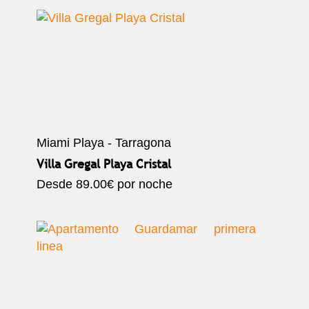
Miami Playa - Tarragona
Villa Gregal Playa Cristal
Desde
89.00€
por noche