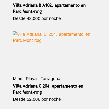
Villa Adriana B A102, apartamento en
Parc Mont-roig
Desde
48.00€
por noche
Miami Playa - Tarragona
Villa Adriana C 204, apartamento en
Parc Mont-roig
Desde
52.00€
por noche