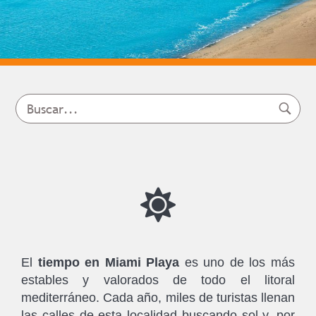
El
tiempo en Miami Playa
es uno de los más
estables y valorados de todo el litoral
mediterráneo. Cada año, miles de turistas llenan
las calles de esta localidad buscando sol y, por