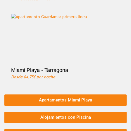
Miami Playa - Tarragona
Desde
64.75€
por noche
Apartamentos Miami Playa
Alojamientos con Piscina