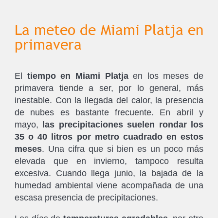
La meteo de Miami Platja en
primavera
El
tiempo en Miami Platja
en los meses de
primavera tiende a ser, por lo general, más
inestable. Con la llegada del calor, la presencia
de nubes es bastante frecuente. En abril y
mayo,
las precipitaciones suelen rondar los
35 o 40 litros por metro cuadrado en estos
meses
. Una cifra que si bien es un poco más
elevada que en invierno, tampoco resulta
excesiva. Cuando llega junio, la bajada de la
humedad ambiental viene acompañada de una
escasa presencia de precipitaciones.