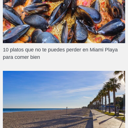
10 platos que no te puedes perder en Miami Playa
para comer bien