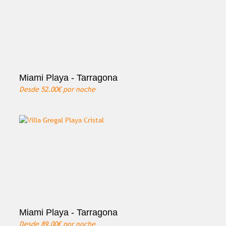
Miami Playa - Tarragona
Desde
52.00€
por noche
Miami Playa - Tarragona
Desde
89.00€
por noche