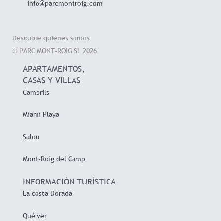
info@parcmontroig.com
Descubre quienes somos
© PARC MONT-ROIG SL 2026
APARTAMENTOS,
CASAS Y VILLAS
Cambrils
Miami Playa
Salou
Mont-Roig del Camp
INFORMACIÓN TURÍSTICA
La costa Dorada
Qué ver