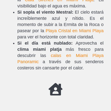
visibilidad bajo el agua es máxima.
Si sopla el viento Mestral:
El cielo estará
increíblemente azul y nítido. Es el
momento de subir a la Ermita de la Roca o
pasear por la
Playa Cristal en Miami Playa
para ver el horizonte con total claridad.
Si el día está nublado:
Aprovecha el
clima miami platja
más fresco para
descubrir las
calas en Miami Playa
Panoramic
a través de sus senderos
costeros sin cansarte por el calor.