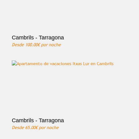
Cambrils - Tarragona
Desde
100.00€
por noche
Cambrils - Tarragona
Desde
65.00€
por noche