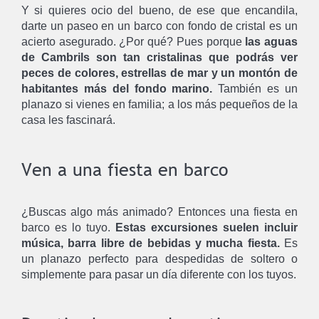
Y si quieres ocio del bueno, de ese que encandila,
darte un paseo en un barco con fondo de cristal es un
acierto asegurado. ¿Por qué? Pues porque
las aguas
de Cambrils son tan cristalinas que podrás ver
peces de colores, estrellas de mar y un montón de
habitantes más del fondo marino.
También es un
planazo si vienes en familia; a los más pequeños de la
casa les fascinará.
Ven a una fiesta en barco
¿Buscas algo más animado? Entonces una fiesta en
barco es lo tuyo.
Estas excursiones suelen incluir
música, barra libre de bebidas y mucha fiesta.
Es
un planazo perfecto para despedidas de soltero o
simplemente para pasar un día diferente con los tuyos.