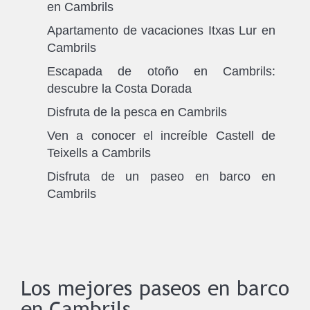
en Cambrils
Apartamento de vacaciones Itxas Lur en
Cambrils
Escapada de otoño en Cambrils:
descubre la Costa Dorada
Disfruta de la pesca en Cambrils
Ven a conocer el increíble Castell de
Teixells a Cambrils
Disfruta de un paseo en barco en
Cambrils
Los mejores paseos en barco
en Cambrils