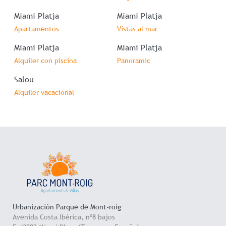
Miami Platja
Miami Platja
Apartamentos
Vistas al mar
Miami Platja
Miami Platja
Alquiler con piscina
Panoramic
Salou
Alquiler vacacional
Urbanización Parque de Mont-roig
Avenida Costa Ibérica, nº8 bajos