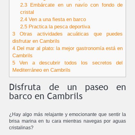
2.3
Embárcate en un navío con fondo de
cristal
2.4
Ven a una fiesta en barco
2.5
Practica la pesca deportiva
3
Otras actividades acuáticas que puedes
disfrutar en Cambrils
4
Del mar al plato: la mejor gastronomía está en
Cambrils
5
Ven a descubrir todos los secretos del
Mediterráneo en Cambrils
Disfruta de un paseo en
barco en Cambrils
¿Hay algo más relajante y emocionante que sentir la
brisa marina en tu cara mientras navegas por aguas
cristalinas?