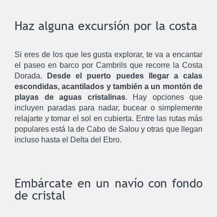
Haz alguna excursión por la costa
Si eres de los que les gusta explorar, te va a encantar
el paseo en barco por Cambrils que recorre la Costa
Dorada.
Desde el puerto puedes llegar a calas
escondidas, acantilados y también a un montón de
playas de aguas cristalinas
. Hay opciones que
incluyen paradas para nadar, bucear o simplemente
relajarte y tomar el sol en cubierta. Entre las rutas más
populares está la de Cabo de Salou y otras que llegan
incluso hasta el Delta del Ebro.
Embárcate en un navío con fondo
de cristal