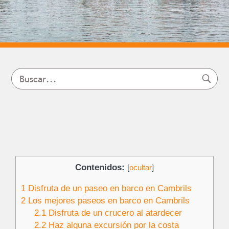
Contenidos:
[
ocultar
]
1
Disfruta de un paseo en barco en Cambrils
2
Los mejores paseos en barco en Cambrils
2.1
Disfruta de un crucero al atardecer
2.2
Haz alguna excursión por la costa