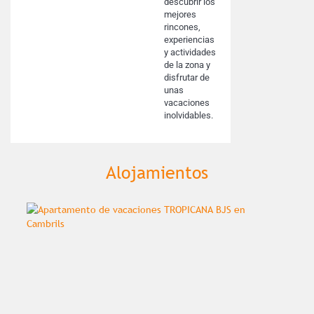
descubrir los
mejores
rincones,
experiencias
y actividades
de la zona y
disfrutar de
unas
vacaciones
inolvidables.
Alojamientos