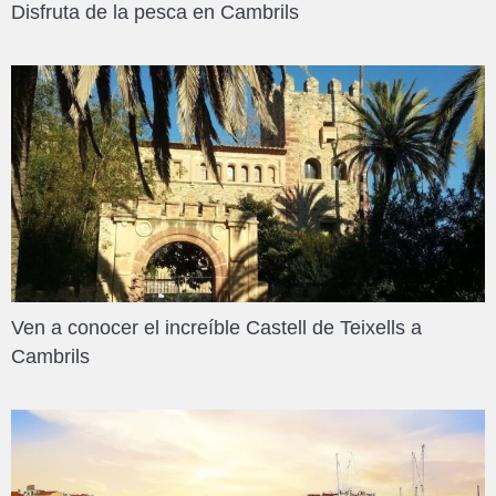
Disfruta de la pesca en Cambrils
Ven a conocer el increíble Castell de Teixells a
Cambrils