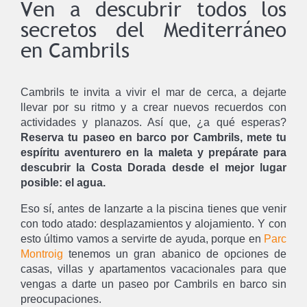
Ven a descubrir todos los
secretos del Mediterráneo
en Cambrils
Cambrils te invita a vivir el mar de cerca, a dejarte
llevar por su ritmo y a crear nuevos recuerdos con
actividades y planazos. Así que, ¿a qué esperas?
Reserva tu paseo en barco por Cambrils, mete tu
espíritu aventurero en la maleta y prepárate para
descubrir la Costa Dorada desde el mejor lugar
posible: el agua.
Eso sí, antes de lanzarte a la piscina tienes que venir
con todo atado: desplazamientos y alojamiento. Y con
esto último vamos a servirte de ayuda, porque en
Parc
Montroig
tenemos un gran abanico de opciones de
casas, villas y apartamentos vacacionales para que
vengas a darte un paseo por Cambrils en barco sin
preocupaciones.