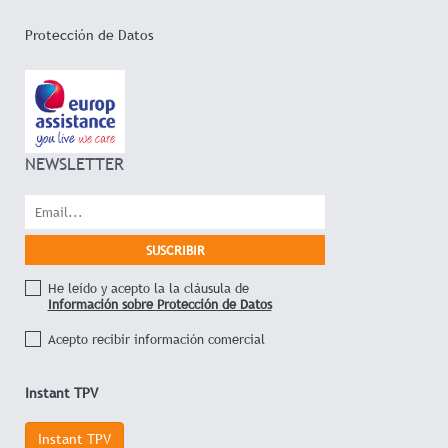
Protección de Datos
NEWSLETTER
He leído y acepto la la cláusula de
Información sobre Protección de Datos
Acepto recibir información comercial
Instant TPV
Instant TPV