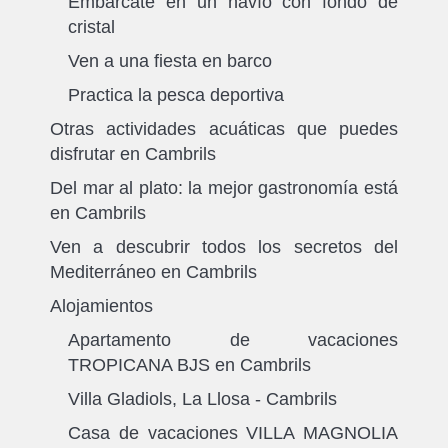
Embárcate en un navío con fondo de
cristal
Ven a una fiesta en barco
Practica la pesca deportiva
Otras actividades acuáticas que puedes
disfrutar en Cambrils
Del mar al plato: la mejor gastronomía está
en Cambrils
Ven a descubrir todos los secretos del
Mediterráneo en Cambrils
Alojamientos
Apartamento de vacaciones
TROPICANA BJS en Cambrils
Villa Gladiols, La Llosa - Cambrils
Casa de vacaciones VILLA MAGNOLIA