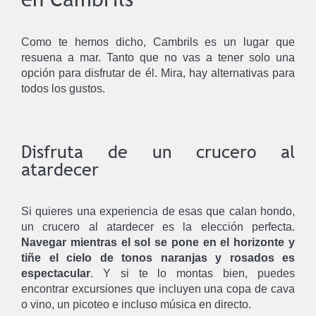
Como te hemos dicho, Cambrils es un lugar que
resuena a mar. Tanto que no vas a tener solo una
opción para disfrutar de él. Mira, hay alternativas para
todos los gustos.
Disfruta de un crucero al
atardecer
Si quieres una experiencia de esas que calan hondo,
un crucero al atardecer es la elección perfecta.
Navegar mientras el sol se pone en el horizonte y
tiñe el cielo de tonos naranjas y rosados es
espectacular
. Y si te lo montas bien, puedes
encontrar excursiones que incluyen una copa de cava
o vino, un picoteo e incluso música en directo.