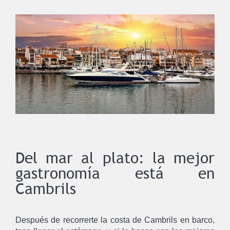
Del mar al plato: la mejor
gastronomía está en
Cambrils
Después de recorrerte la costa de Cambrils en barco,