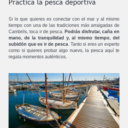
Practica la pesca deportiva
Si lo que quieres es conectar con el mar y al mismo
tiempo con una de las tradiciones más arraigadas de
Cambrils, toca ir de pesca.
Podrás disfrutar, caña en
mano, de la tranquilidad y, al mismo tiempo, del
subidón que es ir de pesca
. Tanto si eres un experto
como si quieres probar algo nuevo, la pesca aquí te
regala momentos auténticos.