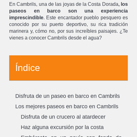
En Cambrils, una de las joyas de la Costa Dorada
, los
paseos en barco son una experiencia
imprescindible
. Este encantador pueblo pesquero es
conocido por su puerto deportivo, su rica tradición
marinera y, cómo no, por sus increíbles paisajes. ¿Te
vienes a conocer Cambrils desde el agua?
Índice
Disfruta de un paseo en barco en Cambrils
Los mejores paseos en barco en Cambrils
Disfruta de un crucero al atardecer
Haz alguna excursión por la costa