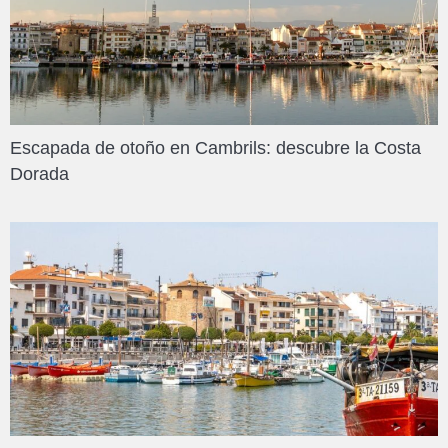
Escapada de otoño en Cambrils: descubre la Costa
Dorada