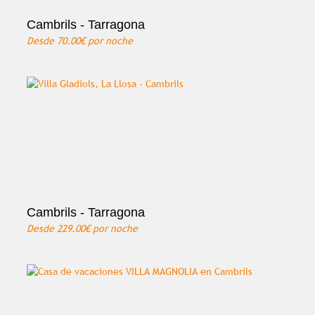
Cambrils - Tarragona
Desde
70.00€
por noche
Cambrils - Tarragona
Desde
229.00€
por noche