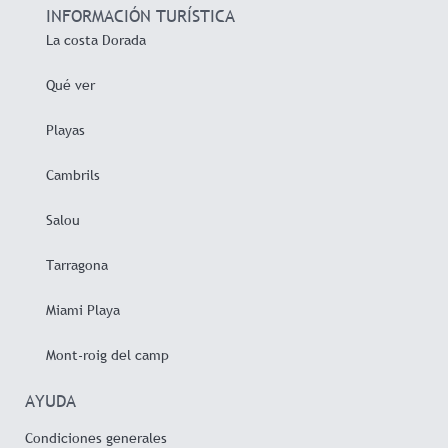
INFORMACIÓN TURÍSTICA
La costa Dorada
Qué ver
Playas
Cambrils
Salou
Tarragona
Miami Playa
Mont-roig del camp
AYUDA
Condiciones generales