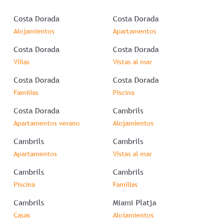
Costa Dorada
Costa Dorada
Alojamientos
Apartamentos
Costa Dorada
Costa Dorada
Villas
Vistas al mar
Costa Dorada
Costa Dorada
Familias
Piscina
Costa Dorada
Cambrils
Apartamentos verano
Alojamientos
Cambrils
Cambrils
Apartamentos
Vistas al mar
Cambrils
Cambrils
Piscina
Familias
Cambrils
Miami Platja
Casas
Alojamientos