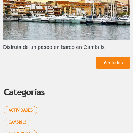
Disfruta de un paseo en barco en Cambrils
Ver todos
Categorias
ACTIVIDADES
CAMBRILS